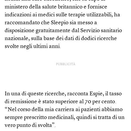
ministero della salute britannico e fornisce
indicazioni ai medici sulle terapie utilizzabili, ha
raccomandato che Sleepio sia messo a
disposizione gratuitamente dal Servizio sanitario
nazionale, sulla base dei dati di dodici ricerche
svolte negli ultimi anni.
PUBBLICITÀ
In una di queste ricerche, racconta Espie, il tasso
di remissione è stato superiore al 70 per cento.
“Nel corso della mia carriera ai pazienti abbiamo
sempre prescritto medicinali, quindi si tratta di un
vero punto di svolta”.