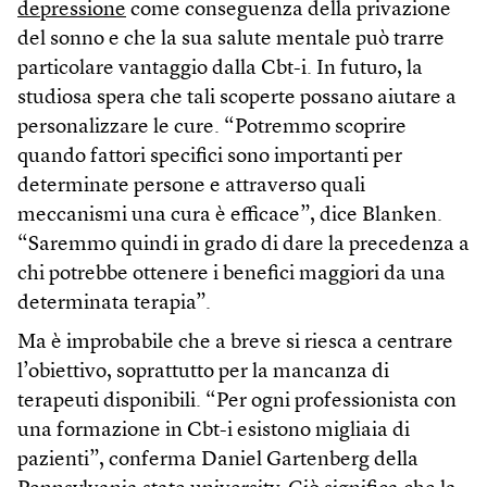
depressione
come conseguenza della privazione
del sonno e che la sua salute mentale può trarre
particolare vantaggio dalla Cbt-i. In futuro, la
studiosa spera che tali scoperte possano aiutare a
personalizzare le cure. “Potremmo scoprire
quando fattori specifici sono importanti per
determinate persone e attraverso quali
meccanismi una cura è efficace”, dice Blanken.
“Saremmo quindi in grado di dare la precedenza a
chi potrebbe ottenere i benefici maggiori da una
determinata terapia”.
Ma è improbabile che a breve si riesca a centrare
l’obiettivo, soprattutto per la mancanza di
terapeuti disponibili. “Per ogni professionista con
una formazione in Cbt-i esistono migliaia di
pazienti”, conferma Daniel Gartenberg della