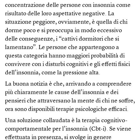
concentrazione delle persone con insonnia come
risultato delle loro aspettative negative. La
situazione peggiore, ovviamente, è quella di chi
dorme poco e si preoccupa in modo eccessivo
delle conseguenze, i “cattivi dormitori che si
lamentano”. Le persone che appartengono a
questa categoria hanno maggiori probabilità di
convivere con i disturbi cognitivi e gli effetti fisici
dell’insonnia, come la pressione alta.
La buona notizia è che, arrivando a comprendere
più chiaramente le cause dell’insonnia e dei
pensieri che attraversano la mente di chi ne soffre,
ora sono disponibili terapie psicologiche efficaci.
Una soluzione collaudata è la terapia cognitivo-
comportamentale per l’insonnia (Cbt-i). Se viene
effettuata in presenza, si svolge in genere