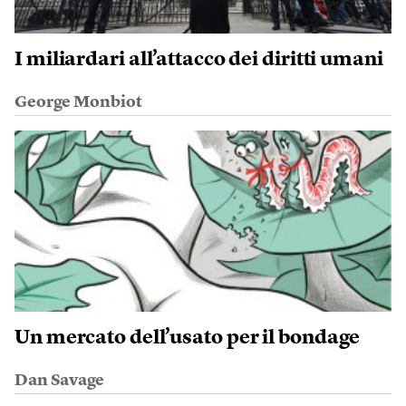
I miliardari all’attacco dei diritti umani
George Monbiot
Un mercato dell’usato per il bondage
Dan Savage