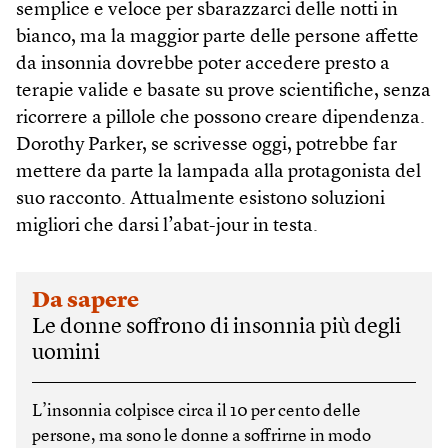
semplice e veloce per sbarazzarci delle notti in
bianco, ma la maggior parte delle persone affette
da insonnia dovrebbe poter accedere presto a
terapie valide e basate su prove scientifiche, senza
ricorrere a pillole che possono creare dipendenza.
Dorothy Parker, se scrivesse oggi, potrebbe far
mettere da parte la lampada alla protagonista del
suo racconto. Attualmente esistono soluzioni
migliori che darsi l’abat-jour in testa.
Da sapere
Le donne soffrono di insonnia più degli
uomini
L’insonnia colpisce circa il 10 per cento delle
persone, ma sono le donne a soffrirne in modo