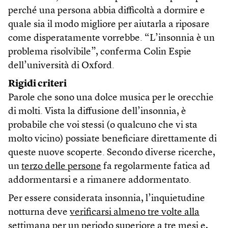
perché una persona abbia difficoltà a dormire e
quale sia il modo migliore per aiutarla a riposare
come disperatamente vorrebbe. “L’insonnia è un
problema risolvibile”, conferma Colin Espie
dell’università di Oxford.
Rigidi criteri
Parole che sono una dolce musica per le orecchie
di molti. Vista la diffusione dell’insonnia, è
probabile che voi stessi (o qualcuno che vi sta
molto vicino) possiate beneficiare direttamente di
queste nuove scoperte. Secondo diverse ricerche,
un
terzo delle persone
fa regolarmente fatica ad
addormentarsi e a rimanere addormentato.
Per essere considerata insonnia, l’inquietudine
notturna deve
verificarsi almeno tre volte alla
settimana per un periodo superiore a tre mesi
e,