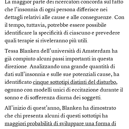
La maggior parte dei ricercatori concorda sul fatto
che l’insonnia di ogni persona differisce nei
dettagli relativi alle cause e alle conseguenze. Con
il tempo, tuttavia, potrebbe essere possibile
identificare la specificità di ciascuno e prevedere
quali terapie si riveleranno più utili.
Tessa Blanken dell’università di Amsterdam ha
già compiuto alcuni passi importanti in questa
direzione. Analizzando una grande quantità di
dati sull’insonnia e sulle sue potenziali cause, ha
identificato
cinque sottotipi distinti del disturbo
,
ognuno con modelli unici di eccitazione durante il
sonno e di sofferenza diurna dei soggetti.
All’inizio di quest’anno, Blanken ha dimostrato
che chi presenta alcuni di questi sottotipi ha
maggiori probabilità di sviluppare una forma di