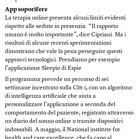
App soporifere
La terapia online presenta alcuni limiti evidenti
rispetto alle sedute in presenzia. “Il rapporto
umano è molto importante”, dice Cipriani. Ma i
risultati di alcune recenti sperimentazioni
dimostrano che vale la pena perseguire questi
approcci tecnologici. Prendiamo per esempio
l’applicazione Sleepio di Espie.
Il programma prevede un percorso di sei
settimane incentrato sulla Cbt-i, con un algoritmo
di intelligenza artificiale che aiuta a
personalizzare l’applicazione a seconda del
comportamento del paziente, registrato attraverso
un diario del sonno online o tramite dispositivi
indossabili. A maggio, il National institute for
health and care excellence, che fa capo al