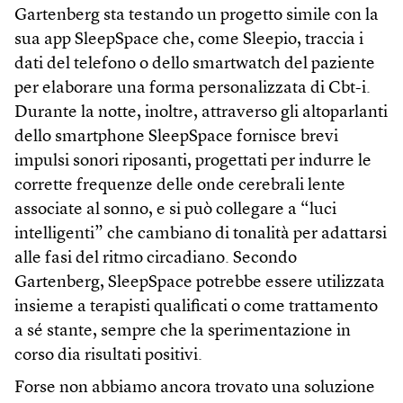
Gartenberg sta testando un progetto simile con la
sua app SleepSpace che, come Sleepio, traccia i
dati del telefono o dello smartwatch del paziente
per elaborare una forma personalizzata di Cbt-i.
Durante la notte, inoltre, attraverso gli altoparlanti
dello smartphone SleepSpace fornisce brevi
impulsi sonori riposanti, progettati per indurre le
corrette frequenze delle onde cerebrali lente
associate al sonno, e si può collegare a “luci
intelligenti” che cambiano di tonalità per adattarsi
alle fasi del ritmo circadiano. Secondo
Gartenberg, SleepSpace potrebbe essere utilizzata
insieme a terapisti qualificati o come trattamento
a sé stante, sempre che la sperimentazione in
corso dia risultati positivi.
Forse non abbiamo ancora trovato una soluzione