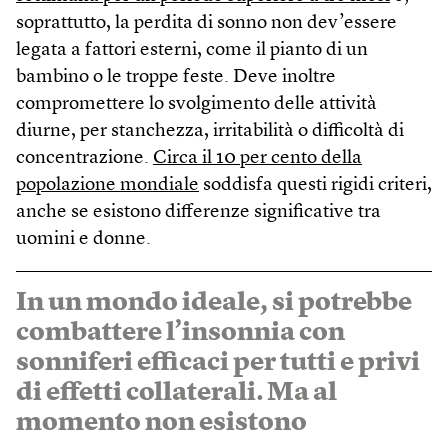
soprattutto, la perdita di sonno non dev’essere
legata a fattori esterni, come il pianto di un
bambino o le troppe feste. Deve inoltre
compromettere lo svolgimento delle attività
diurne, per stanchezza, irritabilità o difficoltà di
concentrazione.
Circa il 10 per cento della
popolazione mondiale
soddisfa questi rigidi criteri,
anche se esistono differenze significative tra
uomini e donne.
In un mondo ideale, si potrebbe
combattere l’insonnia con
sonniferi efficaci per tutti e privi
di effetti collaterali. Ma al
momento non esistono