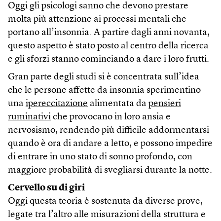
Oggi gli psicologi sanno che devono prestare
molta più attenzione ai processi mentali che
portano all’insonnia. A partire dagli anni novanta,
questo aspetto è stato posto al centro della ricerca
e gli sforzi stanno cominciando a dare i loro frutti.
Gran parte degli studi si è concentrata sull’idea
che le persone affette da insonnia sperimentino
una
ipereccitazione
alimentata da
pensieri
ruminativi
che provocano in loro ansia e
nervosismo, rendendo più difficile addormentarsi
quando è ora di andare a letto, e possono impedire
di entrare in uno stato di sonno profondo, con
maggiore probabilità di svegliarsi durante la notte.
Cervello su di giri
Oggi questa teoria è sostenuta da diverse prove,
legate tra l’altro alle misurazioni della struttura e