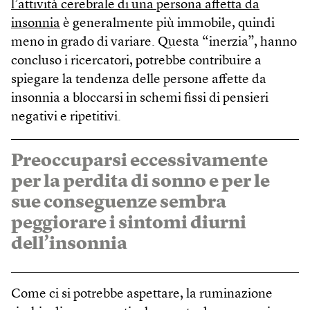
l’attività cerebrale di una persona affetta da
insonnia
è generalmente più immobile, quindi
meno in grado di variare. Questa “inerzia”, hanno
concluso i ricercatori, potrebbe contribuire a
spiegare la tendenza delle persone affette da
insonnia a bloccarsi in schemi fissi di pensieri
negativi e ripetitivi.
Preoccuparsi eccessivamente
per la perdita di sonno e per le
sue conseguenze sembra
peggiorare i sintomi diurni
dell’insonnia
Come ci si potrebbe aspettare, la ruminazione