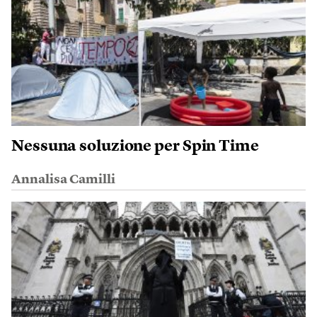
Nessuna soluzione per Spin Time
Annalisa Camilli