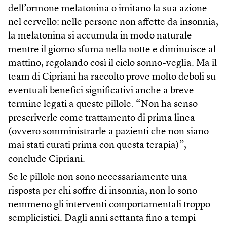
dell’ormone melatonina o imitano la sua azione
nel cervello: nelle persone non affette da insonnia,
la melatonina si accumula in modo naturale
mentre il giorno sfuma nella notte e diminuisce al
mattino, regolando così il ciclo sonno-veglia. Ma il
team di Cipriani ha raccolto prove molto deboli su
eventuali benefici significativi anche a breve
termine legati a queste pillole. “Non ha senso
prescriverle come trattamento di prima linea
(ovvero somministrarle a pazienti che non siano
mai stati curati prima con questa terapia)”,
conclude Cipriani.
Se le pillole non sono necessariamente una
risposta per chi soffre di insonnia, non lo sono
nemmeno gli interventi comportamentali troppo
semplicistici. Dagli anni settanta fino a tempi