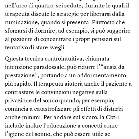
nell’arco di quattro-sei sedute, durante le quali il
terapeuta discute le strategie per liberarsi dalla
ruminazione, quando si presenta. Piuttosto che
sforzarsi di dormire, ad esempio, si può suggerire
al paziente di concentrare i propri pensieri sul
tentativo di stare svegli.
Questa tecnica controintuitiva, chiamata
intenzione paradossale, può ridurre l’“ansia da
prestazione”, portando a un addormentamento
più rapido. Il terapeuta aiuterà anche il paziente a
contrastare le convinzioni negative sulla
privazione del sonno quando, per esempio,
comincia a catastrofizzare gli effetti di disturbi
anche minimi. Per andare sul sicuro, la Cbt-i
include inoltre l’educazione a concetti come
l’igiene del sonno, che può essere utile se