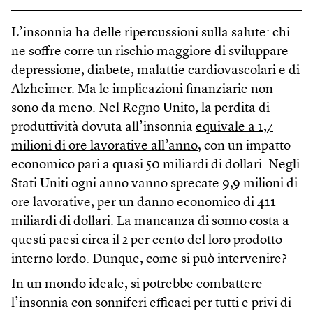
L’insonnia ha delle ripercussioni sulla salute: chi
ne soffre corre un rischio maggiore di sviluppare
depressione
,
diabete
,
malattie cardiovascolari
e di
Alzheimer
. Ma le implicazioni finanziarie non
sono da meno. Nel Regno Unito, la perdita di
produttività dovuta all’insonnia
equivale a 1,7
milioni di ore lavorative all’anno
, con un impatto
economico pari a quasi 50 miliardi di dollari. Negli
Stati Uniti ogni anno vanno sprecate 9,9 milioni di
ore lavorative, per un danno economico di 411
miliardi di dollari. La mancanza di sonno costa a
questi paesi circa il 2 per cento del loro prodotto
interno lordo. Dunque, come si può intervenire?
In un mondo ideale, si potrebbe combattere
l’insonnia con sonniferi efficaci per tutti e privi di