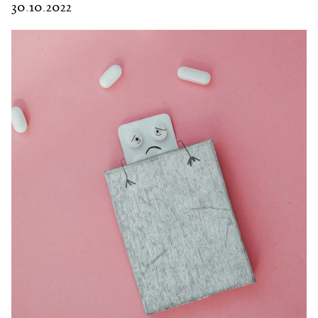
30.10.2022