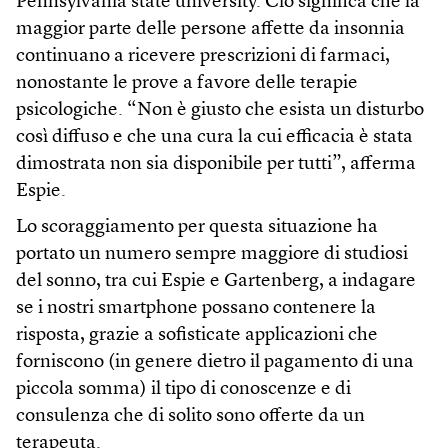
Pennsylvania state university. Ciò significa che la
maggior parte delle persone affette da insonnia
continuano a ricevere prescrizioni di farmaci,
nonostante le prove a favore delle terapie
psicologiche. “Non è giusto che esista un disturbo
così diffuso e che una cura la cui efficacia è stata
dimostrata non sia disponibile per tutti”, afferma
Espie.
Lo scoraggiamento per questa situazione ha
portato un numero sempre maggiore di studiosi
del sonno, tra cui Espie e Gartenberg, a indagare
se i nostri smartphone possano contenere la
risposta, grazie a sofisticate applicazioni che
forniscono (in genere dietro il pagamento di una
piccola somma) il tipo di conoscenze e di
consulenza che di solito sono offerte da un
terapeuta.