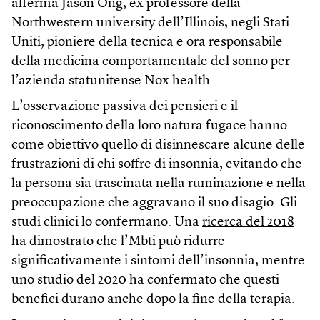
afferma Jason Ong, ex professore della
Northwestern university dell’Illinois, negli Stati
Uniti, pioniere della tecnica e ora responsabile
della medicina comportamentale del sonno per
l’azienda statunitense Nox health.
L’osservazione passiva dei pensieri e il
riconoscimento della loro natura fugace hanno
come obiettivo quello di disinnescare alcune delle
frustrazioni di chi soffre di insonnia, evitando che
la persona sia trascinata nella ruminazione e nella
preoccupazione che aggravano il suo disagio. Gli
studi clinici lo confermano. Una
ricerca del 2018
ha dimostrato che l’Mbti può ridurre
significativamente i sintomi dell’insonnia, mentre
uno studio del 2020 ha confermato che questi
benefici durano anche dopo la fine della terapia
.