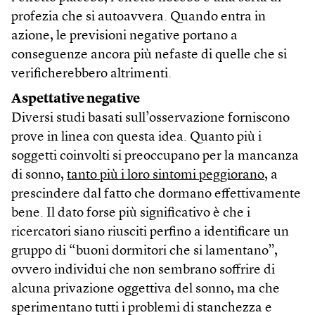
profezia che si autoavvera. Quando entra in
azione, le previsioni negative portano a
conseguenze ancora più nefaste di quelle che si
verificherebbero altrimenti.
Aspettative negative
Diversi studi basati sull’osservazione forniscono
prove in linea con questa idea. Quanto più i
soggetti coinvolti si preoccupano per la mancanza
di sonno,
tanto più i loro sintomi peggiorano
, a
prescindere dal fatto che dormano effettivamente
bene. Il dato forse più significativo è che i
ricercatori siano riusciti perfino a identificare un
gruppo di “buoni dormitori che si lamentano”,
ovvero individui che non sembrano soffrire di
alcuna privazione oggettiva del sonno, ma che
sperimentano tutti i problemi di stanchezza e