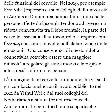
delle funzioni del cervello. Nel 2019, per esempio,
Kira Vibe Jespersen e i suoi colleghi dell’università
di Aarhus in Danimarca hanno dimostrato che le
persone affette da insonnia tendono ad avere una
ridotta connettività
tra il lobo frontale, la parte del
cervello associata all’autocontrollo, e regioni come
l’
insula
, che sono coinvolte nell’elaborazione delle
emozioni. “Una conseguenza di questa ridotta
connettività potrebbe essere una maggiore
difficoltà a regolare gli stati emotivi e le risposte
allo stress”, afferma Jespersen.
L’immagine di un cervello ruminante che va su di
giri combacia anche con il lavoro pubblicato nel
2021 da Yishul Wei e dai suoi colleghi del
Netherlands institute for neuroscience di
Amsterdam. I ricercatori hanno scoperto che