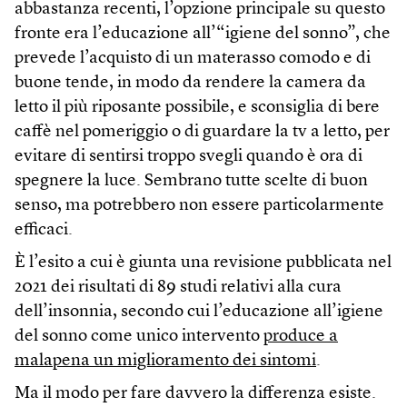
abbastanza recenti, l’opzione principale su questo
fronte era l’educazione all’“igiene del sonno”, che
prevede l’acquisto di un materasso comodo e di
buone tende, in modo da rendere la camera da
letto il più riposante possibile, e sconsiglia di bere
caffè nel pomeriggio o di guardare la tv a letto, per
evitare di sentirsi troppo svegli quando è ora di
spegnere la luce. Sembrano tutte scelte di buon
senso, ma potrebbero non essere particolarmente
efficaci.
È l’esito a cui è giunta una revisione pubblicata nel
2021 dei risultati di 89 studi relativi alla cura
dell’insonnia, secondo cui l’educazione all’igiene
del sonno come unico intervento
produce a
malapena un miglioramento dei sintomi
.
Ma il modo per fare davvero la differenza esiste.