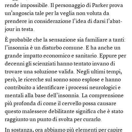
rende impossibile. Il personaggio di Parker prova
un’angoscia tale per la veglia non voluta da
prendere in considerazione l’idea di darsi l’abat-
jour in testa.
È probabile che la sensazione sia familiare a tanti:
l’insonnia è un disturbo comune. E ha anche un
grande impatto economico e sanitario. Eppure per
decenni gli scienziati hanno tentato invano di
trovare una soluzione valida. Negli ultimi tempi,
però, le ricerche sul sonno sono esplose e hanno
contribuito a identificare i processi neurologici e
mentali alla base dell’insonnia. La comprensione
più profonda di come il cervello possa causare
questo malessere debilitante significa che è stato
raggiunto un punto di svolta per curarlo.
In sostanza, ora abbiamo più elementi per capire