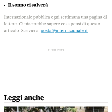
Il sonno ci salverà
Internazionale pubblica ogni settimana una pagina di
lettere. Ci piacerebbe sapere cosa pensi di questo
articolo. Scrivici a:
posta@internazionale.it
PUBBLICITÀ
Leggi anche