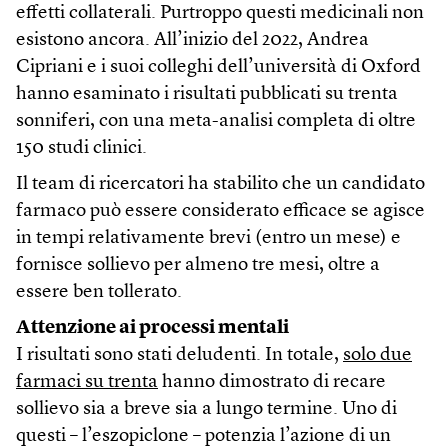
effetti collaterali. Purtroppo questi medicinali non
esistono ancora. All’inizio del 2022, Andrea
Cipriani e i suoi colleghi dell’università di Oxford
hanno esaminato i risultati pubblicati su trenta
sonniferi, con una meta-analisi completa di oltre
150 studi clinici.
Il team di ricercatori ha stabilito che un candidato
farmaco può essere considerato efficace se agisce
in tempi relativamente brevi (entro un mese) e
fornisce sollievo per almeno tre mesi, oltre a
essere ben tollerato.
Attenzione ai processi mentali
I risultati sono stati deludenti. In totale,
solo due
farmaci su trenta
hanno dimostrato di recare
sollievo sia a breve sia a lungo termine. Uno di
questi – l’eszopiclone – potenzia l’azione di un