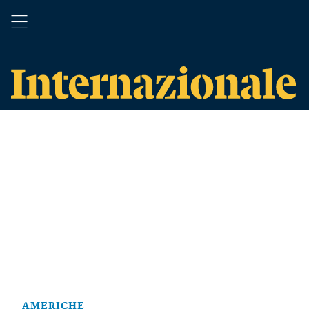
AMERICHE