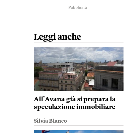
Pubblicità
Leggi anche
All’Avana già si prepara la
speculazione immobiliare
Silvia Blanco