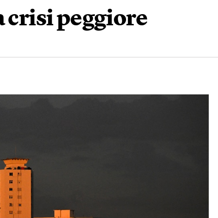
 crisi peggiore