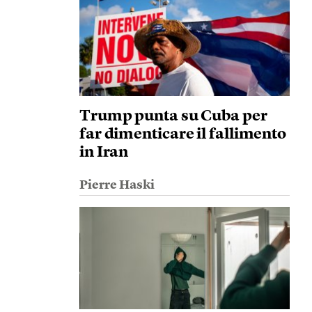
Trump punta su Cuba per
far dimenticare il fallimento
in Iran
Pierre Haski