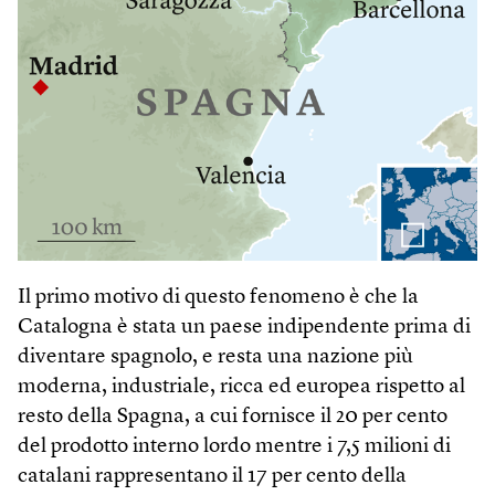
Il primo motivo di questo fenomeno è che la
Catalogna è stata un paese indipendente prima di
diventare spagnolo, e resta una nazione più
moderna, industriale, ricca ed europea rispetto al
resto della Spagna, a cui fornisce il 20 per cento
del prodotto interno lordo mentre i 7,5 milioni di
catalani rappresentano il 17 per cento della