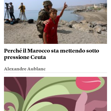
Perché il Marocco sta mettendo sotto
pressione Ceuta
Alexandre Aublanc