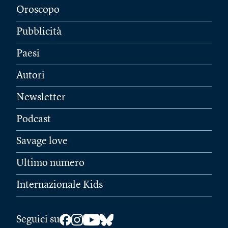
Oroscopo
Pubblicità
Paesi
Autori
Newsletter
Podcast
Savage love
Ultimo numero
Internazionale Kids
Seguici su