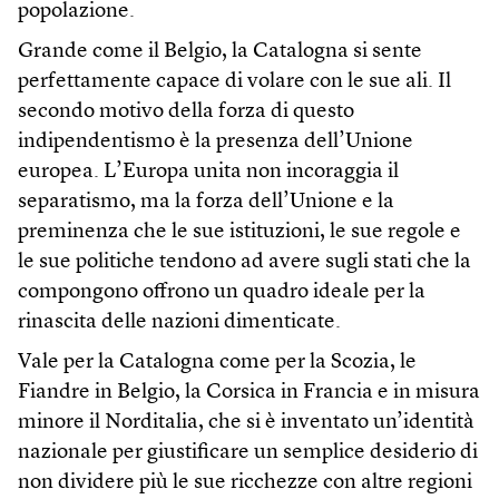
popolazione.
Grande come il Belgio, la Catalogna si sente
perfettamente capace di volare con le sue ali. Il
secondo motivo della forza di questo
indipendentismo è la presenza dell’Unione
europea. L’Europa unita non incoraggia il
separatismo, ma la forza dell’Unione e la
preminenza che le sue istituzioni, le sue regole e
le sue politiche tendono ad avere sugli stati che la
compongono offrono un quadro ideale per la
rinascita delle nazioni dimenticate.
Vale per la Catalogna come per la Scozia, le
Fiandre in Belgio, la Corsica in Francia e in misura
minore il Norditalia, che si è inventato un’identità
nazionale per giustificare un semplice desiderio di
non dividere più le sue ricchezze con altre regioni