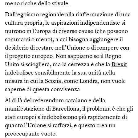
meno ricche dello stivale.
Dall’egoismo regionale alla riaffermazione di una
cultura propria, le aspirazioni indipendentiste si
nutrono in Europa di diverse cause (che possono
sommarsi o meno), a cui bisogna aggiungere il
desiderio di restare nell’Unione o di rompere con
il progetto europeo. Non sappiamo se il Regno
Unito si scioglierà, ma la certezza è che la
Brexit
indebolisce sensibilmente la sua unità nella
misura in cui la Scozia, come Londra, non vuole
saperne di questa convivenza.
Al di là del referendum catalano e della
manifestazione di Barcellona, il problema è che gli
stati europei s’indeboliscono più rapidamente di
quanto l’Unione si rafforzi, e questo crea un
preoccupante vuoto.