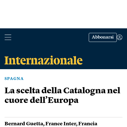
Abbonarsi
SPAGNA
La scelta della Catalogna nel
cuore dell’Europa
Bernard Guetta
,
France Inter
,
Francia