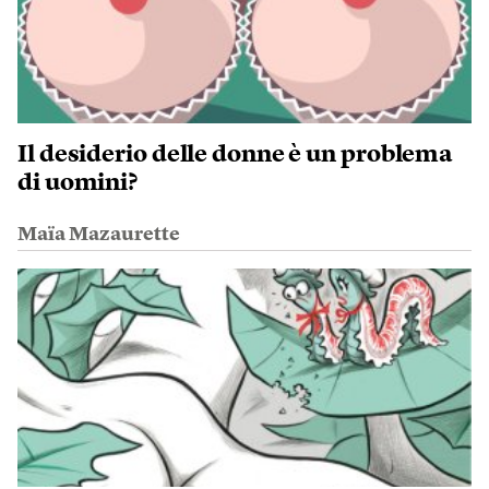
Il desiderio delle donne è un problema
di uomini?
Maïa Mazaurette