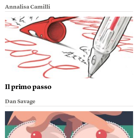
Annalisa Camilli
Il primo passo
Dan Savage