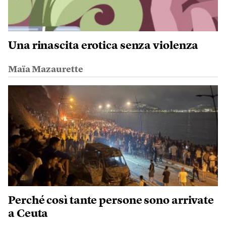
Una rinascita erotica senza violenza
Maïa Mazaurette
Perché così tante persone sono arrivate
a Ceuta