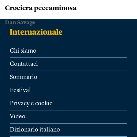
Crociera peccaminosa
Dan Savage
Chi siamo
Contattaci
Sommario
Festival
Privacy e cookie
Video
Dizionario italiano