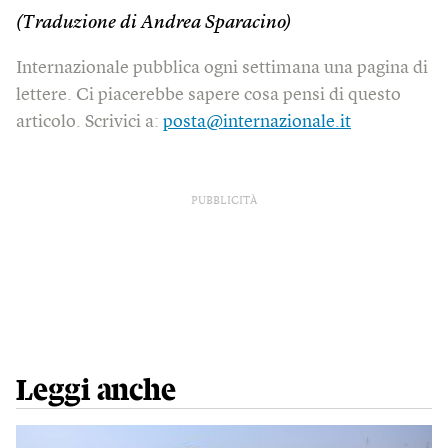
(Traduzione di Andrea Sparacino)
Internazionale pubblica ogni settimana una pagina di
lettere. Ci piacerebbe sapere cosa pensi di questo
articolo. Scrivici a:
posta@internazionale.it
PUBBLICITÀ
Leggi anche