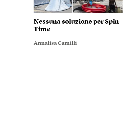
Nessuna soluzione per Spin
Time
Annalisa Camilli