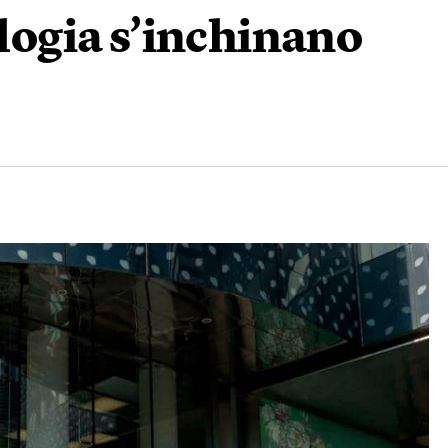
ologia s’inchinano