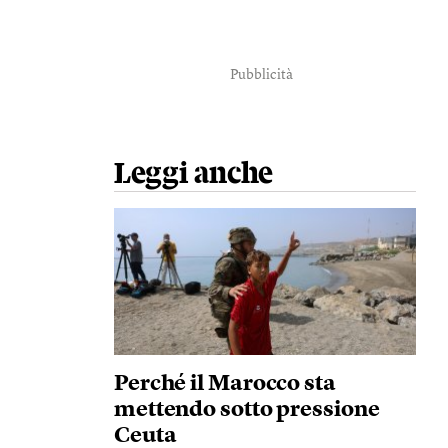
Pubblicità
Leggi anche
Perché il Marocco sta
mettendo sotto pressione
Ceuta