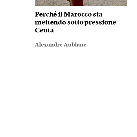
Perché il Marocco sta
mettendo sotto pressione
Ceuta
Alexandre Aublanc