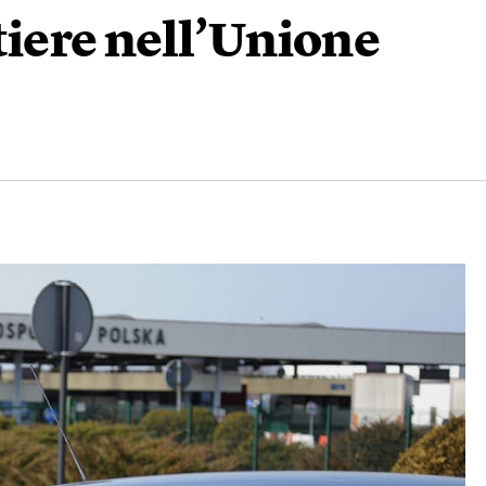
ntiere nell’Unione