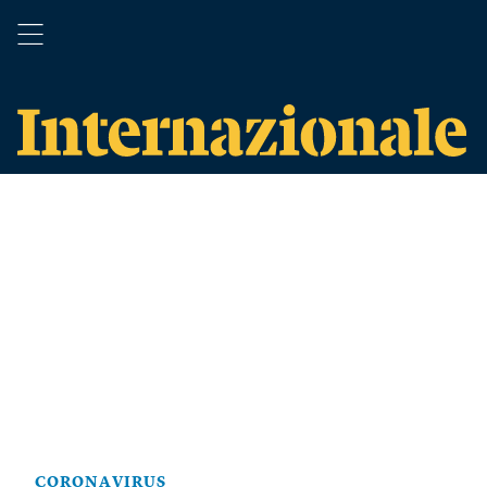
CORONAVIRUS