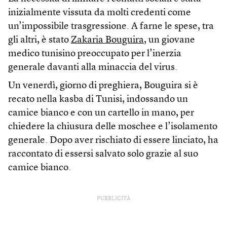
inizialmente vissuta da molti credenti come
un’impossibile trasgressione. A farne le spese, tra
gli altri, è stato
Zakaria Bouguira
, un giovane
medico tunisino preoccupato per l’inerzia
generale davanti alla minaccia del virus.
Un venerdì, giorno di preghiera, Bouguira si è
recato nella kasba di Tunisi, indossando un
camice bianco e con un cartello in mano, per
chiedere la chiusura delle moschee e l’isolamento
generale. Dopo aver rischiato di essere linciato, ha
raccontato di essersi salvato solo grazie al suo
camice bianco.
PUBBLICITÀ