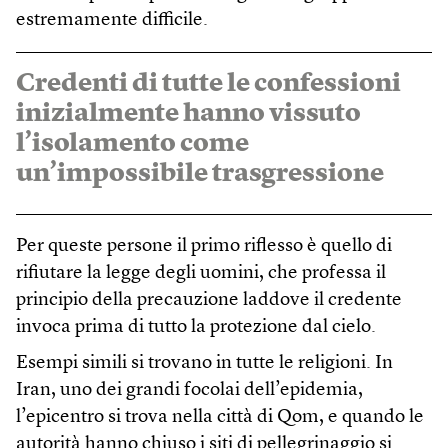
estremamente difficile.
Credenti di tutte le confessioni
inizialmente hanno vissuto
l’isolamento come
un’impossibile trasgressione
Per queste persone il primo riflesso è quello di
rifiutare la legge degli uomini, che professa il
principio della precauzione laddove il credente
invoca prima di tutto la protezione dal cielo.
Esempi simili si trovano in tutte le religioni. In
Iran, uno dei grandi focolai dell’epidemia,
l’epicentro si trova nella città di Qom, e quando le
autorità hanno chiuso i siti di pellegrinaggio si