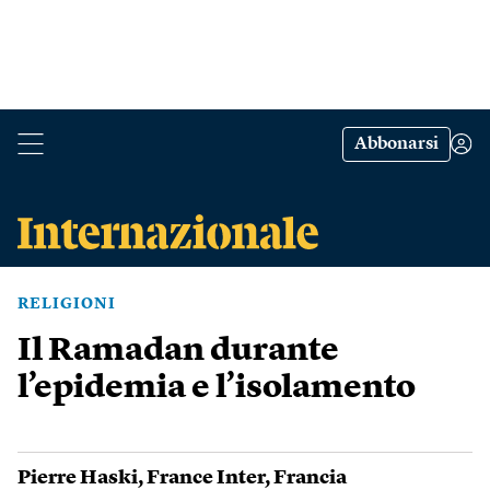
Abbonarsi
RELIGIONI
Il Ramadan durante
l’epidemia e l’isolamento
Pierre Haski
,
France Inter
,
Francia