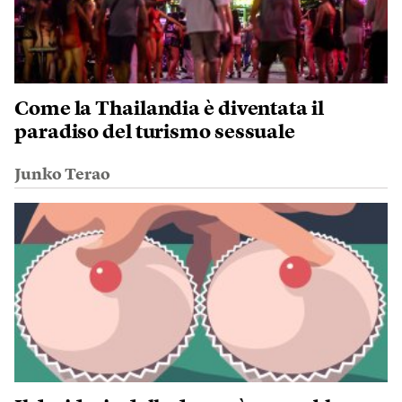
Come la Thailandia è diventata il
paradiso del turismo sessuale
Junko Terao