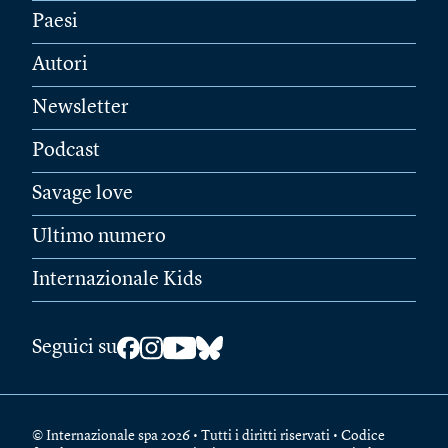
Paesi
Autori
Newsletter
Podcast
Savage love
Ultimo numero
Internazionale Kids
Seguici su
© Internazionale spa 2026 • Tutti i diritti riservati • Codice