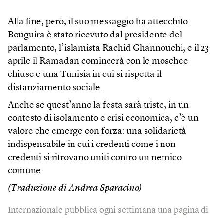
Alla fine, però, il suo messaggio ha attecchito.
Bouguira è stato ricevuto dal presidente del
parlamento, l’islamista Rachid Ghannouchi, e il 23
aprile il Ramadan comincerà con le moschee
chiuse e una Tunisia in cui si rispetta il
distanziamento sociale.
Anche se quest’anno la festa sarà triste, in un
contesto di isolamento e crisi economica, c’è un
valore che emerge con forza: una solidarietà
indispensabile in cui i credenti come i non
credenti si ritrovano uniti contro un nemico
comune.
(Traduzione di Andrea Sparacino)
Internazionale pubblica ogni settimana una pagina di