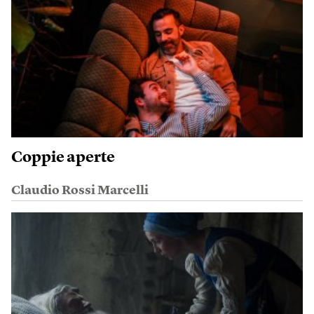
Coppie aperte
Claudio Rossi Marcelli