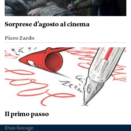
Sorprese d’agosto al cinema
Piero Zardo
Il primo passo
Dan Savage