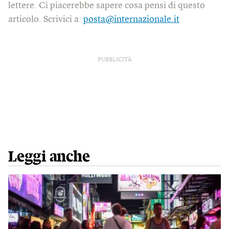
lettere. Ci piacerebbe sapere cosa pensi di questo
articolo. Scrivici a:
posta@internazionale.it
PUBBLICITÀ
Leggi anche