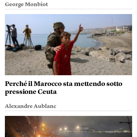
George Monbiot
Perché il Marocco sta mettendo sotto
pressione Ceuta
Alexandre Aublanc