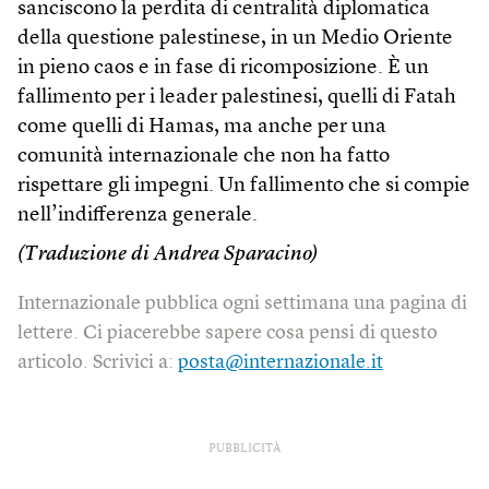
sanciscono la perdita di centralità diplomatica
della questione palestinese, in un Medio Oriente
in pieno caos e in fase di ricomposizione. È un
fallimento per i leader palestinesi, quelli di Fatah
come quelli di Hamas, ma anche per una
comunità internazionale che non ha fatto
rispettare gli impegni. Un fallimento che si compie
nell’indifferenza generale.
(Traduzione di Andrea Sparacino)
Internazionale pubblica ogni settimana una pagina di
lettere. Ci piacerebbe sapere cosa pensi di questo
articolo. Scrivici a:
posta@internazionale.it
PUBBLICITÀ