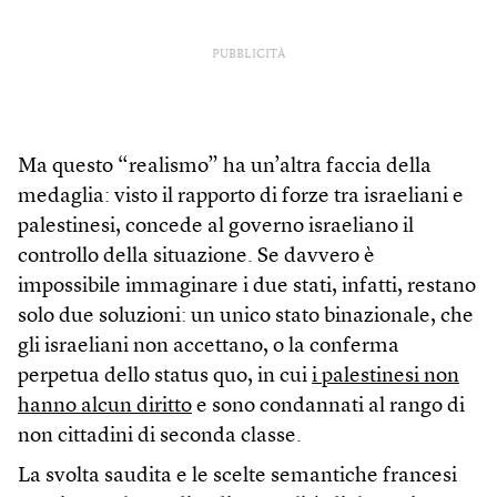
PUBBLICITÀ
Ma questo “realismo” ha un’altra faccia della
medaglia: visto il rapporto di forze tra israeliani e
palestinesi, concede al governo israeliano il
controllo della situazione. Se davvero è
impossibile immaginare i due stati, infatti, restano
solo due soluzioni: un unico stato binazionale, che
gli israeliani non accettano, o la conferma
perpetua dello status quo, in cui
i palestinesi non
hanno alcun diritto
e sono condannati al rango di
non cittadini di seconda classe.
La svolta saudita e le scelte semantiche francesi