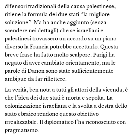
difensori tradizionali della causa palestinese,
ritiene la formula dei due stati “la migliore
soluzione”. Ma ha anche aggiunto (senza
scendere nei dettagli) che se israeliani e
palestinesi trovassero un accordo su un piano
diverso la Francia potrebbe accettarlo. Questa
breve frase ha fatto molto scalpore. Parigi ha
negato di aver cambiato orientamento, ma le
parole di Danon sono state sufficientemente
ambigue da far riflettere.
La verità, ben nota a tutti gli attori della vicenda, è
che
l’idea dei due stati è morta e sepolta
. La
colonizzazione israeliana
e
la svolta a destra
dello
stato ebraico rendono questo obiettivo
irrealizzabile. Il diplomatico l’ha riconosciuto con
pragmatismo.