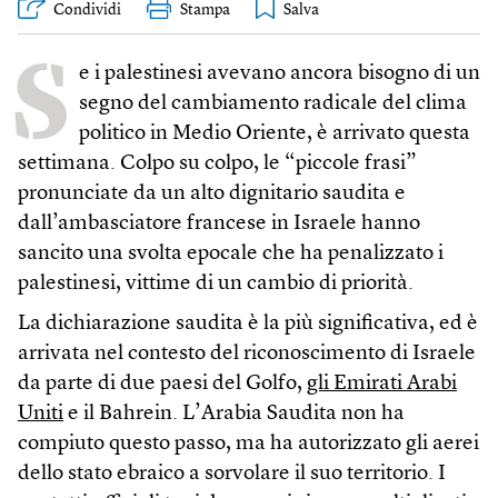
Condividi
Stampa
S
e i palestinesi avevano ancora bisogno di un
segno del cambiamento radicale del clima
politico in Medio Oriente, è arrivato questa
settimana. Colpo su colpo, le “piccole frasi”
pronunciate da un alto dignitario saudita e
dall’ambasciatore francese in Israele hanno
sancito una svolta epocale che ha penalizzato i
palestinesi, vittime di un cambio di priorità.
La dichiarazione saudita è la più significativa, ed è
arrivata nel contesto del riconoscimento di Israele
da parte di due paesi del Golfo,
gli Emirati Arabi
Uniti
e il Bahrein. L’Arabia Saudita non ha
compiuto questo passo, ma ha autorizzato gli aerei
dello stato ebraico a sorvolare il suo territorio. I