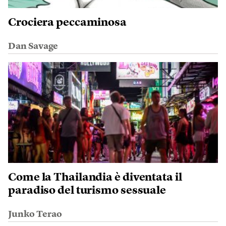
Crociera peccaminosa
Dan Savage
Come la Thailandia è diventata il
paradiso del turismo sessuale
Junko Terao