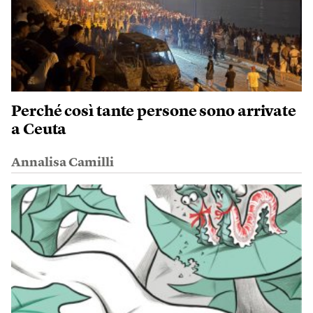
Perché così tante persone sono arrivate
a Ceuta
Annalisa Camilli