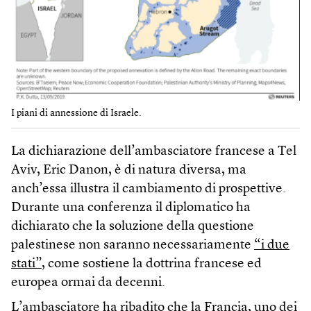
I piani di annessione di Israele.
La dichiarazione dell’ambasciatore francese a Tel
Aviv, Eric Danon, è di natura diversa, ma
anch’essa illustra il cambiamento di prospettive.
Durante una conferenza il diplomatico ha
dichiarato che la soluzione della questione
palestinese non saranno necessariamente
“i due
stati”
, come sostiene la dottrina francese ed
europea ormai da decenni.
L’ambasciatore ha ribadito che la Francia, uno dei