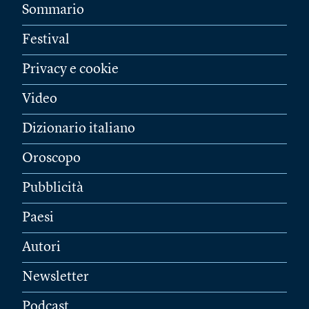
Sommario
Festival
Privacy e cookie
Video
Dizionario italiano
Oroscopo
Pubblicità
Paesi
Autori
Newsletter
Podcast