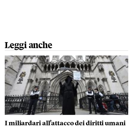
Leggi anche
I miliardari all’attacco dei diritti umani