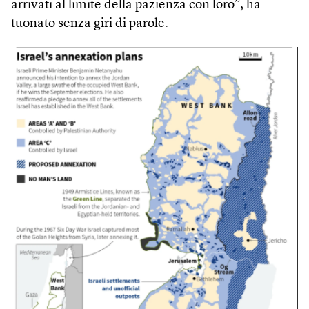
arrivati al limite della pazienza con loro”, ha
tuonato senza giri di parole.