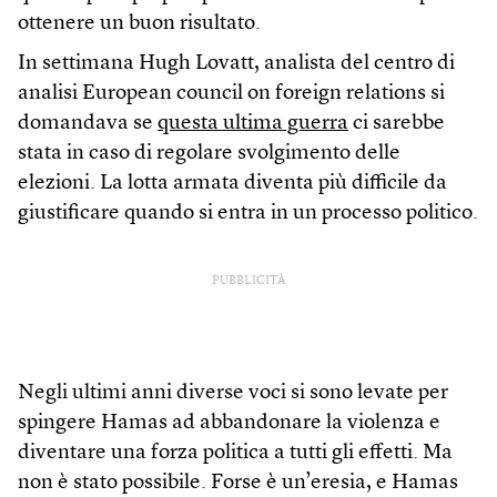
ottenere un buon risultato.
In settimana Hugh Lovatt, analista del centro di
analisi European council on foreign relations si
domandava se
questa ultima guerra
ci sarebbe
stata in caso di regolare svolgimento delle
elezioni. La lotta armata diventa più difficile da
giustificare quando si entra in un processo politico.
PUBBLICITÀ
Negli ultimi anni diverse voci si sono levate per
spingere Hamas ad abbandonare la violenza e
diventare una forza politica a tutti gli effetti. Ma
non è stato possibile. Forse è un’eresia, e Hamas