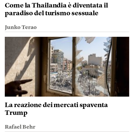
Come la Thailandia è diventata il
paradiso del turismo sessuale
Junko Terao
La reazione dei mercati spaventa
Trump
Rafael Behr