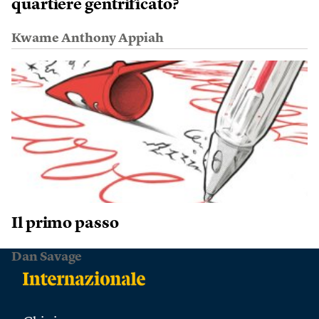
quartiere gentrificato?
Kwame Anthony Appiah
Il primo passo
Dan Savage