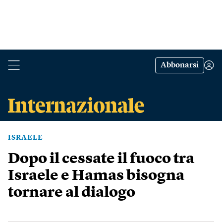
Abbonarsi
ISRAELE
Dopo il cessate il fuoco tra
Israele e Hamas bisogna
tornare al dialogo