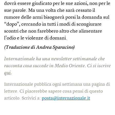
dovrà essere giudicato per le sue azioni, non per le
sue parole. Ma una volta che sarà cessato il
rumore delle armi bisognerà porsi la domanda sul
“dopo”, cercando in tutti i modi di scongiurare
scontri che non farebbero altro che alimentare
l’odio e le violenze di domani.
(Traduzione di Andrea Sparacino)
Internazionale ha una newsletter settimanale che
racconta cosa succede in Medio Oriente.
Ci si iscrive
qui
.
Internazionale pubblica ogni settimana una pagina di
lettere. Ci piacerebbe sapere cosa pensi di questo
articolo. Scrivici a:
posta@internazionale.it