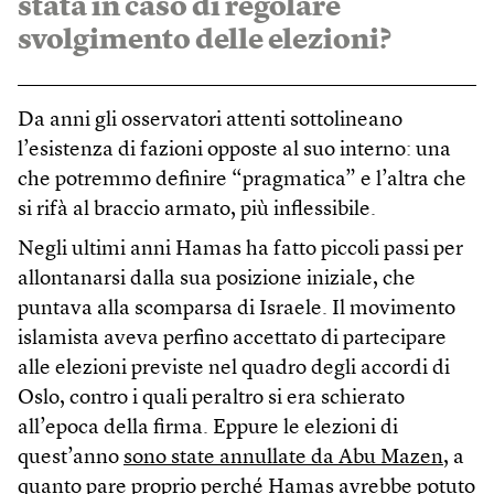
stata in caso di regolare
svolgimento delle elezioni?
Da anni gli osservatori attenti sottolineano
l’esistenza di fazioni opposte al suo interno: una
che potremmo definire “pragmatica” e l’altra che
si rifà al braccio armato, più inflessibile.
Negli ultimi anni Hamas ha fatto piccoli passi per
allontanarsi dalla sua posizione iniziale, che
puntava alla scomparsa di Israele. Il movimento
islamista aveva perfino accettato di partecipare
alle elezioni previste nel quadro degli accordi di
Oslo, contro i quali peraltro si era schierato
all’epoca della firma. Eppure le elezioni di
quest’anno
sono state annullate da Abu Mazen
, a
quanto pare proprio perché Hamas avrebbe potuto