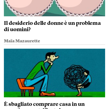
Il desiderio delle donne è un problema
di uomini?
Maïa Mazaurette
È sbagliato comprare casa in un