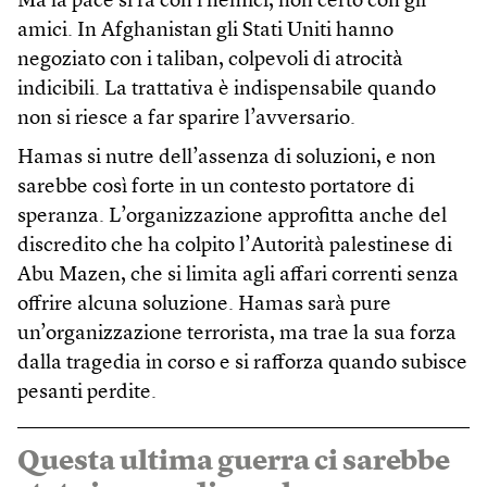
Ma la pace si fa con i nemici, non certo con gli
amici. In Afghanistan gli Stati Uniti hanno
negoziato con i taliban, colpevoli di atrocità
indicibili. La trattativa è indispensabile quando
non si riesce a far sparire l’avversario.
Hamas si nutre dell’assenza di soluzioni, e non
sarebbe così forte in un contesto portatore di
speranza. L’organizzazione approfitta anche del
discredito che ha colpito l’Autorità palestinese di
Abu Mazen, che si limita agli affari correnti senza
offrire alcuna soluzione. Hamas sarà pure
un’organizzazione terrorista, ma trae la sua forza
dalla tragedia in corso e si rafforza quando subisce
pesanti perdite.
Questa ultima guerra ci sarebbe