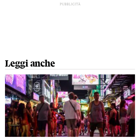
PUBBLICITÀ
Leggi anche