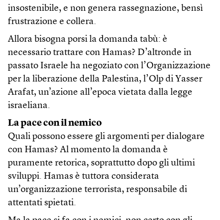
insostenibile, e non genera rassegnazione, bensì
frustrazione e collera.
Allora bisogna porsi la domanda tabù: è
necessario trattare con Hamas? D’altronde in
passato Israele ha negoziato con l’Organizzazione
per la liberazione della Palestina, l’Olp di Yasser
Arafat, un’azione all’epoca vietata dalla legge
israeliana.
La pace con il nemico
Quali possono essere gli argomenti per dialogare
con Hamas? Al momento la domanda è
puramente retorica, soprattutto dopo gli ultimi
sviluppi. Hamas è tuttora considerata
un’organizzazione terrorista, responsabile di
attentati spietati.