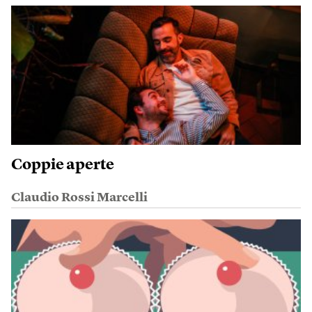
Coppie aperte
Claudio Rossi Marcelli