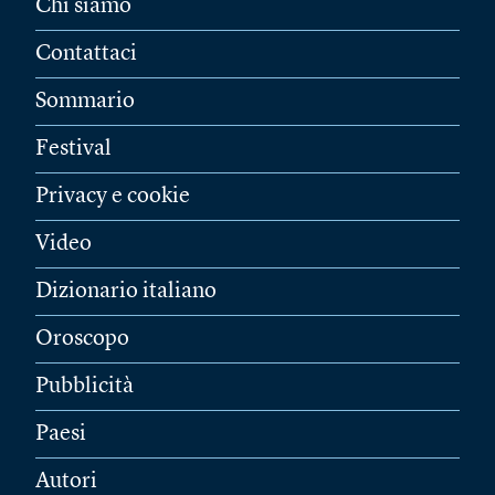
Chi siamo
Contattaci
Sommario
Festival
Privacy e cookie
Video
Dizionario italiano
Oroscopo
Pubblicità
Paesi
Autori