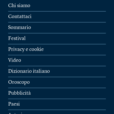
Chi siamo
Contattaci
Sommario
Festival
Privacy e cookie
Video
Dizionario italiano
Oroscopo
Pubblicità
Paesi