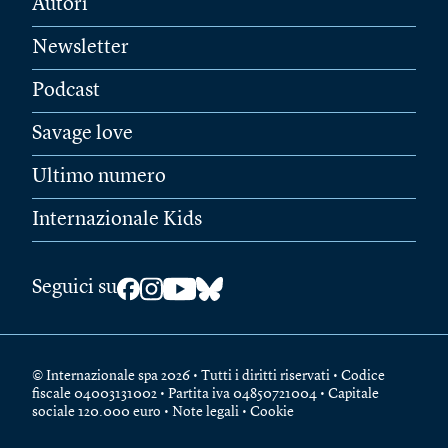
Autori
Newsletter
Podcast
Savage love
Ultimo numero
Internazionale Kids
Seguici su
© Internazionale spa 2026 • Tutti i diritti riservati • Codice
fiscale 04003131002 • Partita iva 04850721004 • Capitale
sociale 120.000 euro •
Note legali
•
Cookie