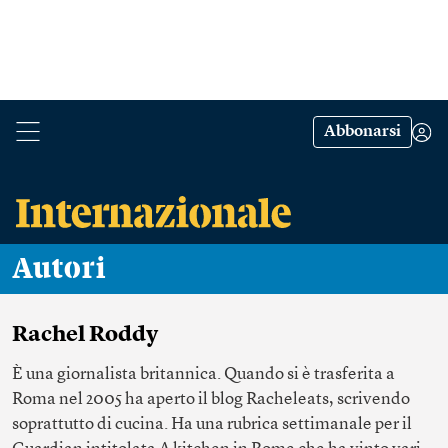
Abbonarsi
Autori
Rachel Roddy
È una giornalista britannica. Quando si è trasferita a
Roma nel 2005 ha aperto il blog
Racheleats
, scrivendo
soprattutto di cucina. Ha una rubrica settimanale per il