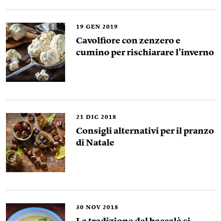
19
GEN 2019
Cavolfiore con zenzero e
cumino per rischiarare l’inverno
21
DIC 2018
Consigli alternativi per il pranzo
di Natale
30
NOV 2018