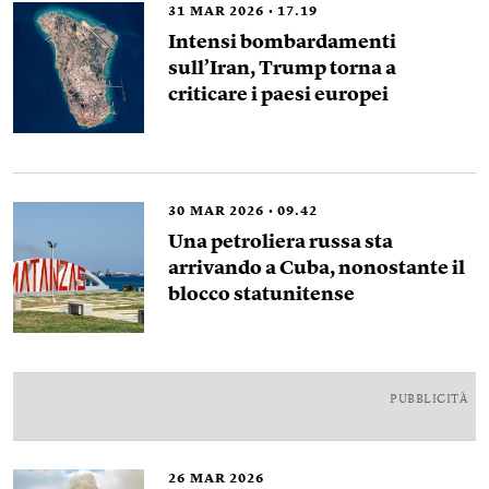
31
MAR 2026
17.19
Intensi bombardamenti
sull’Iran, Trump torna a
criticare i paesi europei
30
MAR 2026
09.42
Una petroliera russa sta
arrivando a Cuba, nonostante il
blocco statunitense
PUBBLICITÀ
26
MAR 2026