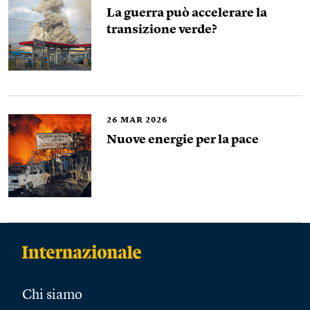
La guerra può accelerare la
transizione verde?
26
MAR 2026
Nuove energie per la pace
Chi siamo