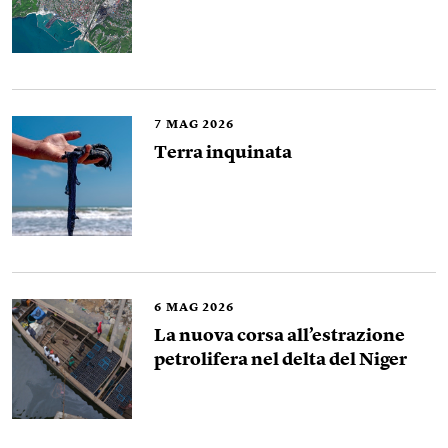
7
MAG 2026
Terra inquinata
6
MAG 2026
La nuova corsa all’estrazione
petrolifera nel delta del Niger