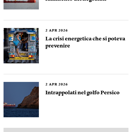
2
APR 2026
La crisi energetica che si poteva
prevenire
2
APR 2026
Intrappolati nel golfo Persico