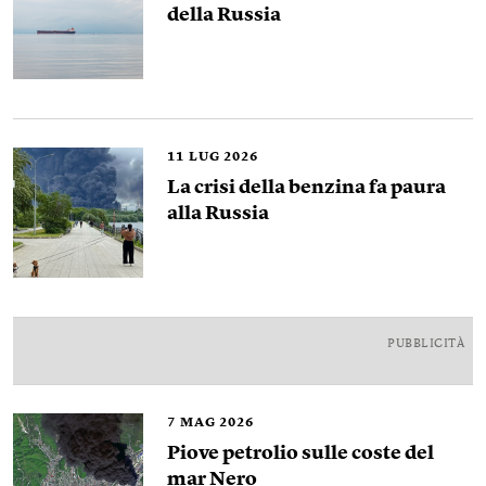
della Russia
11
LUG 2026
La crisi della benzina fa paura
alla Russia
PUBBLICITÀ
7
MAG 2026
Piove petrolio sulle coste del
mar Nero