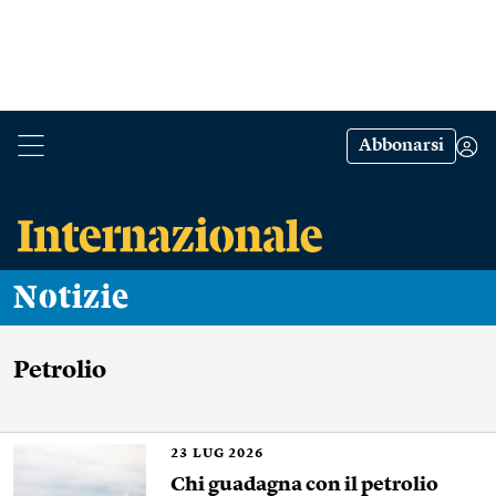
Abbonarsi
Notizie
Petrolio
23
LUG 2026
Chi guadagna con il petrolio