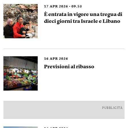
17
APR 2026
09.53
È entrata in vigore una tregua di
dieci giorni tra Israele e Libano
16
APR 2026
Previsioni al ribasso
PUBBLICITÀ