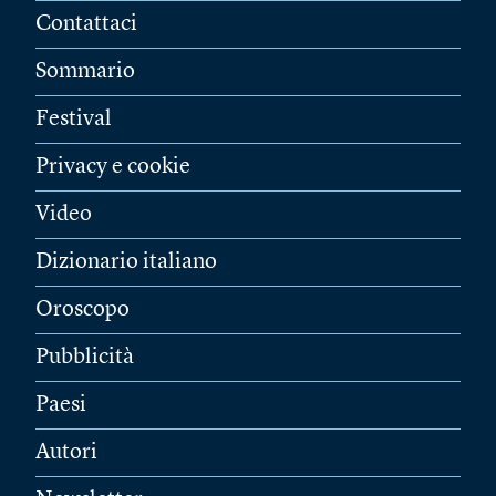
Contattaci
Sommario
Festival
Privacy e cookie
Video
Dizionario italiano
Oroscopo
Pubblicità
Paesi
Autori