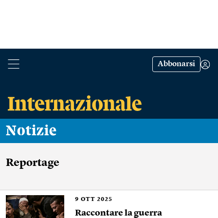
Abbonarsi
Notizie
Reportage
9
OTT 2025
Raccontare la guerra