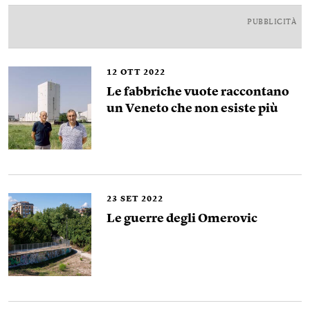
PUBBLICITÀ
12
OTT 2022
Le fabbriche vuote raccontano
un Veneto che non esiste più
23
SET 2022
Le guerre degli Omerovic