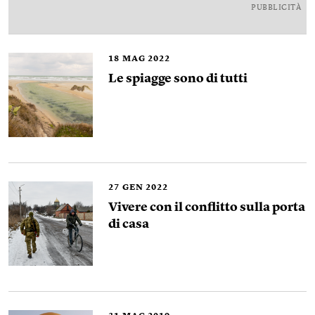
PUBBLICITÀ
18
MAG 2022
Le spiagge sono di tutti
27
GEN 2022
Vivere con il conflitto sulla porta
di casa