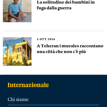
La solitudine dei bambini in
fuga dalla guerra
3
OTT 2016
A Teheran i murales raccontano
una città che non c’è più
Chi siamo