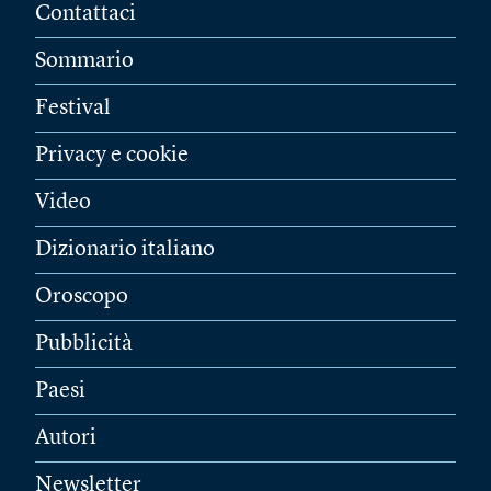
Contattaci
Sommario
Festival
Privacy e cookie
Video
Dizionario italiano
Oroscopo
Pubblicità
Paesi
Autori
Newsletter