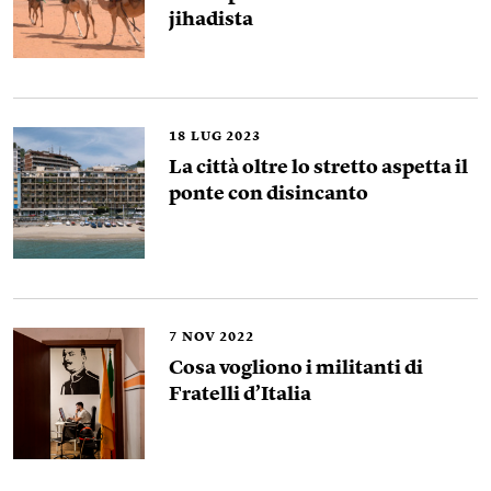
jihadista
18
LUG 2023
La città oltre lo stretto aspetta il
ponte con disincanto
7
NOV 2022
Cosa vogliono i militanti di
Fratelli d’Italia