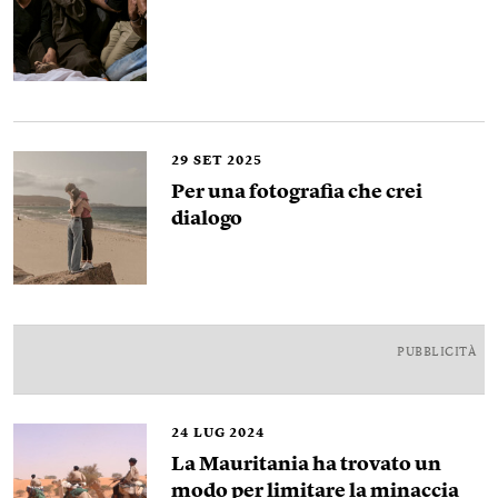
29
SET 2025
Per una fotografia che crei
dialogo
PUBBLICITÀ
24
LUG 2024
La Mauritania ha trovato un
modo per limitare la minaccia