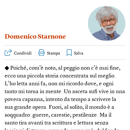
Domenico Starnone
Condividi
Stampa
◆
Poiché, com’è noto, al peggio non c’è mai fine,
ecco una piccola storia concentrata sul meglio.
L’ho letta anni fa, non mi ricordo dove, e ogni
tanto mi torna in mente. Un asceta sufi vive in una
povera capanna, intento da tempo a scrivere la
sua grande opera. Fuori, al solito, il mondo è a
soqquadro: guerre, carestie, pestilenze. Ma il
santo tira avanti tra scrittura e lettura senza