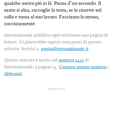
qualche metro più in là. Pausa d’un secondo. Il
santo si alza, raccoglie la testa, se la rimette sul
collo e torna al suo lavoro. Facciamo lo stesso,
cocciutamente.
Internazionale pubblica ogni settimana una pagina di
lettere. Ci piacerebbe sapere cosa pensi di questo
articolo. Scrivici a:
posta@internazionale.it
Questo articolo è uscito sul
numero 1445
di
Internazionale, a pagina 14.
Compra questo numero
|
Abbonati
PUBBLICITÀ