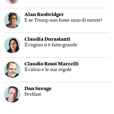
Alan Rusbridger
E se Trump non fosse sano di mente?
Claudia Durastanti
Il cugino si è fatto grande
Claudio Rossi Marcelli
Il calcio e le sue regole
Dan Savage
Sveltine