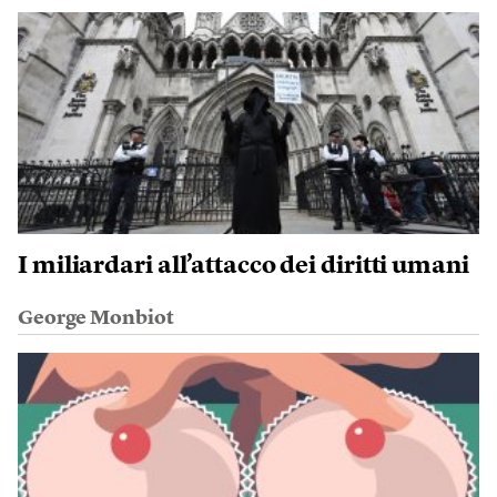
I miliardari all’attacco dei diritti umani
George Monbiot