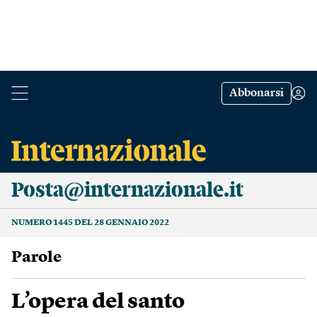
Abbonarsi
Posta@internazionale.it
NUMERO 1445 DEL 28 GENNAIO 2022
Parole
L’opera del santo