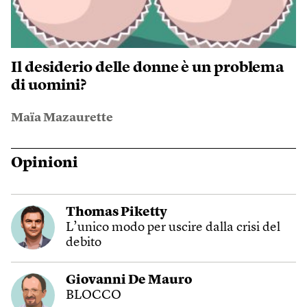
Il desiderio delle donne è un problema
di uomini?
Maïa Mazaurette
Opinioni
Thomas Piketty
L’unico modo per uscire dalla crisi del
debito
Giovanni De Mauro
BLOCCO