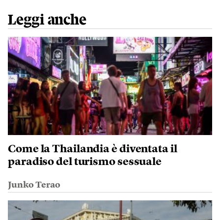
Leggi anche
Come la Thailandia è diventata il
paradiso del turismo sessuale
Junko Terao