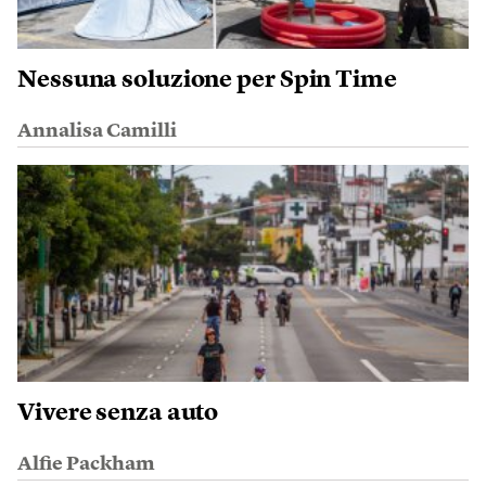
Nessuna soluzione per Spin Time
Annalisa Camilli
Vivere senza auto
Alfie Packham