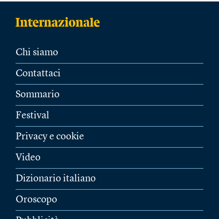
Chi siamo
Contattaci
Sommario
Festival
Privacy e cookie
Video
Dizionario italiano
Oroscopo