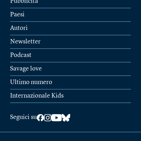
Pubblicità
Paesi
Autori
Newsletter
Podcast
Savage love
Ultimo numero
Internazionale Kids
Seguici su