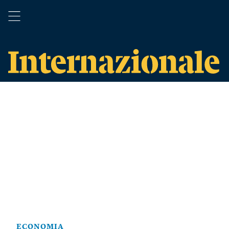
ECONOMIA