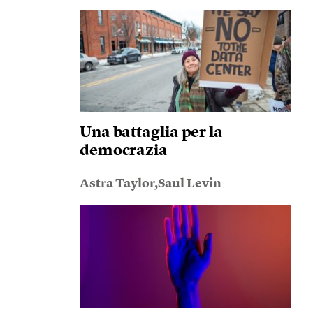
Una battaglia per la
democrazia
Astra Taylor,Saul Levin