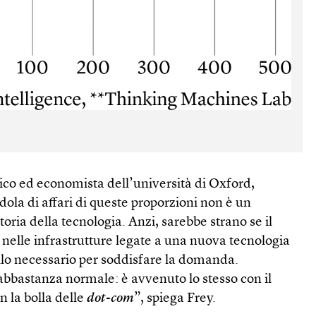
ico ed economista dell’università di Oxford,
dola di affari di queste proporzioni non è un
ria della tecnologia. Anzi, sarebbe strano se il
 nelle infrastrutture legate a una nuova tecnologia
lo necessario per soddisfare la domanda.
abbastanza normale: è avvenuto lo stesso con il
n la bolla delle
dot-com
”, spiega Frey.