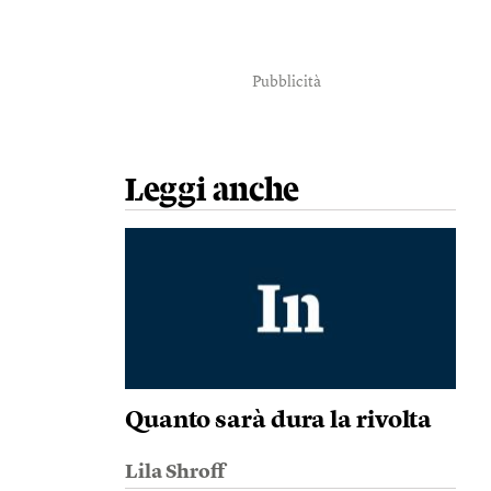
Pubblicità
Leggi anche
Quanto sarà dura la rivolta
Lila Shroff