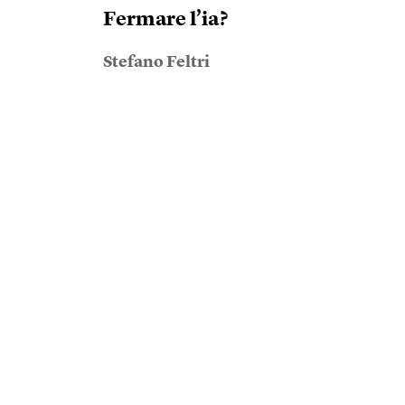
Fermare l’ia?
Stefano Feltri