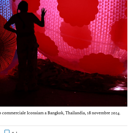
o commerciale Iconsiam a Bangkok, Thailandia, 18 novembre 2024.