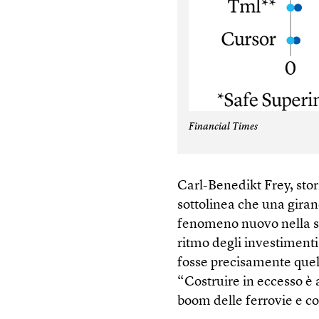
Financial Times
Carl-Benedikt Frey, stor
sottolinea che una giran
fenomeno nuovo nella sto
ritmo degli investimenti
fosse precisamente quel
“Costruire in eccesso è 
boom delle ferrovie e co