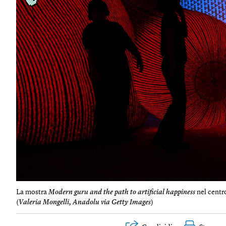
La mostra
Modern guru and the path to artificial happiness
nel centr
(
Valeria Mongelli, Anadolu via Getty Images
)