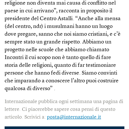
religione non diventa mai causa di conflitto nel
paese in cui arrivano”, racconta in proposito il
presidente del Centro Astalli. “Anche alla mensa
(del centro, ndr) i musulmani hanno un luogo
dove pregare, sanno che noi siamo cristiani, e c’è
sempre stato un grande rispetto. Abbiamo un
progetto nelle scuole che abbiamo chiamato
Incontri il cui scopo non è tanto quello di fare
storia delle religioni, quanto di far testimoniare
persone che hanno fedi diverse. Siamo convinti
che imparando a conoscere l’altro puoi costruire
qualcosa di diverso” .
Internazionale pubblica ogni settimana una pagina di
lettere. Ci piacerebbe sapere cosa pensi di questo
articolo. Scrivici a:
posta@internazionale.it