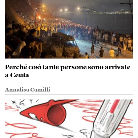
Perché così tante persone sono arrivate
a Ceuta
Annalisa Camilli