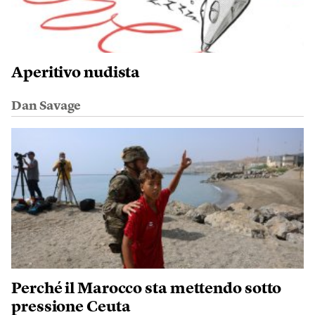
Aperitivo nudista
Dan Savage
Perché il Marocco sta mettendo sotto
pressione Ceuta