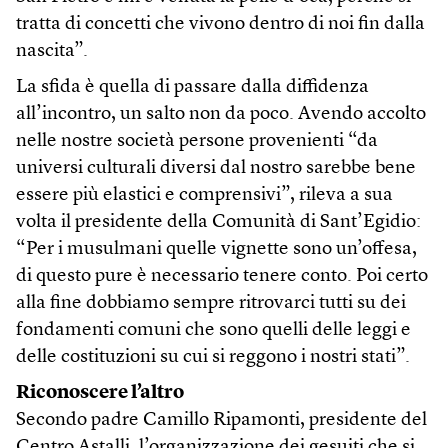
tratta di concetti che vivono dentro di noi fin dalla
nascita”.
La sfida è quella di passare dalla diffidenza
all’incontro, un salto non da poco. Avendo accolto
nelle nostre società persone provenienti “da
universi culturali diversi dal nostro sarebbe bene
essere più elastici e comprensivi”, rileva a sua
volta il presidente della Comunità di Sant’Egidio:
“Per i musulmani quelle vignette sono un’offesa,
di questo pure è necessario tenere conto. Poi certo
alla fine dobbiamo sempre ritrovarci tutti su dei
fondamenti comuni che sono quelli delle leggi e
delle costituzioni su cui si reggono i nostri stati”.
Riconoscere l’altro
Secondo padre Camillo Ripamonti, presidente del
Centro Astalli, l’organizzazione dei gesuiti che si