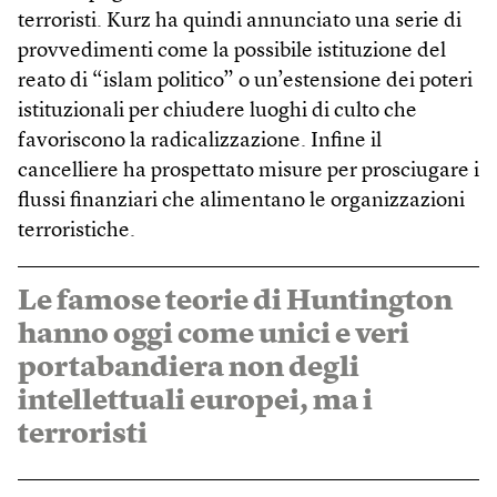
terroristi. Kurz ha quindi annunciato una serie di
provvedimenti come la possibile istituzione del
reato di “islam politico” o un’estensione dei poteri
istituzionali per chiudere luoghi di culto che
favoriscono la radicalizzazione. Infine il
cancelliere ha prospettato misure per prosciugare i
flussi finanziari che alimentano le organizzazioni
terroristiche.
Le famose teorie di Huntington
hanno oggi come unici e veri
portabandiera non degli
intellettuali europei, ma i
terroristi