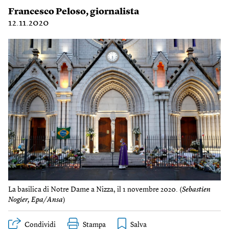
Francesco Peloso
, giornalista
12.11.2020
La basilica di Notre Dame a Nizza, il 1 novembre 2020. (
Sebastien
Nogier, Epa/Ansa
)
Condividi
Stampa