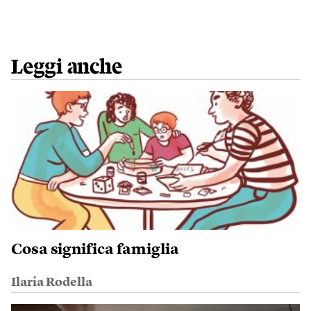
Leggi anche
Cosa significa famiglia
Ilaria Rodella