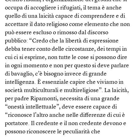
occupa di accogliere i rifugiati, il tema è anche
quello di una laicità capace di comprendere e di
accettare il dato religioso come elemento che non
può essere escluso o rimosso dal discorso
pubblico: “Credo che la libertà di espressione
debba tener conto delle circostanze, dei tempi in
cui ci si esprime, non tutte le cose si possono dire
in ogni momento e non per questo si deve parlare
di bavaglio, c’è bisogno invece di grande
intelligenza. È essenziale capire che viviamo in
società multiculturali e multireligiose”. La laicità,
per padre Ripamonti, necessita di una grande
“onestà intellettuale”, deve essere capace di
“riconosce l’altro anche nelle differenze di cui è
portatore. Il credente e il non credente devono e
possono riconoscere le peculiarità che