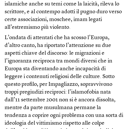
islamiche anche su temi come la laicità, rileva lo
scrittore, e al contempo adotti il pugno duro verso
certe associazioni, moschee, imam legati
all’estremismo più violento.
L’ondata di attentati che ha scosso l’Europa,
d’altro canto, ha riportato l’attenzione su due
aspetti chiave del discorso: le migrazioni e
l’ignoranza reciproca tra mondi diversi che in
Europa sta diventando anche incapacità di
leggere i contenuti religiosi delle culture. Sotto
questo profilo, per Impagliazzo, sopravvivono
troppi pregiudizi reciproci: l’islamofobia nata
dall’11 settembre 2001 non si è ancora dissolta,
mentre da parte musulmana permane la
tendenza a coprire ogni problema con una sorta di
ideologia del vittimismo rispetto alle colpe