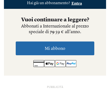
PUBBLICITÀ