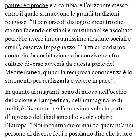
paure reciproche
e a cambiare l’orizzonte stesso
entro il quale si muovono le grandi tradizioni
religiose. “Il percorso di dialogo e incontro che
stanno facendo cristiani e musulmani se ascoltato
potrebbe avere importantissime ricadute sociali e
civili”, osserva Impagliazzo. “Tutti ci rendiamo
conto che la coabitazione e la convivenza fra
culture diverse avverrà da questa parte del
Mediterraneo, quindi la reciproca conoscenza è lo
strumento per realizzarla e vivere in pace”.
In quanto ai migranti, sono di nuovo nell’occhio
del ciclone e Lampedusa, nell’immaginario di
molti, è diventata per l’ennesima volta la porta
d’ingresso del jihadismo che vuole colpire
l’Europa. “Noi incontriamo ormai da quarant’anni
persone di diverse fedi e possiamo dire che la loro