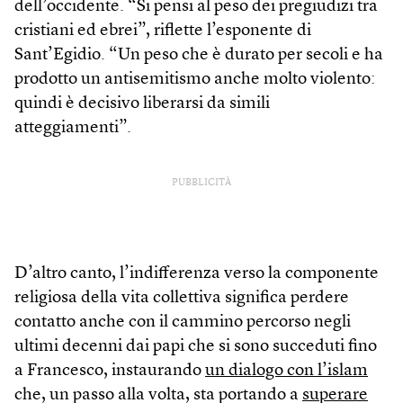
dell’occidente. “Si pensi al peso dei pregiudizi tra
cristiani ed ebrei”, riflette l’esponente di
Sant’Egidio. “Un peso che è durato per secoli e ha
prodotto un antisemitismo anche molto violento:
quindi è decisivo liberarsi da simili
atteggiamenti”.
PUBBLICITÀ
D’altro canto, l’indifferenza verso la componente
religiosa della vita collettiva significa perdere
contatto anche con il cammino percorso negli
ultimi decenni dai papi che si sono succeduti fino
a Francesco, instaurando
un dialogo con l’islam
che, un passo alla volta, sta portando a
superare