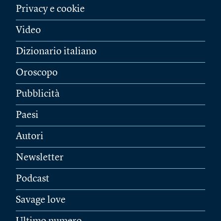
Privacy e cookie
Video
Dizionario italiano
Oroscopo
Pubblicità
Paesi
Autori
Newsletter
Podcast
Savage love