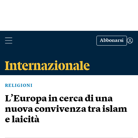
Abbonarsi
RELIGIONI
L’Europa in cerca di una
nuova convivenza tra islam
e laicità