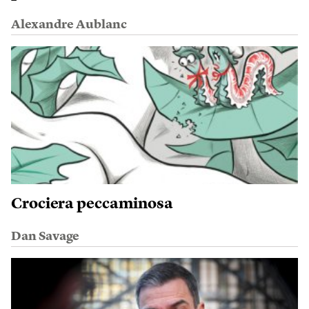
Alexandre Aublanc
Crociera peccaminosa
Dan Savage