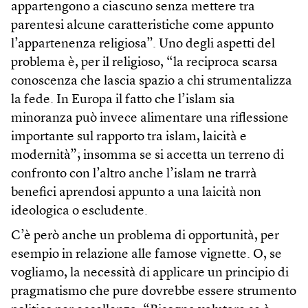
appartengono a ciascuno senza mettere tra
parentesi alcune caratteristiche come appunto
l’appartenenza religiosa”. Uno degli aspetti del
problema è, per il religioso, “la reciproca scarsa
conoscenza che lascia spazio a chi strumentalizza
la fede. In Europa il fatto che l’islam sia
minoranza può invece alimentare una riflessione
importante sul rapporto tra islam, laicità e
modernità”; insomma se si accetta un terreno di
confronto con l’altro anche l’islam ne trarrà
benefici aprendosi appunto a una laicità non
ideologica o escludente.
C’è però anche un problema di opportunità, per
esempio in relazione alle famose vignette. O, se
vogliamo, la necessità di applicare un principio di
pragmatismo che pure dovrebbe essere strumento