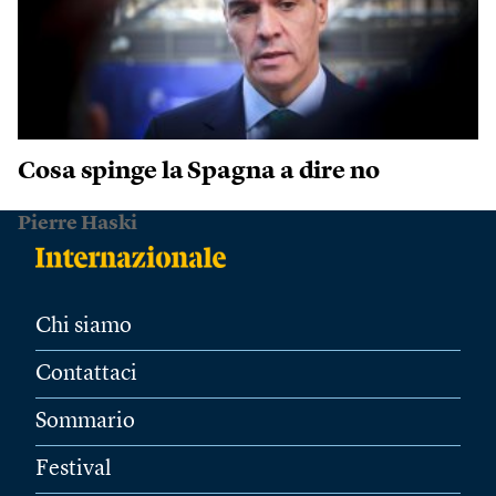
Cosa spinge la Spagna a dire no
Pierre Haski
Chi siamo
Contattaci
Sommario
Festival