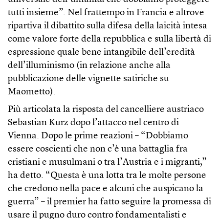
tutti insieme”. Nel frattempo in Francia e altrove
ripartiva il dibattito sulla difesa della laicità intesa
come valore forte della repubblica e sulla libertà di
espressione quale bene intangibile dell’eredità
dell’illuminismo (in relazione anche alla
pubblicazione delle vignette satiriche su
Maometto).
Più articolata la risposta del cancelliere austriaco
Sebastian Kurz dopo l’attacco nel centro di
Vienna. Dopo le prime reazioni – “Dobbiamo
essere coscienti che non c’è una battaglia fra
cristiani e musulmani o tra l’Austria e i migranti,”
ha detto. “Questa è una lotta tra le molte persone
che credono nella pace e alcuni che auspicano la
guerra” – il premier ha fatto seguire la promessa di
usare il pugno duro contro fondamentalisti e