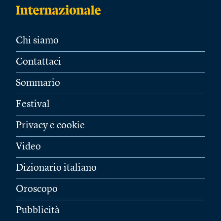
Chi siamo
Contattaci
Sommario
Festival
Privacy e cookie
Video
Dizionario italiano
Oroscopo
Pubblicità