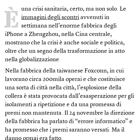
È
una crisi sanitaria, certo, ma non solo. Le
immagini degli scontri
avvenuti in
settimana nell’enorme fabbrica degli
iPhone a Zhengzhou, nella Cina centrale,
mostrano che la crisi è anche sociale e politica,
oltre che un segno della trasformazione in atto
nella globalizzazione.
Nella fabbrica della taiwanese Foxconn, in cui
lavorano circa 200mila operai e che costituisce
una sorta di città nella città, l’esplosione della
collera è stata provocata dall’esasperazione per gli
isolamenti a ripetizione e da una promessa di
premi non mantenuta. Il 24 novembre la direzione
della fabbrica ha parlato di “errore informatico” e
ha promesso che i premi saranno versati. Ma il
danno ormai era fatto.