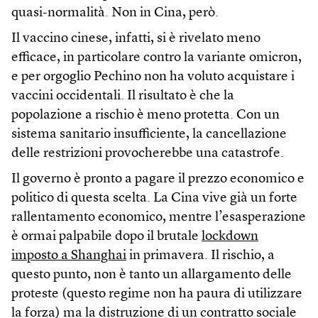
quasi-normalità. Non in Cina, però.
Il vaccino cinese, infatti, si è rivelato meno
efficace, in particolare contro la variante omicron,
e per orgoglio Pechino non ha voluto acquistare i
vaccini occidentali. Il risultato è che la
popolazione a rischio è meno protetta. Con un
sistema sanitario insufficiente, la cancellazione
delle restrizioni provocherebbe una catastrofe.
Il governo è pronto a pagare il prezzo economico e
politico di questa scelta. La Cina vive già un forte
rallentamento economico, mentre l’esasperazione
è ormai palpabile dopo il brutale
lockdown
imposto a Shanghai
in primavera. Il rischio, a
questo punto, non è tanto un allargamento delle
proteste (questo regime non ha paura di utilizzare
la forza) ma la distruzione di un contratto sociale