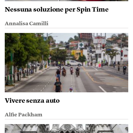
Nessuna soluzione per Spin Time
Annalisa Camilli
Vivere senza auto
Alfie Packham