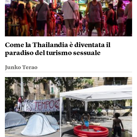
Come la Thailandia è diventata il
paradiso del turismo sessuale
Junko Terao