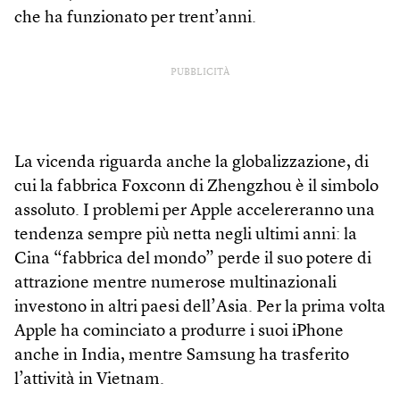
che ha funzionato per trent’anni.
PUBBLICITÀ
La vicenda riguarda anche la globalizzazione, di
cui la fabbrica Foxconn di Zhengzhou è il simbolo
assoluto. I problemi per Apple accelereranno una
tendenza sempre più netta negli ultimi anni: la
Cina “fabbrica del mondo” perde il suo potere di
attrazione mentre numerose multinazionali
investono in altri paesi dell’Asia. Per la prima volta
Apple ha cominciato a produrre i suoi iPhone
anche in India, mentre Samsung ha trasferito
l’attività in Vietnam.