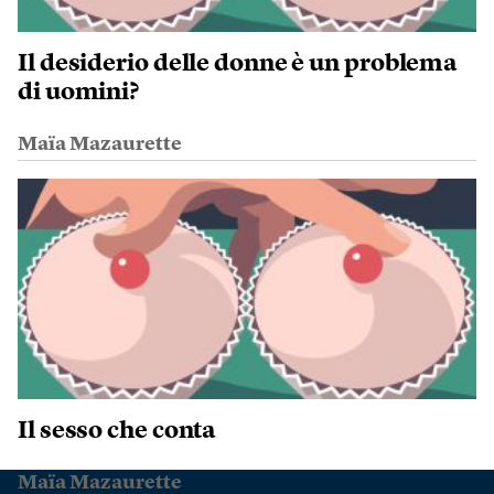
Il desiderio delle donne è un problema
di uomini?
Maïa Mazaurette
Il sesso che conta
Maïa Mazaurette