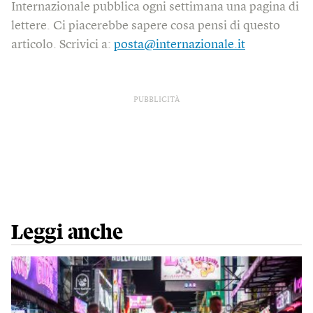
Internazionale pubblica ogni settimana una pagina di
lettere. Ci piacerebbe sapere cosa pensi di questo
articolo. Scrivici a:
posta@internazionale.it
PUBBLICITÀ
Leggi anche