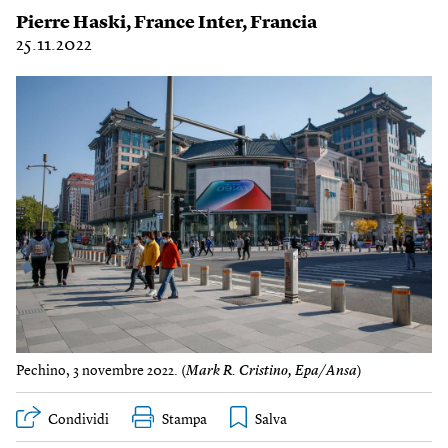
Pierre Haski
,
France Inter
,
Francia
25.11.2022
Pechino, 3 novembre 2022. (
Mark R. Cristino, Epa/Ansa
)
Condividi
Stampa