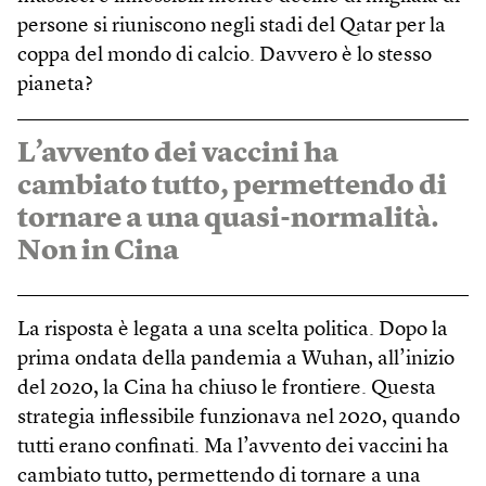
persone si riuniscono negli stadi del Qatar per la
coppa del mondo di calcio. Davvero è lo stesso
pianeta?
L’avvento dei vaccini ha
cambiato tutto, permettendo di
tornare a una quasi-normalità.
Non in Cina
La risposta è legata a una scelta politica. Dopo la
prima ondata della pandemia a Wuhan, all’inizio
del 2020, la Cina ha chiuso le frontiere. Questa
strategia inflessibile funzionava nel 2020, quando
tutti erano confinati. Ma l’avvento dei vaccini ha
cambiato tutto, permettendo di tornare a una