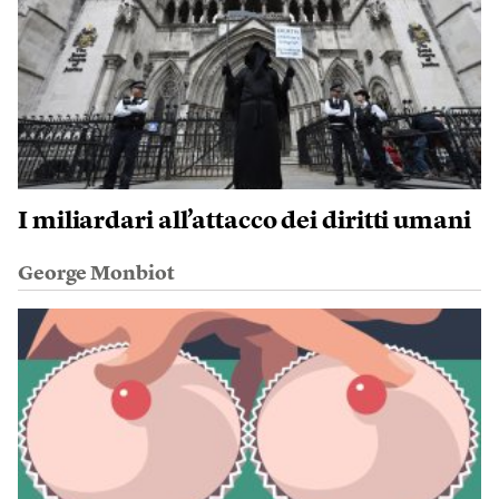
I miliardari all’attacco dei diritti umani
George Monbiot