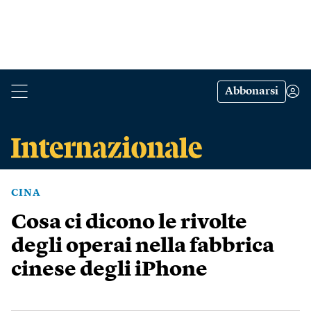
Abbonarsi
CINA
Cosa ci dicono le rivolte
degli operai nella fabbrica
cinese degli iPhone