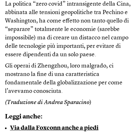
La politica “zero covid” intransigente della Cina,
abbinata alle tensioni geopolitiche tra Pechino e
Washington, ha come effetto non tanto quello di
“separare” totalmente le economie (sarebbe
impossibile) ma di creare un distacco nel campo
delle tecnologie più importanti, per evitare di
essere dipendenti da un solo paese.
Gli operai di Zhengzhou, loro malgrado, ci
mostrano la fine di una caratteristica
fondamentale della globalizzazione per come
l’avevamo conosciuta.
(Traduzione di Andrea Sparacino
)
Leggi anche:
Via dalla Foxconn anche a piedi