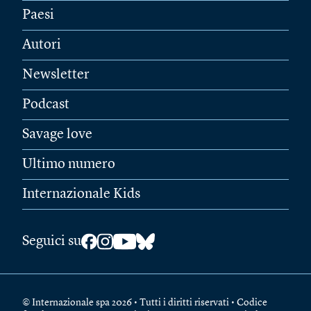
Paesi
Autori
Newsletter
Podcast
Savage love
Ultimo numero
Internazionale Kids
Seguici su
© Internazionale spa 2026 • Tutti i diritti riservati • Codice