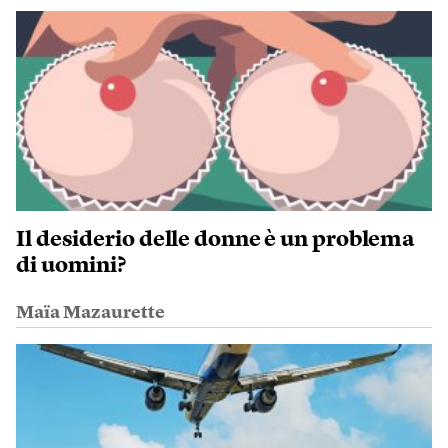
Il desiderio delle donne è un problema
di uomini?
Maïa Mazaurette