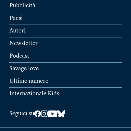
Pubblicità
Paesi
Autori
Newsletter
Podcast
Savage love
Ultimo numero
Internazionale Kids
Seguici su