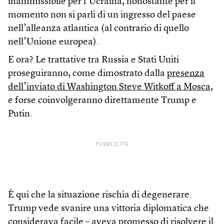
inammissibile per l’Ucraina, nonostante per il
momento non si parli di un ingresso del paese
nell’alleanza atlantica (al contrario di quello
nell’Unione europea).
E ora? Le trattative tra Russia e Stati Uniti
proseguiranno, come dimostrato dalla
presenza
dell’inviato di Washington Steve Witkoff a Mosca
,
e forse coinvolgeranno direttamente Trump e
Putin.
PUBBLICITÀ
È qui che la situazione rischia di degenerare.
Trump vede svanire una vittoria diplomatica che
considerava facile – aveva promesso di risolvere il