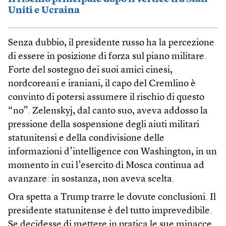
Uniti e Ucraina
Senza dubbio, il presidente russo ha la percezione
di essere in posizione di forza sul piano militare.
Forte del sostegno dei suoi amici cinesi,
nordcoreani e iraniani, il capo del Cremlino è
convinto di potersi assumere il rischio di questo
“no”. Zelenskyj, dal canto suo, aveva addosso la
pressione della sospensione degli aiuti militari
statunitensi e della condivisione delle
informazioni d’intelligence con Washington, in un
momento in cui l’esercito di Mosca continua ad
avanzare: in sostanza, non aveva scelta.
Ora spetta a Trump trarre le dovute conclusioni. Il
presidente statunitense è del tutto imprevedibile.
Se decidesse di mettere in pratica le sue minacce