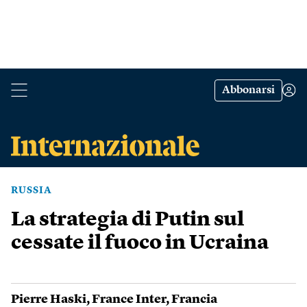
Abbonarsi
RUSSIA
La strategia di Putin sul
cessate il fuoco in Ucraina
Pierre Haski
,
France Inter
,
Francia