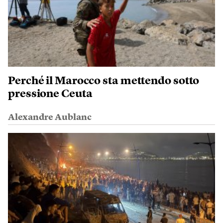
Perché il Marocco sta mettendo sotto
pressione Ceuta
Alexandre Aublanc