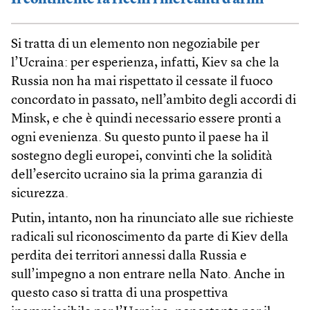
Il continente fa ricchi i mercanti d’armi
Si tratta di un elemento non negoziabile per
l’Ucraina: per esperienza, infatti, Kiev sa che la
Russia non ha mai rispettato il cessate il fuoco
concordato in passato, nell’ambito degli accordi di
Minsk, e che è quindi necessario essere pronti a
ogni evenienza. Su questo punto il paese ha il
sostegno degli europei, convinti che la solidità
dell’esercito ucraino sia la prima garanzia di
sicurezza.
Putin, intanto, non ha rinunciato alle sue richieste
radicali sul riconoscimento da parte di Kiev della
perdita dei territori annessi dalla Russia e
sull’impegno a non entrare nella Nato. Anche in
questo caso si tratta di una prospettiva