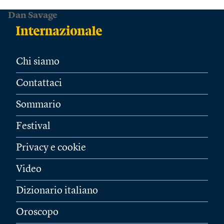
Dan Savage
Chi siamo
Contattaci
Sommario
Festival
Privacy e cookie
Video
Dizionario italiano
Oroscopo