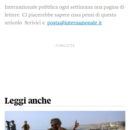
Internazionale pubblica ogni settimana una pagina di
lettere. Ci piacerebbe sapere cosa pensi di questo
articolo. Scrivici a:
posta@internazionale.it
PUBBLICITÀ
Leggi anche