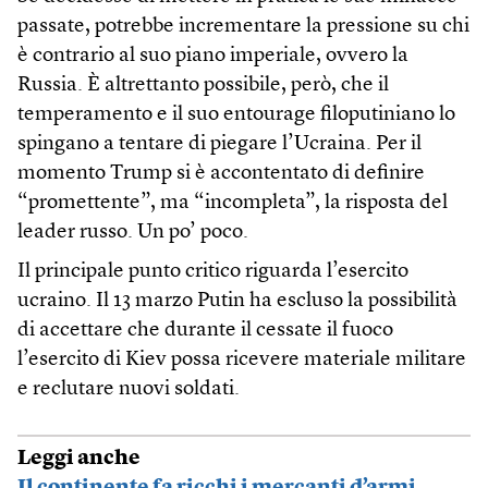
passate, potrebbe incrementare la pressione su chi
è contrario al suo piano imperiale, ovvero la
Russia. È altrettanto possibile, però, che il
temperamento e il suo entourage filoputiniano lo
spingano a tentare di piegare l’Ucraina. Per il
momento Trump si è accontentato di definire
“promettente”, ma “incompleta”, la risposta del
leader russo. Un po’ poco.
Il principale punto critico riguarda l’esercito
ucraino. Il 13 marzo Putin ha escluso la possibilità
di accettare che durante il cessate il fuoco
l’esercito di Kiev possa ricevere materiale militare
e reclutare nuovi soldati.
Leggi anche