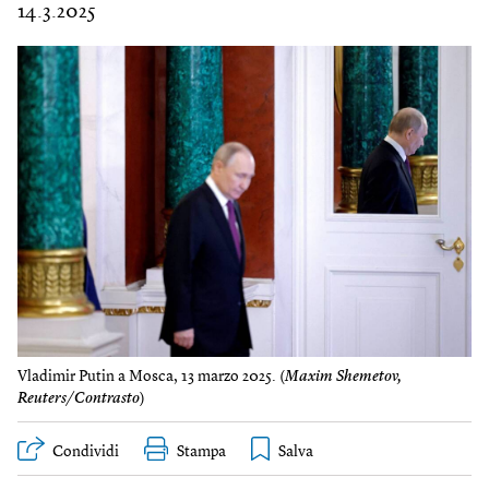
14.3.2025
Vladimir Putin a Mosca, 13 marzo 2025. (
Maxim Shemetov,
Reuters/Contrasto
)
Condividi
Stampa