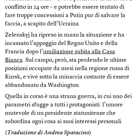
conflitto in 24 ore – e potrebbe essere tentato di
fare troppe concessioni a Putin pur di salvare la
faccia, a scapito dell’Ucraina.
Zelenskyj ha ripreso in mano la situazione e ha
incassato l’appoggio del Regno Unito e della
Francia dopo l’
umiliazione subita alla Casa
Bianca
. Sul campo, però, sta perdendo le ultime
posizioni occupate da mesi nella regione russa di
Kursk, e vive sotto la minaccia costante di essere
abbandonato da Washington.
Quella in corso è una strana guerra, in cui uno dei
parametri sfugge a tutti i protagonisti: l’umore
mutevole di un presidente statunitense che
subordina ogni cosa ai suoi interessi personali.
(
Traduzione di Andrea Sparacino
)