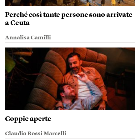
Perché così tante persone sono arrivate
a Ceuta
Annalisa Camilli
Coppie aperte
Claudio Rossi Marcelli