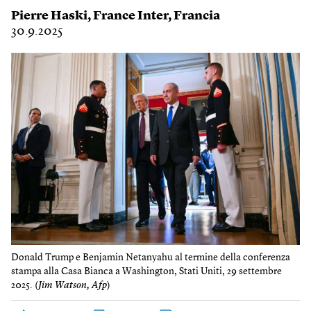
Pierre Haski
,
France Inter
,
Francia
30.9.2025
Donald Trump e Benjamin Netanyahu al termine della conferenza
stampa alla Casa Bianca a Washington, Stati Uniti, 29 settembre
2025. (
Jim Watson, Afp
)