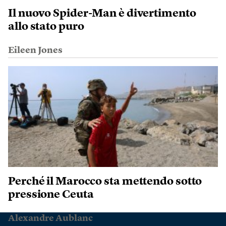
Il nuovo Spider-Man è divertimento
allo stato puro
Eileen Jones
Perché il Marocco sta mettendo sotto
pressione Ceuta
Alexandre Aublanc