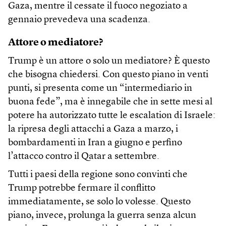
Gaza, mentre il cessate il fuoco negoziato a
gennaio prevedeva una scadenza.
Attore o mediatore?
Trump è un attore o solo un mediatore? È questo
che bisogna chiedersi. Con questo piano in venti
punti, si presenta come un “intermediario in
buona fede”, ma è innegabile che in sette mesi al
potere ha autorizzato tutte le escalation di Israele:
la ripresa degli attacchi a Gaza a marzo, i
bombardamenti in Iran a giugno e perfino
l’attacco contro il Qatar a settembre.
Tutti i paesi della regione sono convinti che
Trump potrebbe fermare il conflitto
immediatamente, se solo lo volesse. Questo
piano, invece, prolunga la guerra senza alcun