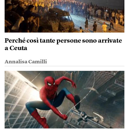
Perché così tante persone sono arrivate
a Ceuta
Annalisa Camilli