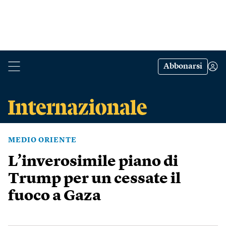
Abbonarsi
MEDIO ORIENTE
L’inverosimile piano di
Trump per un cessate il
fuoco a Gaza