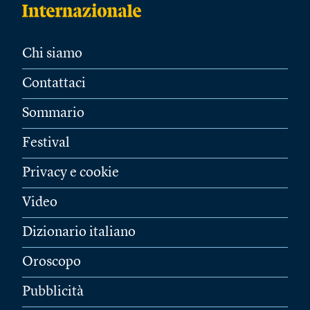
Chi siamo
Contattaci
Sommario
Festival
Privacy e cookie
Video
Dizionario italiano
Oroscopo
Pubblicità