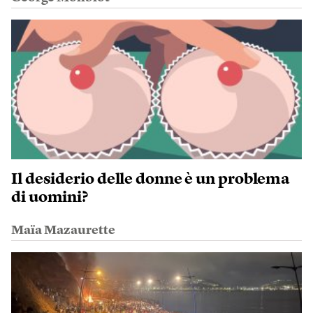
Il desiderio delle donne è un problema
di uomini?
Maïa Mazaurette