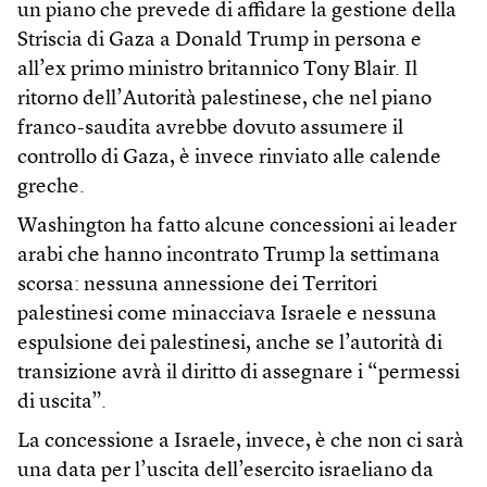
un piano che prevede di affidare la gestione della
Striscia di Gaza a Donald Trump in persona e
all’ex primo ministro britannico Tony Blair. Il
ritorno dell’Autorità palestinese, che nel piano
franco-saudita avrebbe dovuto assumere il
controllo di Gaza, è invece rinviato alle calende
greche.
Washington ha fatto alcune concessioni ai leader
arabi che hanno incontrato Trump la settimana
scorsa: nessuna annessione dei Territori
palestinesi come minacciava Israele e nessuna
espulsione dei palestinesi, anche se l’autorità di
transizione avrà il diritto di assegnare i “permessi
di uscita”.
La concessione a Israele, invece, è che non ci sarà
una data per l’uscita dell’esercito israeliano da