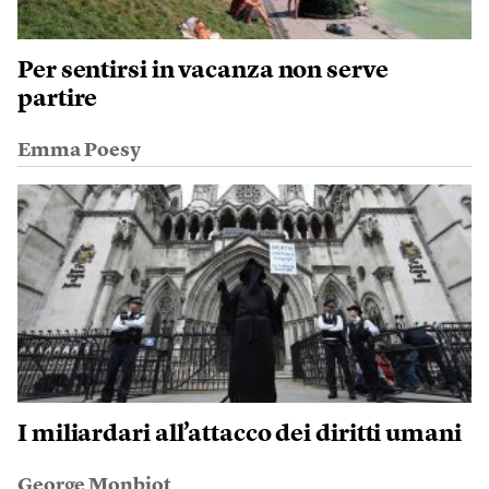
Per sentirsi in vacanza non serve
partire
Emma Poesy
I miliardari all’attacco dei diritti umani
George Monbiot