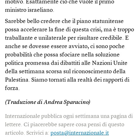
motivo. Esattamente ciò che vuole il primo
ministro israeliano.
Sarebbe bello credere che il piano statunitense
possa accelerare la fine di questa crisi, ma è troppo
traballante e unilaterale per risultare credibile. E
anche se dovesse essere avviato, ci sono poche
probabilità che possa sfociare nella soluzione
politica promessa dai dibattiti alle Nazioni Unite
della settimana scorsa sul riconoscimento della
Palestina. Siamo tornati alla realtà dei rapporti di
forza.
(Traduzione di Andrea Sparacino)
Internazionale pubblica ogni settimana una pagina di
lettere. Ci piacerebbe sapere cosa pensi di questo
articolo. Scrivici a:
posta@internazionale.it