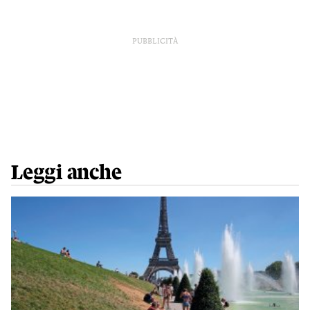
PUBBLICITÀ
Leggi anche