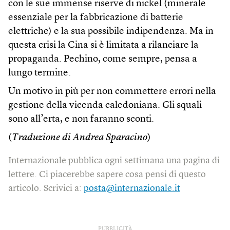
con le sue immense riserve di nickel (minerale
essenziale per la fabbricazione di batterie
elettriche) e la sua possibile indipendenza. Ma in
questa crisi la Cina si è limitata a rilanciare la
propaganda. Pechino, come sempre, pensa a
lungo termine.
Un motivo in più per non commettere errori nella
gestione della vicenda caledoniana. Gli squali
sono all’erta, e non faranno sconti.
(
Traduzione di Andrea Sparacino
)
Internazionale pubblica ogni settimana una pagina di
lettere. Ci piacerebbe sapere cosa pensi di questo
articolo. Scrivici a:
posta@internazionale.it
PUBBLICITÀ