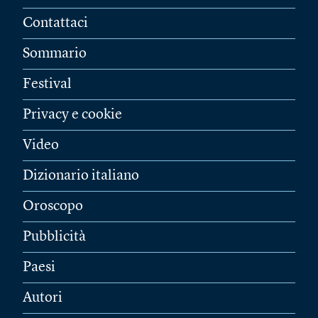
Contattaci
Sommario
Festival
Privacy e cookie
Video
Dizionario italiano
Oroscopo
Pubblicità
Paesi
Autori