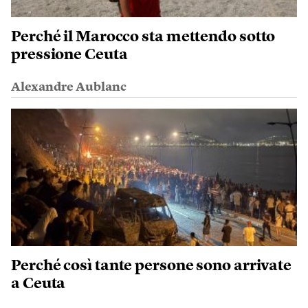
Perché il Marocco sta mettendo sotto
pressione Ceuta
Alexandre Aublanc
Perché così tante persone sono arrivate
a Ceuta