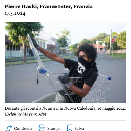
Pierre Haski
,
France Inter
,
Francia
17.5.2024
Durante gli scontri a Nouméa, in Nuova Caledonia, 16 maggio 2024.
(
Delphine Mayeur, Afp
)
Condividi
Stampa