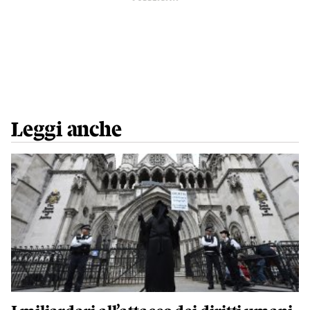
Leggi anche