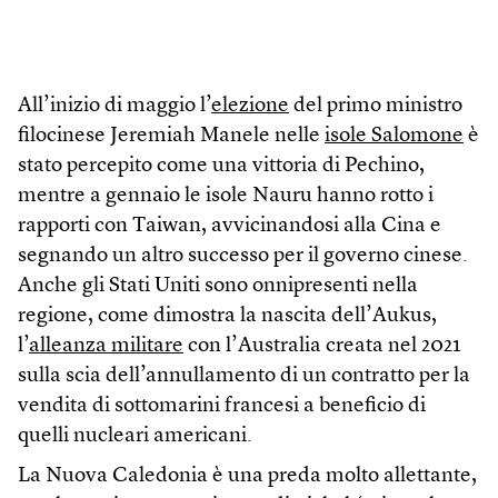
All’inizio di maggio l’
elezione
del primo ministro
filocinese Jeremiah Manele nelle
isole Salomone
è
stato percepito come una vittoria di Pechino,
mentre a gennaio le isole Nauru hanno rotto i
rapporti con Taiwan, avvicinandosi alla Cina e
segnando un altro successo per il governo cinese.
Anche gli Stati Uniti sono onnipresenti nella
regione, come dimostra la nascita dell’Aukus,
l’
alleanza militare
con l’Australia creata nel 2021
sulla scia dell’annullamento di un contratto per la
vendita di sottomarini francesi a beneficio di
quelli nucleari americani.
La Nuova Caledonia è una preda molto allettante,