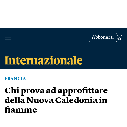
Abbonarsi
FRANCIA
Chi prova ad approfittare
della Nuova Caledonia in
fiamme