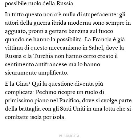
possibile ruolo della Russia.
In tutto questo non c’è nulla di stupefacente: gli
attori della guerra ibrida moderna sono sempre in
agguato, pronti a gettare benzina sul fuoco
quando ne hanno la possibilità. La Francia è già
vittima di questo meccanismo in Sahel, dove la
Russia e la Turchia non hanno certo creato il
sentimento antifrancese ma lo hanno
sicuramente amplificato.
E la Cina? Qui la questione diventa più
complicata: Pechino ricopre un ruolo di
primissimo piano nel Pacifico, dove si svolge parte
della battaglia con gli Stati Uniti in una lotta che si
combatte isola per isola.
PUBBLICITÀ