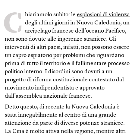
C
hiariamolo subito: le
esplosioni di violenza
degli ultimi giorni in Nuova Caledonia, un
arcipelago francese dell’oceano Pacifico,
non sono dovute alle ingerenze straniere. Gli
interventi di altri paesi, infatti, non possono essere
un capro espiatorio per problemi che riguardano
prima di tutto il territorio e il fallimentare processo
politico interno. I disordini sono dovuti a un
progetto di riforma costituzionale contestato dal
movimento indipendentista e approvato
dall’assemblea nazionale francese.
Detto questo, di recente la Nuova Caledonia è
stata innegabilmente al centro di una grande
attenzione da parte di diverse potenze straniere.
La Cina è molto attiva nella regione, mentre altri