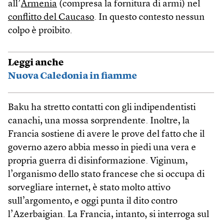
all’
Armenia
(compresa la fornitura di armi) nel
conflitto del Caucaso
. In questo contesto nessun
colpo è proibito.
Leggi anche
Nuova Caledonia in fiamme
Baku ha stretto contatti con gli indipendentisti
canachi, una mossa sorprendente. Inoltre, la
Francia sostiene di avere le prove del fatto che il
governo azero abbia messo in piedi una vera e
propria guerra di disinformazione. Viginum,
l’organismo dello stato francese che si occupa di
sorvegliare internet, è stato molto attivo
sull’argomento, e oggi punta il dito contro
l’Azerbaigian. La Francia, intanto, si interroga sul