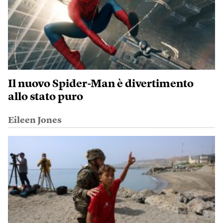
Il nuovo Spider-Man è divertimento
allo stato puro
Eileen Jones