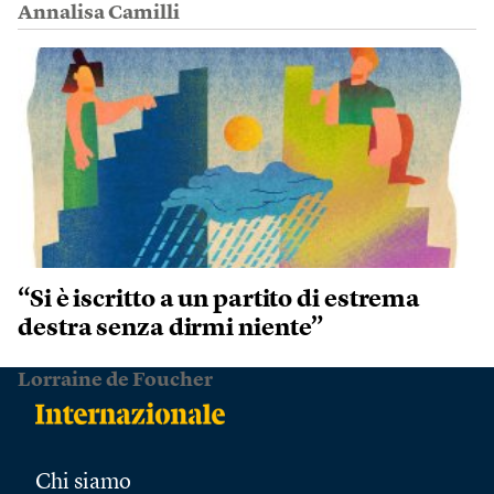
Annalisa Camilli
“Si è iscritto a un partito di estrema
destra senza dirmi niente”
Lorraine de Foucher
Chi siamo