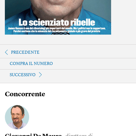
PRECEDENTE
COMPRA IL NUMERO
SUCCESSIVO
Concorrente