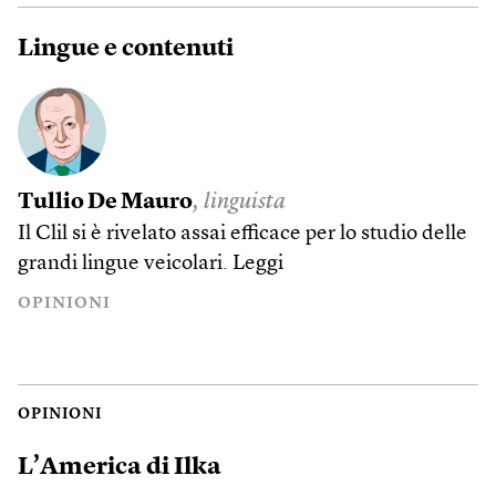
Lingue e contenuti
Tullio De Mauro
, linguista
Il Clil si è rivelato assai efficace per lo studio delle
grandi lingue veicolari.
Leggi
OPINIONI
OPINIONI
L’America di Ilka