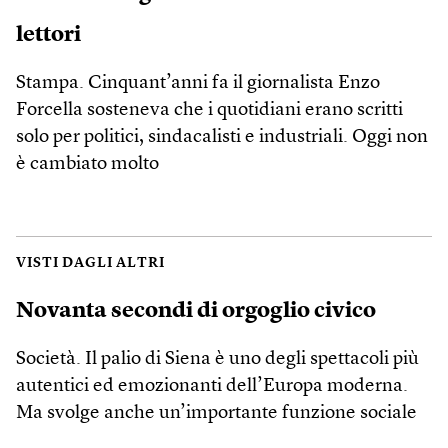
lettori
Stampa. Cinquant’anni fa il giornalista Enzo
Forcella sosteneva che i quotidiani erano scritti
solo per politici, sindacalisti e industriali. Oggi non
è cambiato molto
VISTI DAGLI ALTRI
Novanta secondi di orgoglio civico
Società. Il palio di Siena è uno degli spettacoli più
autentici ed emozionanti dell’Europa moderna.
Ma svolge anche un’importante funzione sociale