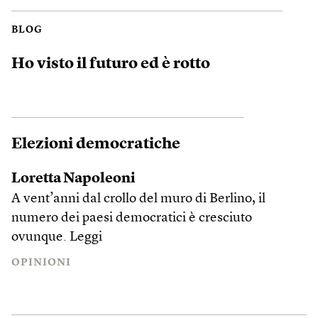
BLOG
Ho visto il futuro ed è rotto
Elezioni democratiche
Loretta Napoleoni
A vent’anni dal crollo del muro di Berlino, il
numero dei paesi democratici è cresciuto
ovunque.
Leggi
OPINIONI