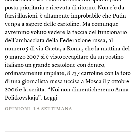
posta prioritaria e ricevuta di ritorno. Non c’è da
farsi illusioni: è altamente improbabile che Putin
venga a sapere delle cartoline. Ma comunque
avremmo voluto vedere la faccia del funzionario
dell’ambasciata della Federazione russa, al
numero 5 di via Gaeta, a Roma, che la mattina del
9 marzo 2007 si è visto recapitare da un postino
italiano un grande scatolone con dentro,
ordinatamente impilate, 8.237 cartoline con la foto
di una giornalista russa uccisa a Mosca il 7 ottobre
2006 e la scritta: “Noi non dimenticheremo Anna
Politkovskaja”.
Leggi
OPINIONI
LA SETTIMANA