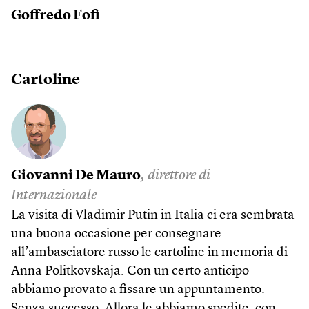
Goffredo Fofi
Cartoline
Giovanni De Mauro
, direttore di
Internazionale
La visita di Vladimir Putin in Italia ci era sembrata
una buona occasione per consegnare
all’ambasciatore russo le cartoline in memoria di
Anna Politkovskaja. Con un certo anticipo
abbiamo provato a fissare un appuntamento.
Senza successo. Allora le abbiamo spedite, con