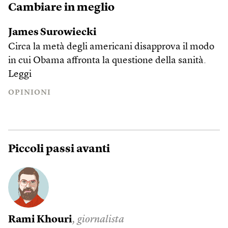
Cambiare in meglio
James Surowiecki
Circa la metà degli americani disapprova il modo
in cui Obama affronta la questione della sanità.
Leggi
OPINIONI
Piccoli passi avanti
Rami Khouri
, giornalista