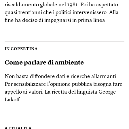
riscaldamento globale nel 1981. Poi ha aspettato
quasi trent’anni che i politici intervenissero. Alla
fine ha deciso di impegnarsi in prima linea
IN COPERTINA
Come parlare di ambiente
Non basta diffondere dati e ricerche allarmanti.
Per sensibilizzare l’opinione pubblica bisogna fare
appello ai valori. La ricetta del linguista George
Lakoff
ATTUALITÀ