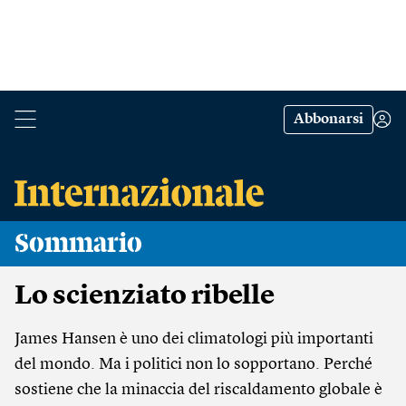
Abbonarsi
Sommario
Lo scienziato ribelle
James Hansen è uno dei climatologi più importanti
del mondo. Ma i politici non lo sopportano. Perché
sostiene che la minaccia del riscaldamento globale è