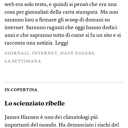
web era solo testo, e quindi si pensò che era una
cosa per giornalisti della carta stampata. Ma non
saranno loro a firmare gli scoop di domani su
internet. Saranno ragazzi che oggi hanno dodici
anni e che sapranno tutto di come si fa un sito e si
racconta una notizia.
Leggi
GIORNALI
INTERNET
DAVE EGGERS
LA SETTIMANA
IN COPERTINA
Lo scienziato ribelle
James Hansen è uno dei climatologi più
importanti del mondo. Ha denunciato i rischi del