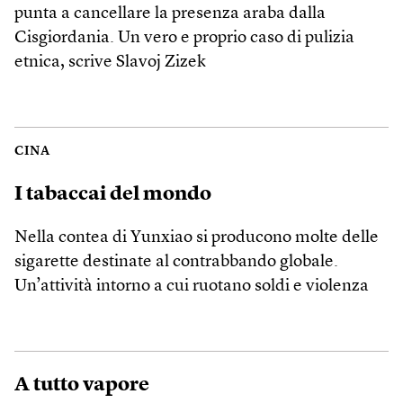
punta a cancellare la presenza araba dalla
Cisgiordania. Un vero e proprio caso di pulizia
etnica, scrive Slavoj Zizek
CINA
I tabaccai del mondo
Nella contea di Yunxiao si producono molte delle
sigarette destinate al contrabbando globale.
Un’attività intorno a cui ruotano soldi e violenza
A tutto vapore