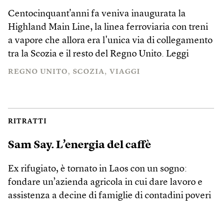
Centocinquant'anni fa veniva inaugurata la
Highland Main Line, la linea ferroviaria con treni
a vapore che allora era l'unica via di collegamento
tra la Scozia e il resto del Regno Unito.
Leggi
REGNO UNITO
SCOZIA
VIAGGI
RITRATTI
Sam Say. L’energia del caffè
Ex rifugiato, è tornato in Laos con un sogno:
fondare un’azienda agricola in cui dare lavoro e
assistenza a decine di famiglie di contadini poveri