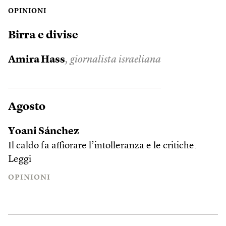
OPINIONI
Birra e divise
Amira Hass
, giornalista israeliana
Agosto
Yoani Sánchez
Il caldo fa affiorare l’intolleranza e le critiche.
Leggi
OPINIONI