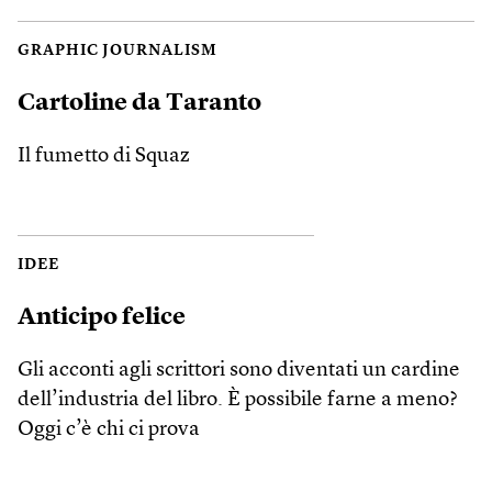
GRAPHIC JOURNALISM
Cartoline da Taranto
Il fumetto di Squaz
IDEE
Anticipo felice
Gli acconti agli scrittori sono diventati un cardine
dell’industria del libro. È possibile farne a meno?
Oggi c’è chi ci prova