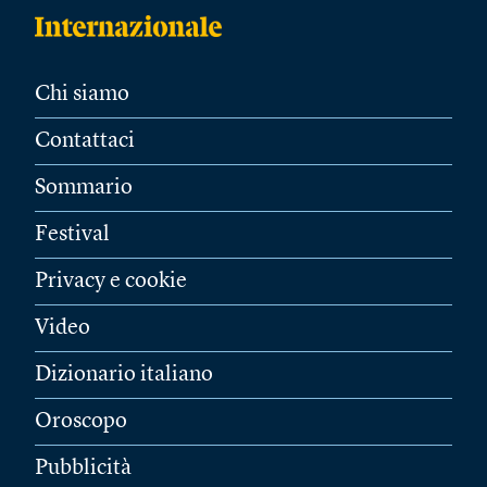
Chi siamo
Contattaci
Sommario
Festival
Privacy e cookie
Video
Dizionario italiano
Oroscopo
Pubblicità