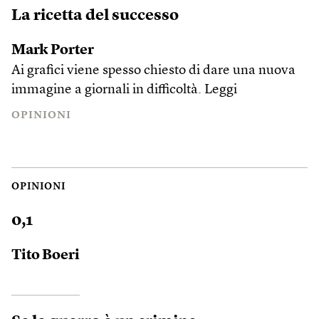
La ricetta del successo
Mark Porter
Ai grafici viene spesso chiesto di dare una nuova
immagine a giornali in difficoltà.
Leggi
OPINIONI
OPINIONI
0,1
Tito Boeri