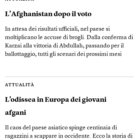
L’Afghanistan dopo il voto
In attesa dei risultati ufficiali, nel paese si
moltiplicano le accuse di brogli. Dalla conferma di
Karzai alla vittoria di Abdullah, passando per il
ballottaggio, tutti gli scenari dei prossimi mesi
ATTUALITÀ
L’odissea in Europa dei giovani
afgani
Il caos del paese asiatico spinge centinaia di
ragazzini a scappare in occidente. Ecco la storia di