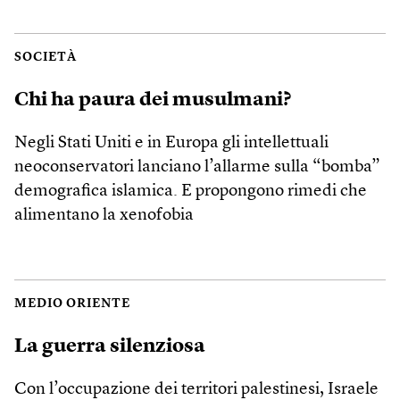
SOCIETÀ
Chi ha paura dei musulmani?
Negli Stati Uniti e in Europa gli intellettuali
neoconservatori lanciano l’allarme sulla “bomba”
demografica islamica. E propongono rimedi che
alimentano la xenofobia
MEDIO ORIENTE
La guerra silenziosa
Con l’occupazione dei territori palestinesi, Israele