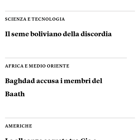
SCIENZA E TECNOLOGIA
Il seme boliviano della discordia
AFRICA E MEDIO ORIENTE
Baghdad accusa i membri del
Baath
AMERICHE