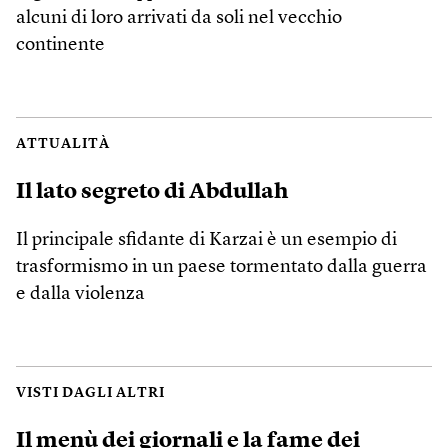
alcuni di loro arrivati da soli nel vecchio
continente
ATTUALITÀ
Il lato segreto di Abdullah
Il principale sfidante di Karzai è un esempio di
trasformismo in un paese tormentato dalla guerra
e dalla violenza
VISTI DAGLI ALTRI
Il menù dei giornali e la fame dei