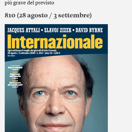
più grave del previsto
810 (28 agosto / 3 settembre)