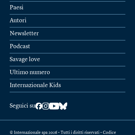
Paesi
Autori
Newsletter
Podcast
Savage love
Ultimo numero
Internazionale Kids
Seguici su
© Internazionale spa 2026 • Tutti i diritti riservati • Codice