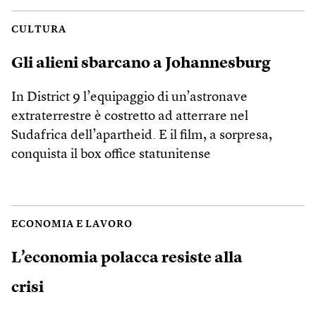
CULTURA
Gli alieni sbarcano a Johannesburg
In District 9 l’equipaggio di un’astronave
extraterrestre è costretto ad atterrare nel
Sudafrica dell’apartheid. E il film, a sorpresa,
conquista il box office statunitense
ECONOMIA E LAVORO
L’economia polacca resiste alla
crisi