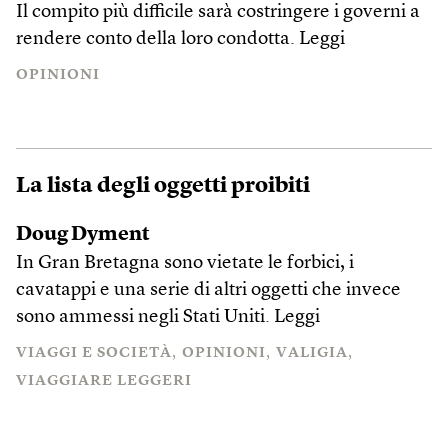
Il compito più difficile sarà costringere i governi a
rendere conto della loro condotta.
Leggi
OPINIONI
La lista degli oggetti proibiti
Doug Dyment
In Gran Bretagna sono vietate le forbici, i
cavatappi e una serie di altri oggetti che invece
sono ammessi negli Stati Uniti.
Leggi
VIAGGI E SOCIETÀ
OPINIONI
VALIGIA
VIAGGIARE LEGGERI