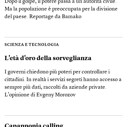
Dopo il golpe, il potere passa a un’autorità civile.
Ma la popolazione è preoccupata per la divisione
del paese. Reportage da Bamako
SCIENZA E TECNOLOGIA
L’età d’oro della sorveglianza
I governi chiedono più poteri per controllare i
cittadini. In realtà i servizi segreti hanno accesso a
sempre più dati, raccolti da aziende private.
L’opinione di Evgeny Morozov
Capannonia calling