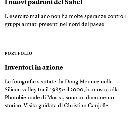
I nuovi padroni del Sahel
L’esercito maliano non ha molte speranze contro i
gruppi armati presenti nel nord del paese
PORTFOLIO
Inventori in azione
Le fotografie scattate da Doug Menuez nella
Silicon valley tra il 1985 e il 2000, in mostra alla
Photobiennale di Mosca, sono un documento
storico. Visita guidata di Christian Caujolle