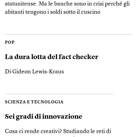
statunitense. Ma le banche sono in crisi perché gli
abitanti tengono i soldi sotto il cuscino
POP
La dura lotta del fact checker
Di Gideon Lewis-Kraus
SCIENZA E TECNOLOGIA
Sei gradi di innovazione
Cosa ci rende creativi? Studiando le reti di