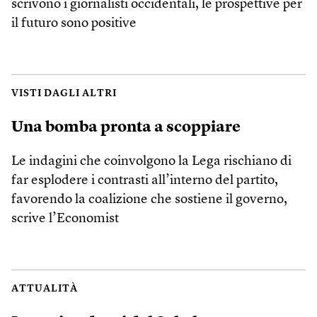
scrivono i giornalisti occidentali, le prospettive per
il futuro sono positive
VISTI DAGLI ALTRI
Una bomba pronta a scoppiare
Le indagini che coinvolgono la Lega rischiano di
far esplodere i contrasti all’interno del partito,
favorendo la coalizione che sostiene il governo,
scrive l’Economist
ATTUALITÀ