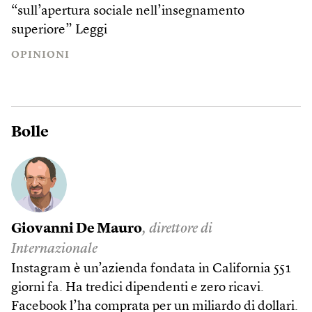
“sull’apertura sociale nell’insegnamento
superiore”
Leggi
OPINIONI
Bolle
Giovanni De Mauro
, direttore di
Internazionale
Instagram è un’azienda fondata in California 551
giorni fa. Ha tredici dipendenti e zero ricavi.
Facebook l’ha comprata per un miliardo di dollari.