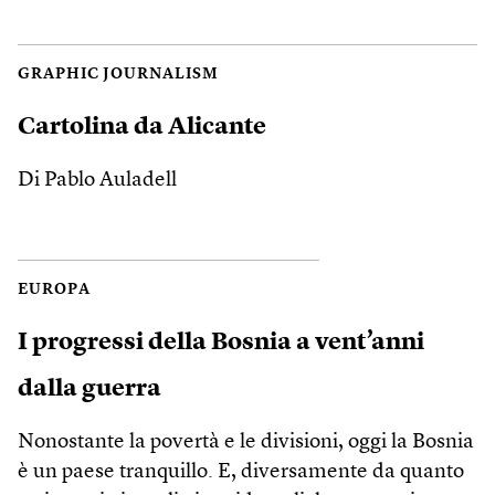
GRAPHIC JOURNALISM
Cartolina da Alicante
Di Pablo Auladell
EUROPA
I progressi della Bosnia a vent’anni
dalla guerra
Nonostante la povertà e le divisioni, oggi la Bosnia
è un paese tranquillo. E, diversamente da quanto