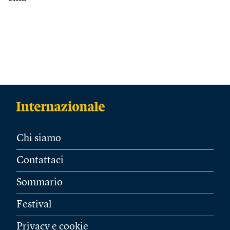
Chi siamo
Contattaci
Sommario
Festival
Privacy e cookie