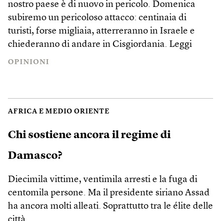
nostro paese è di nuovo in pericolo. Domenica
subiremo un pericoloso attacco: centinaia di
turisti, forse migliaia, atterreranno in Israele e
chiederanno di andare in Cisgiordania.
Leggi
OPINIONI
AFRICA E MEDIO ORIENTE
Chi sostiene ancora il regime di
Damasco?
Diecimila vittime, ventimila arresti e la fuga di
centomila persone. Ma il presidente siriano Assad
ha ancora molti alleati. Soprattutto tra le élite delle
città