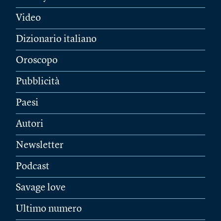
Video
Dizionario italiano
Oroscopo
Pubblicità
Paesi
Autori
Newsletter
Podcast
Savage love
Ultimo numero