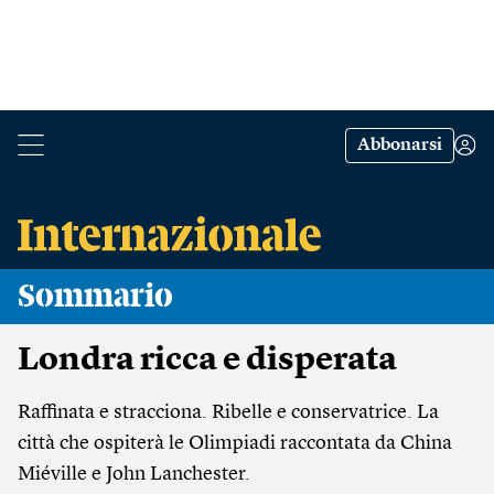
Abbonarsi
Sommario
Londra ricca e disperata
Raffinata e stracciona. Ribelle e conservatrice. La
città che ospiterà le Olimpiadi raccontata da China
Miéville e John Lanchester.