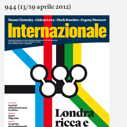
944 (13/19 aprile 2012)