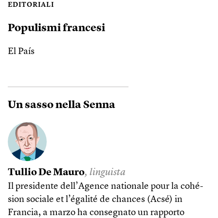
EDITORIALI
Populismi francesi
El País
Un sasso nella Senna
Tullio De Mauro
, linguista
Il presidente dell’Agence nationale pour la cohé­
sion sociale et l’égalité de chances (Acsé) in
Francia, a marzo ha consegnato un rapporto