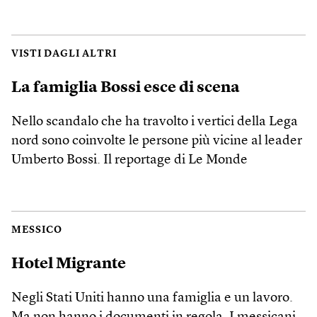
VISTI DAGLI ALTRI
La famiglia Bossi esce di scena
Nello scandalo che ha travolto i vertici della Lega
nord sono coinvolte le persone più vicine al leader
Umberto Bossi. Il reportage di Le Monde
MESSICO
Hotel Migrante
Negli Stati Uniti hanno una famiglia e un lavoro.