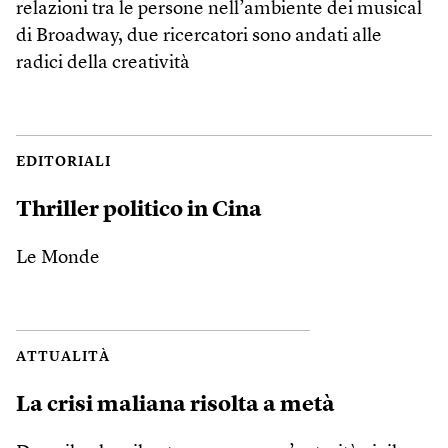
relazioni tra le persone nell’ambiente dei musical
di Broadway, due ricercatori sono andati alle
radici della creatività
EDITORIALI
Thriller politico in Cina
Le Monde
ATTUALITÀ
La crisi maliana risolta a metà