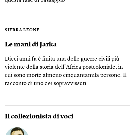
questa fase di passaggio
SIERRA LEONE
Le mani di Jarka
Dieci anni fa è finita una delle guerre civili più
violente della storia dell’Africa postcoloniale, in
cui sono morte almeno cinquantamila persone. Il
racconto di uno dei sopravvissuti
Il collezionista di voci