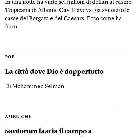
In una notte ha vinto sei milioni di dollari al casinò
Tropicana di Atlantic City. E aveva già svuotato le
casse del Borgata e del Caesars. Ecco come ha
fatto
POP
La città dove Dio è dappertutto
Di Mohammed Selman
AMERICHE
Santorum lascia il campo a