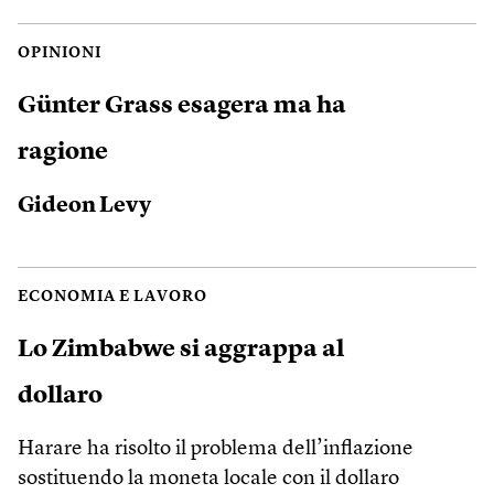
OPINIONI
Günter Grass esagera ma ha
ragione
Gideon Levy
ECONOMIA E LAVORO
Lo Zimbabwe si aggrappa al
dollaro
Harare ha risolto il problema dell’inflazione
sostituendo la moneta locale con il dollaro