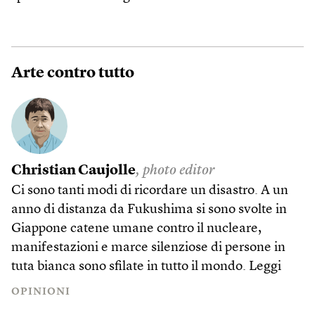
Arte contro tutto
Christian Caujolle
, photo editor
Ci sono tanti modi di ricordare un disastro. A un
anno di distanza da Fukushima si sono svolte in
Giappone catene umane contro il nucleare,
manifestazioni e marce silenziose di persone in
tuta bianca sono sfilate in tutto il mondo.
Leggi
OPINIONI