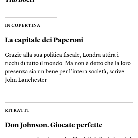
Tito Boeri
IN COPERTINA
La capitale dei Paperoni
Grazie alla sua politica fiscale, Londra attira i
ricchi di tutto il mondo. Ma non è detto che la loro
presenza sia un bene per l’intera società, scrive
John Lanchester
RITRATTI
Don Johnson. Giocate perfette