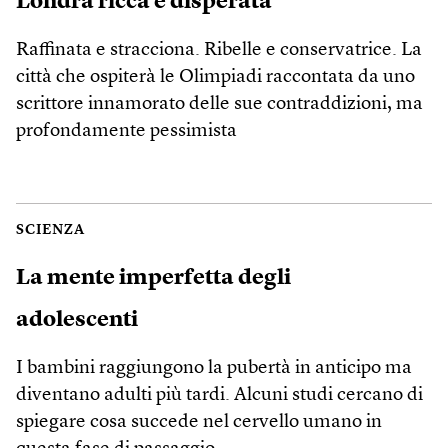
Londra ricca e disperata
Raffinata e stracciona. Ribelle e conservatrice. La
città che ospiterà le Olimpiadi raccontata da uno
scrittore innamorato delle sue contraddizioni, ma
profondamente pessimista
SCIENZA
La mente imperfetta degli
adolescenti
I bambini raggiungono la pubertà in anticipo ma
diventano adulti più tardi. Alcuni studi cercano di
spiegare cosa succede nel cervello umano in