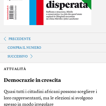
PRECEDENTE
COMPRA IL NUMERO
SUCCESSIVO
ATTUALITÀ
Democrazie in crescita
Quasi tutti i cittadini africani possono scegliere i
loro rappresentanti, ma le elezioni si svolgono
spesso in modo irregolare