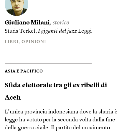
Giuliano Milani
, storico
Studs Terkel,
I giganti del jazz
Leggi
LIBRI
OPINIONI
ASIA E PACIFICO
Sfida elettorale tra gli ex ribelli di
Aceh
L’unica provincia indonesiana dove la sharia è
legge ha votato per la seconda volta dalla fine
della guerra civile. Il partito del movimento