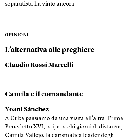
separatista ha vinto ancora
OPINIONI
L’alternativa alle preghiere
Claudio Rossi Marcelli
Camila e il comandante
Yoani Sánchez
A Cuba passiamo da una visita all’altra. Prima
Benedetto XVI, poi, a pochi giorni di distanza,
Camila Vallejo, la carismatica leader degli