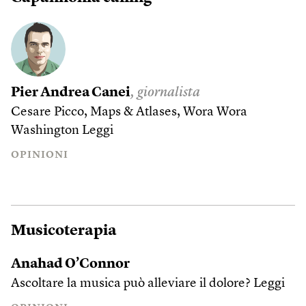
Pier Andrea Canei
, giornalista
Cesare Picco, Maps & Atlases, Wora Wora
Washington
Leggi
OPINIONI
Musicoterapia
Anahad O’Connor
Ascoltare la musica può alleviare il dolore?
Leggi