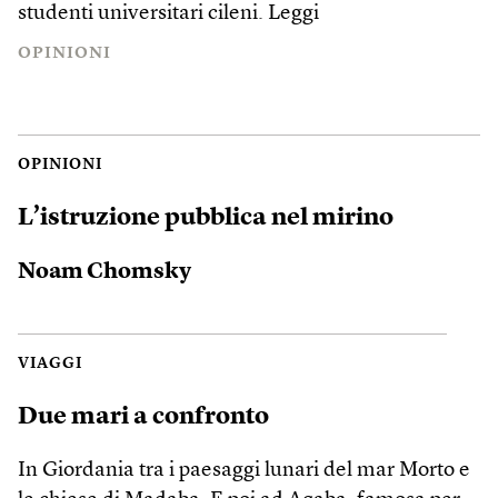
studenti universitari cileni.
Leggi
OPINIONI
OPINIONI
L’istruzione pubblica nel mirino
Noam Chomsky
VIAGGI
Due mari a confronto
In Giordania tra i paesaggi lunari del mar Morto e