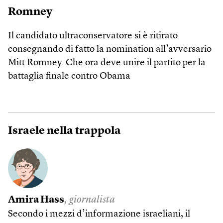
Romney
Il candidato ultraconservatore si è ritirato
consegnando di fatto la nomination all’avversario
Mitt Romney. Che ora deve unire il partito per la
battaglia finale contro Obama
Israele nella trappola
Amira Hass
, giornalista
Secondo i mezzi d’informazione israeliani, il