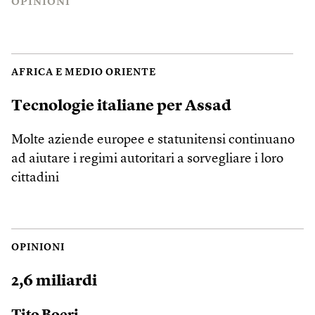
OPINIONI
AFRICA E MEDIO ORIENTE
Tecnologie italiane per Assad
Molte aziende europee e statunitensi continuano
ad aiutare i regimi autoritari a sorvegliare i loro
cittadini
OPINIONI
2,6 miliardi