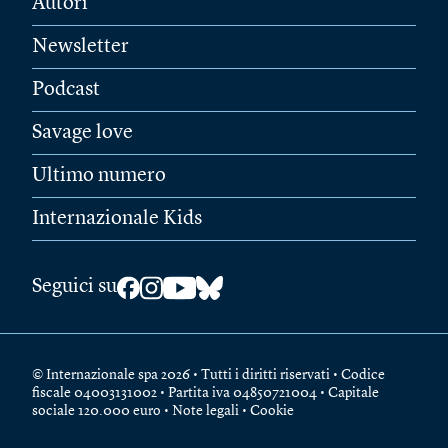
Autori
Newsletter
Podcast
Savage love
Ultimo numero
Internazionale Kids
Seguici su
© Internazionale spa 2026 • Tutti i diritti riservati • Codice
fiscale 04003131002 • Partita iva 04850721004 • Capitale
sociale 120.000 euro •
Note legali
•
Cookie