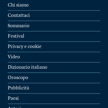
Chi siamo
Contattaci
Sommario
Festival
Privacy e cookie
Video
Dizionario italiano
Oroscopo
Pubblicità
Paesi