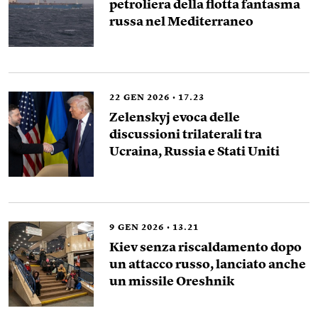
petroliera della flotta fantasma
russa nel Mediterraneo
22
GEN 2026
17.23
Zelenskyj evoca delle
discussioni trilaterali tra
Ucraina, Russia e Stati Uniti
9
GEN 2026
13.21
Kiev senza riscaldamento dopo
un attacco russo, lanciato anche
un missile Oreshnik