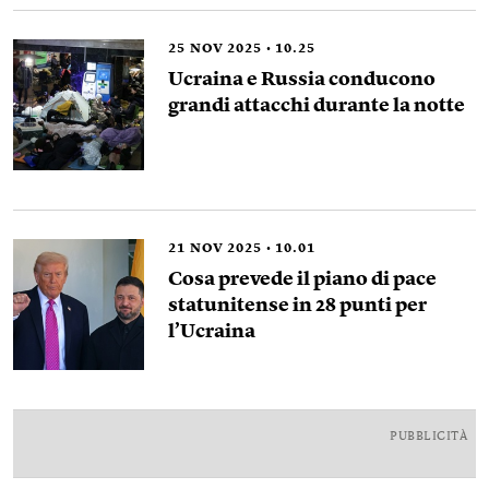
25
NOV 2025
10.25
Ucraina e Russia conducono
grandi attacchi durante la notte
21
NOV 2025
10.01
Cosa prevede il piano di pace
statunitense in 28 punti per
l’Ucraina
PUBBLICITÀ