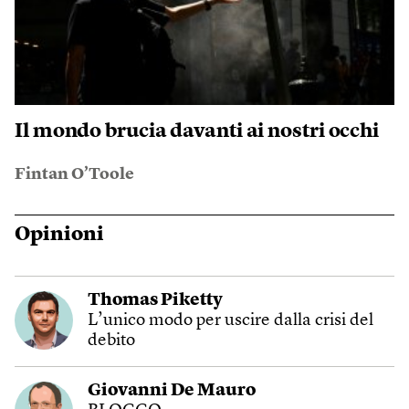
Il mondo brucia davanti ai nostri occhi
Fintan O’Toole
Opinioni
Thomas Piketty
L’unico modo per uscire dalla crisi del
debito
Giovanni De Mauro