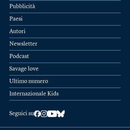
Pubblicità
Paesi
Autori
Newsletter
Podcast
Savage love
Ultimo numero
Internazionale Kids
Seguici su