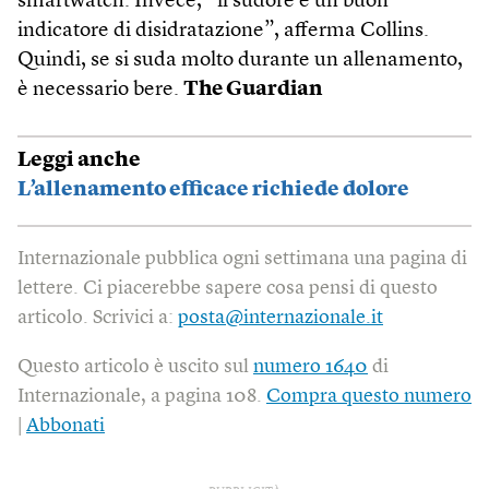
smartwatch. Invece, “il sudore è un buon
indicatore di disidratazione”, afferma Collins.
Quindi, se si suda molto durante un allenamento,
è necessario bere.
The Guardian
Leggi anche
L’allenamento efficace richiede dolore
Internazionale pubblica ogni settimana una pagina di
lettere. Ci piacerebbe sapere cosa pensi di questo
articolo. Scrivici a:
posta@internazionale.it
Questo articolo è uscito sul
numero 1640
di
Internazionale, a pagina 108.
Compra questo numero
|
Abbonati