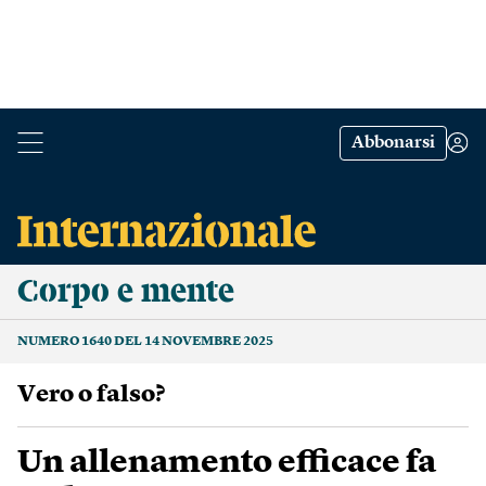
Abbonarsi
Corpo e mente
NUMERO 1640 DEL 14 NOVEMBRE 2025
Vero o falso?
Un allenamento efficace fa