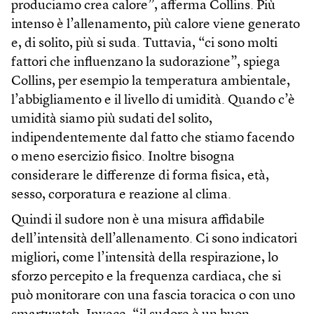
produciamo crea calore”, afferma Collins. Più
intenso è l’allenamento, più calore viene generato
e, di solito, più si suda. Tuttavia, “ci sono molti
fattori che influenzano la sudorazione”, spiega
Collins, per esempio la temperatura ambientale,
l’abbigliamento e il livello di umidità. Quando c’è
umidità siamo più sudati del solito,
indipendentemente dal fatto che stiamo facendo
o meno esercizio fisico. Inoltre bisogna
considerare le differenze di forma fisica, età,
sesso, corporatura e reazione al clima.
Quindi il sudore non è una misura affidabile
dell’intensità dell’allenamento. Ci sono indicatori
migliori, come l’intensità della respirazione, lo
sforzo percepito e la frequenza cardiaca, che si
può monitorare con una fascia toracica o con uno