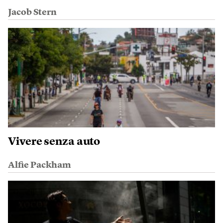
Jacob Stern
Vivere senza auto
Alfie Packham