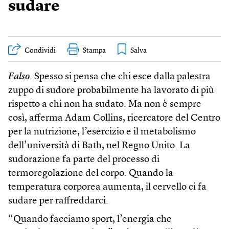
sudare
Condividi
Stampa
Falso
. Spesso si pensa che chi esce dalla palestra
zuppo di sudore probabilmente ha lavorato di più
rispetto a chi non ha sudato. Ma non è sempre
così, afferma Adam Collins, ricercatore del Centro
per la nutrizione, l’esercizio e il metabolismo
dell’università di Bath, nel Regno Unito. La
sudorazione fa parte del processo di
termoregolazione del corpo. Quando la
temperatura corporea aumenta, il cervello ci fa
sudare per raffreddarci.
“Quando facciamo sport, l’energia che