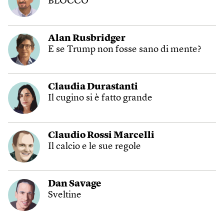
BLOCCO
Alan Rusbridger
E se Trump non fosse sano di mente?
Claudia Durastanti
Il cugino si è fatto grande
Claudio Rossi Marcelli
Il calcio e le sue regole
Dan Savage
Sveltine