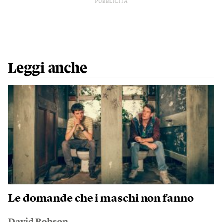
PUBBLICITÀ
Leggi anche
Le domande che i maschi non fanno