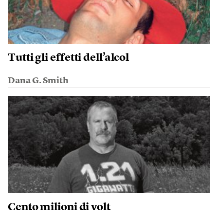
Tutti gli effetti dell’alcol
Dana G. Smith
Cento milioni di volt