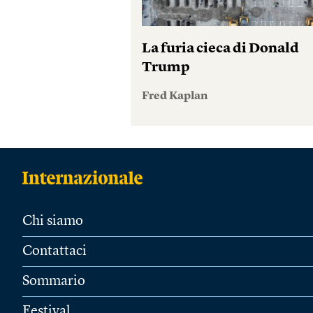
La furia cieca di Donald
Trump
Fred Kaplan
Chi siamo
Contattaci
Sommario
Festival