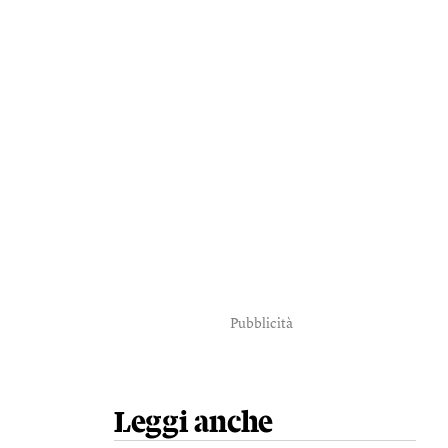
Pubblicità
Leggi anche