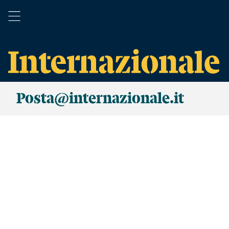
Posta@internazionale.it