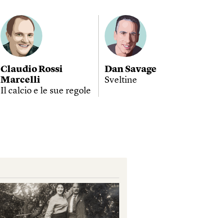
Claudio Rossi
Dan Savage
Marcelli
Sveltine
Il calcio e le sue regole