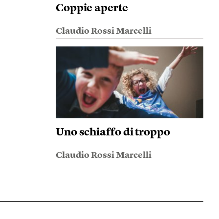
Coppie aperte
Claudio Rossi Marcelli
Uno schiaffo di troppo
Claudio Rossi Marcelli