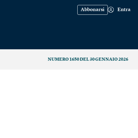
Abbonarsi
Entra
NUMERO 1650 DEL 30 GENNAIO 2026