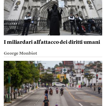
I miliardari all’attacco dei diritti umani
George Monbiot