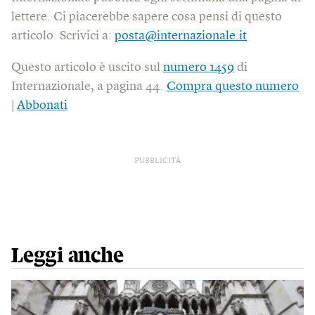
lettere. Ci piacerebbe sapere cosa pensi di questo
articolo. Scrivici a:
posta@internazionale.it
Questo articolo è uscito sul
numero 1459
di
Internazionale, a pagina 44.
Compra questo numero
|
Abbonati
PUBBLICITÀ
Leggi anche