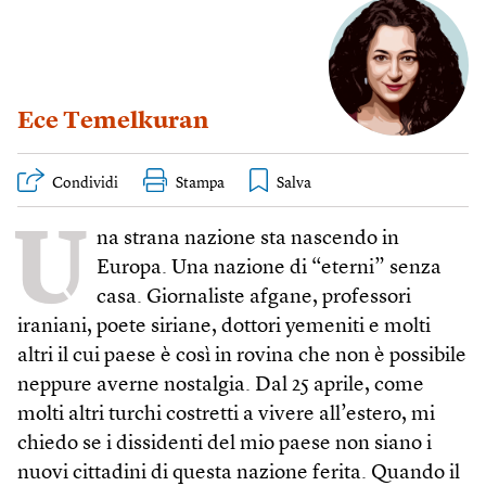
Ece Temelkuran
Condividi
Stampa
U
na strana nazione sta nascendo in
Europa. Una nazione di “eterni” senza
casa. Giornaliste afgane, professori
iraniani, poete siriane, dottori yemeniti e molti
altri il cui paese è così in rovina che non è possibile
neppure averne nostalgia. Dal 25 aprile, come
molti altri turchi costretti a vivere all’estero, mi
chiedo se i dissidenti del mio paese non siano i
nuovi cittadini di questa nazione ferita. Quando il