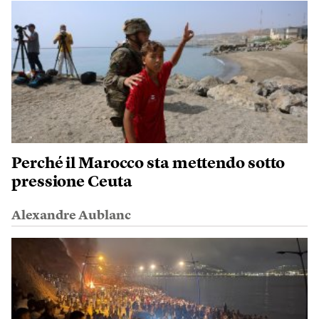
Perché il Marocco sta mettendo sotto
pressione Ceuta
Alexandre Aublanc