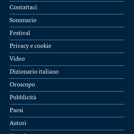
Contattaci
Sommario
Festival
Privacy e cookie
Video
Dizionario italiano
Oroscopo
Pubblicità
Paesi
Autori