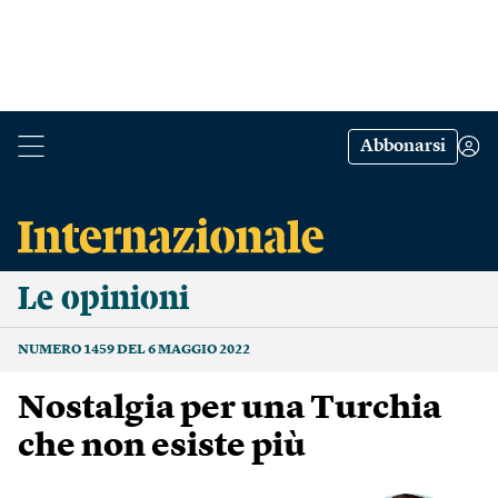
Abbonarsi
Le opinioni
NUMERO 1459 DEL 6 MAGGIO 2022
Nostalgia per una Turchia
che non esiste più