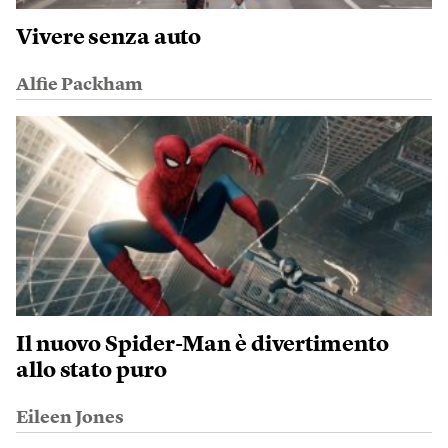
Vivere senza auto
Alfie Packham
Il nuovo Spider-Man è divertimento
allo stato puro
Eileen Jones