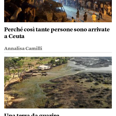
Perché così tante persone sono arrivate
a Ceuta
Annalisa Camilli
Una terra da guarire