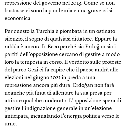
repressione del governo nel 2013. Come se non
bastasse ci sono la pandemia e una grave crisi
economica.
Per questo la Turchia è piombata in un ostinato
silenzio, il sogno di qualsiasi dittatore. Eppure la
rabbia è ancora lì. Ecco perché sia Erdoğan sia i
partiti dell’opposizione cercano di gestire a modo
loro la tempesta in corso. Il verdetto sulle proteste
del parco Gezi ci fa capire che il paese andrà alle
elezioni nel giugno 2023 in preda a una
repressione ancora più dura. Erdoğan non farà
neanche più finta di allentare la sua presa per
attirare qualche moderato. L’opposizione spera di
gestire l’indignazione generale in un’elezione
anticipata, incanalando l’energia politica verso le
urne.