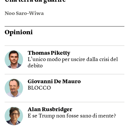
Noo Saro-Wiwa
Opinioni
Thomas Piketty
L’unico modo per uscire dalla crisi del
debito
Giovanni De Mauro
BLOCCO
Alan Rusbridger
E se Trump non fosse sano di mente?