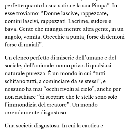
perfette quanto la sua satira e la sua Pimpa”. In
esse troviamo: “Donne lascive, rappezzate,
uomini lascivi, rappezzati. Lacrime, sudore e
bava. Gente che mangia mentre altra gente, in un
angolo, vomita. Orecchie a punta, forse di demoni
forse di maiali”.
Un elenco perfetto di miserie dell’umano e del
sociale, dell’animale-uomo privo di qualsiasi
naturale purezza. È un mondo in cui “tutti
schifano tutti, a cominciare da se stessi”, e
nessuno ha mai “occhi rivolti al cielo”, anche per
non rischiare “di scoprire che le stelle sono solo
l’immondizia del creatore”. Un mondo
orrendamente disgustoso.
Una società disgustosa. In cui la caotica e