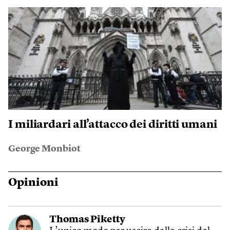
I miliardari all’attacco dei diritti umani
George Monbiot
Opinioni
Thomas Piketty