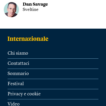
Dan Savage
Sveltine
Chi siamo
Contattaci
Sommario
Festival
Privacy e cookie
Video