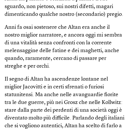
sguardo, non pietoso, sui nostri difetti, magari
dimenticando qualche nostro (secondario) pregio.
Anni fa osai sostenere che Altan era anche il
nostro miglior narratore, e ancora oggi mi sembra
di una vitalità senza confronti con la corrente
melensaggine delle fatine e dei maghetti, anche
quando, raramente, cercano di passare per
streghe e per orchi.
Il segno di Altan ha ascendenze lontane nel
miglior Jacovitti e in certi sfrenati o furiosi
statunitensi. Ma anche nelle avanguardie fiorite
tra le due guerre, più nei Grosz che nelle Kollwitz:
stare dalla parte dei perdenti di una società oggi è
diventato molto più difficile. Parlando degli italiani
che si vogliono autentici, Altan ha scelto di farlo a