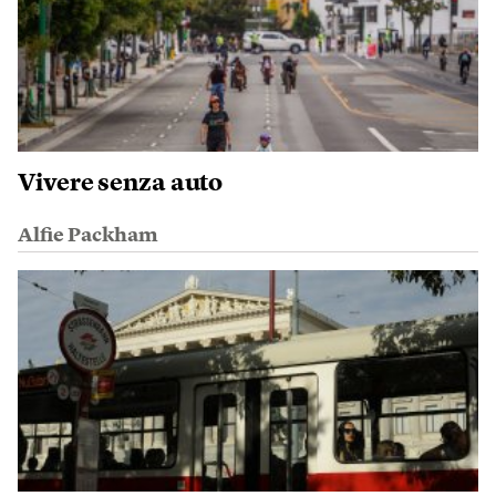
Vivere senza auto
Alfie Packham