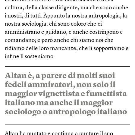
cultura, della classe dirigente, ma che sono anche
i nostri, di tutti. Appunto la nostra antropologia, la
nostra sociologia: chi sono coloro che ci
amministrano e guidano, e anche costringono e
comandano; e però anche chi siamo noi che
ridiamo delle loro mancanze, che li sopportiamo e
infine li sosteniamo.
Altan è, a parere di molti suoi
fedeli ammiratori, non solo il
maggior vignettista e fumettista
italiano ma anche il maggior
sociologo o antropologo italiano
Altan ha puntato e continua a puntare il suo