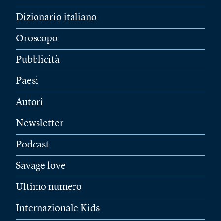
Dizionario italiano
Oroscopo
Pubblicità
Paesi
Autori
Newsletter
Podcast
Savage love
Ultimo numero
Internazionale Kids