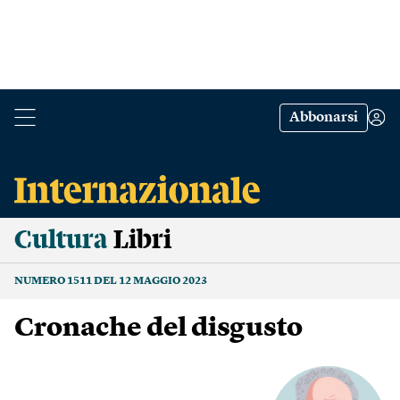
Abbonarsi
Cultura
Libri
NUMERO 1511 DEL 12 MAGGIO 2023
Cronache del disgusto