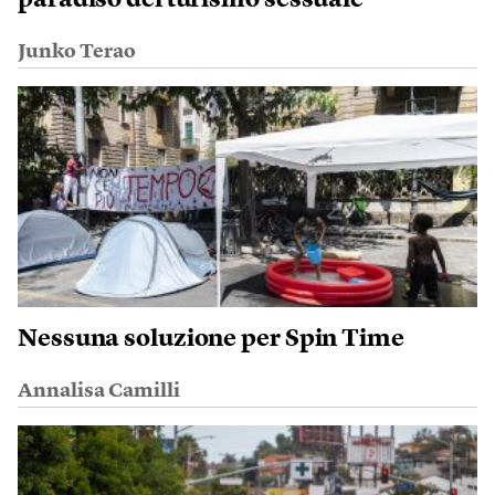
Junko Terao
Nessuna soluzione per Spin Time
Annalisa Camilli