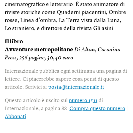
cinematografico e letterario. È stato animatore di
riviste storiche come Quaderni piacentini, Ombre
rosse, Linea d’ombra, La Terra vista dalla Luna,
Lo straniero, e direttore della rivista Gli asini.
Il libro
Avventure metropolitane
Di Altan, Coconino
Press, 256 pagine, 30,40 euro
Internazionale pubblica ogni settimana una pagina di
lettere. Ci piacerebbe sapere cosa pensi di questo
articolo. Scrivici a:
posta@internazionale.it
Questo articolo è uscito sul
numero 1511
di
Internazionale, a pagina 88.
Compra questo numero
|
Abbonati