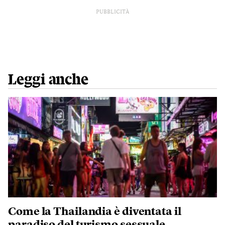
PUBBLICITÀ
Leggi anche
Come la Thailandia è diventata il
paradiso del turismo sessuale