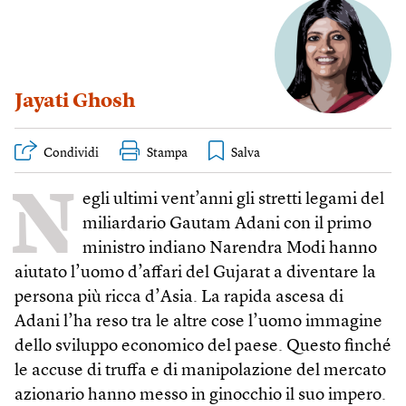
Jayati Ghosh
Condividi
Stampa
N
egli ultimi vent’anni gli stretti legami del
miliardario Gautam Adani con il primo
ministro indiano Narendra Modi hanno
aiutato l’uomo d’affari del Gujarat a diventare la
persona più ricca d’Asia. La rapida ascesa di
Adani l’ha reso tra le altre cose l’uomo immagine
dello sviluppo economico del paese. Questo finché
le accuse di truffa e di manipolazione del mercato
azionario hanno messo in ginocchio il suo impero.