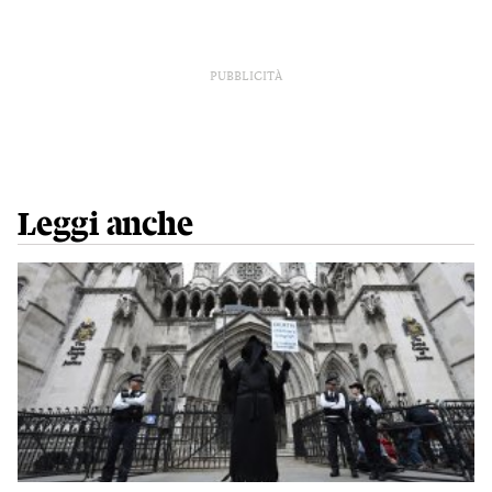
PUBBLICITÀ
Leggi anche