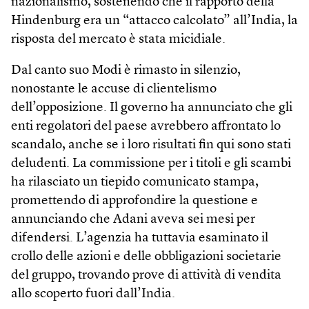
nazionalismo, sostenendo che il rapporto della
Hindenburg era un “attacco calcolato” all’India, la
risposta del mercato è stata micidiale.
Dal canto suo Modi è rimasto in silenzio,
nonostante le accuse di clientelismo
dell’opposizione. Il governo ha annunciato che gli
enti regolatori del paese avrebbero affrontato lo
scandalo, anche se i loro risultati fin qui sono stati
deludenti. La commissione per i titoli e gli scambi
ha rilasciato un tiepido comunicato stampa,
promettendo di approfondire la questione e
annunciando che Adani aveva sei mesi per
difendersi. L’agenzia ha tuttavia esaminato il
crollo delle azioni e delle obbligazioni societarie
del gruppo, trovando prove di attività di vendita
allo scoperto fuori dall’India.