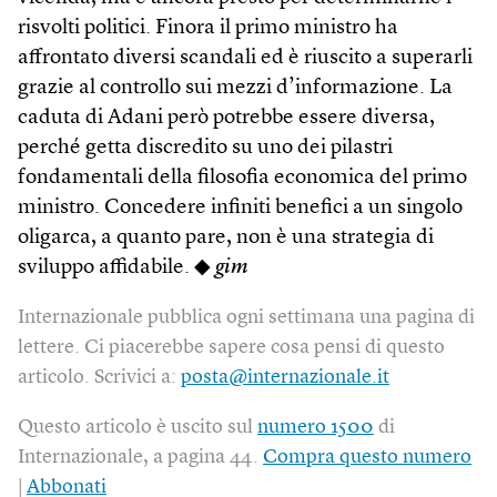
risvolti politici. Finora il primo ministro ha
affrontato diversi scandali ed è riuscito a superarli
grazie al controllo sui mezzi d’informazione. La
caduta di Adani però potrebbe essere diversa,
perché getta discredito su uno dei pilastri
fondamentali della filosofia economica del primo
ministro. Concedere infiniti benefici a un singolo
oligarca, a quanto pare, non è una strategia di
sviluppo affidabile. ◆
gim
Internazionale pubblica ogni settimana una pagina di
lettere. Ci piacerebbe sapere cosa pensi di questo
articolo. Scrivici a:
posta@internazionale.it
Questo articolo è uscito sul
numero 1500
di
Internazionale, a pagina 44.
Compra questo numero
|
Abbonati