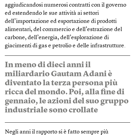
aggiudicandosi numerosi contratti con il governo
ed estendendo le sue attività ai settori
dell’importazione ed esportazione di prodotti
alimentari, del commercio e dell’estrazione del
carbone, dell’energia, dell’esplorazione di
giacimenti di gas e petrolio e delle infrastrutture.
In meno di dieci anni il
miliardario Gautam Adani è
diventato la terza persona più
ricca del mondo. Poi, alla fine di
gennaio, le azioni del suo gruppo
industriale sono crollate
Negli anni il rapporto si è fatto sempre più