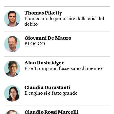
Thomas Piketty
L’unico modo per uscire dalla crisi del
debito
Giovanni De Mauro
BLOCCO
Alan Rusbridger
E se Trump non fosse sano di mente?
Claudia Durastanti
Il cugino si è fatto grande
Claudio Rossi Marcelli