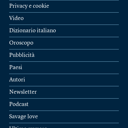
Privacy e cookie
Video
Dizionario italiano
Oroscopo
Pubblicità
Paesi
Autori
Newsletter
Podcast
Savage love