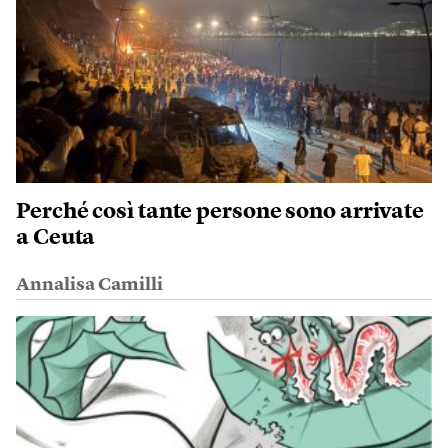
Perché così tante persone sono arrivate
a Ceuta
Annalisa Camilli