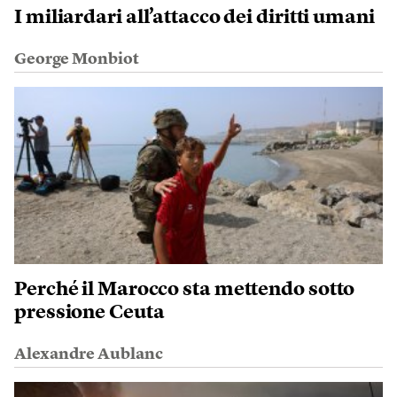
I miliardari all’attacco dei diritti umani
George Monbiot
Perché il Marocco sta mettendo sotto
pressione Ceuta
Alexandre Aublanc