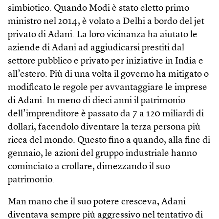
simbiotico. Quando Modi è stato eletto primo
ministro nel 2014, è volato a Delhi a bordo del jet
privato di Adani. La loro vicinanza ha aiutato le
aziende di Adani ad aggiudicarsi prestiti dal
settore pubblico e privato per iniziative in India e
all’estero. Più di una volta il governo ha mitigato o
modificato le regole per avvantaggiare le imprese
di Adani. In meno di dieci anni il patrimonio
dell’imprenditore è passato da 7 a 120 miliardi di
dollari, facendolo diventare la terza persona più
ricca del mondo. Questo fino a quando, alla fine di
gennaio, le azioni del gruppo industriale hanno
cominciato a crollare, dimezzando il suo
patrimonio.
Man mano che il suo potere cresceva, Adani
diventava sempre più aggressivo nel tentativo di