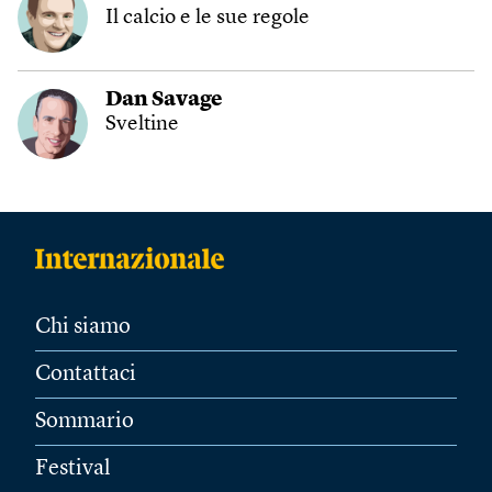
Il calcio e le sue regole
Dan Savage
Sveltine
Chi siamo
Contattaci
Sommario
Festival