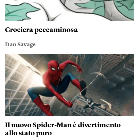
Crociera peccaminosa
Dan Savage
Il nuovo Spider-Man è divertimento
allo stato puro