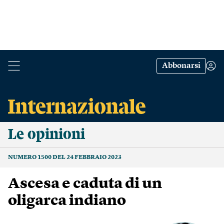
Abbonarsi
Le opinioni
NUMERO 1500 DEL 24 FEBBRAIO 2023
Ascesa e caduta di un
oligarca indiano