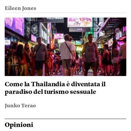
Eileen Jones
Come la Thailandia è diventata il
paradiso del turismo sessuale
Junko Terao
Opinioni