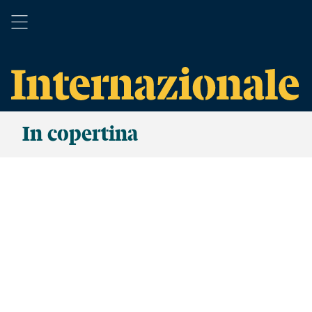
In copertina