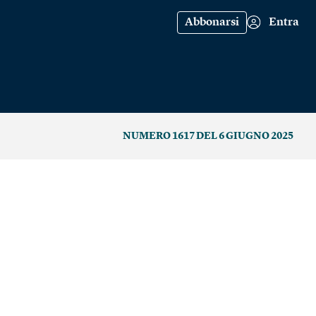
Abbonarsi
Entra
NUMERO 1617 DEL 6 GIUGNO 2025