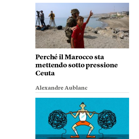
Perché il Marocco sta
mettendo sotto pressione
Ceuta
Alexandre Aublanc