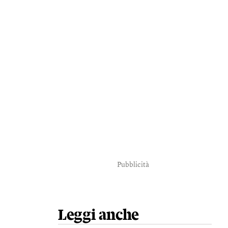
Pubblicità
Leggi anche