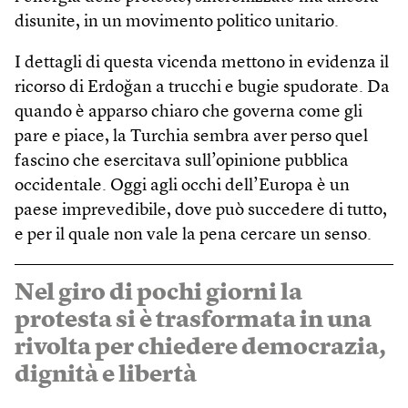
disunite, in un movimento politico unitario.
I dettagli di questa vicenda mettono in evidenza il
ricorso di Erdoğan a trucchi e bugie spudorate. Da
quando è apparso chiaro che governa come gli
pare e piace, la Turchia sembra aver perso quel
fascino che esercitava sull’opinione pubblica
occidentale. Oggi agli occhi dell’Europa è un
paese imprevedibile, dove può succedere di tutto,
e per il quale non vale la pena cercare un senso.
Nel giro di pochi giorni la
protesta si è trasformata in una
rivolta per chiedere democrazia,
dignità e libertà