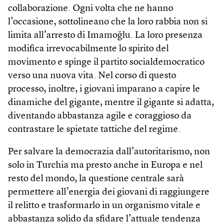
collaborazione. Ogni volta che ne hanno
l’occasione, sottolineano che la loro rabbia non si
limita all’arresto di Imamoğlu. La loro presenza
modifica irrevocabilmente lo spirito del
movimento e spinge il partito socialdemocratico
verso una nuova vita. Nel corso di questo
processo, inoltre, i giovani imparano a capire le
dinamiche del gigante, mentre il gigante si adatta,
diventando abbastanza agile e coraggioso da
contrastare le spietate tattiche del regime.
Per salvare la democrazia dall’autoritarismo, non
solo in Turchia ma presto anche in Europa e nel
resto del mondo, la questione centrale sarà
permettere all’energia dei giovani di raggiungere
il relitto e trasformarlo in un organismo vitale e
abbastanza solido da sfidare l’attuale tendenza