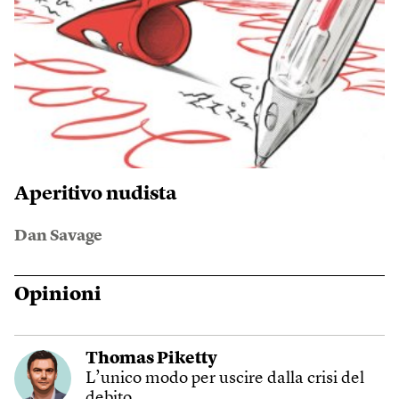
Aperitivo nudista
Dan Savage
Opinioni
Thomas Piketty
L’unico modo per uscire dalla crisi del
debito