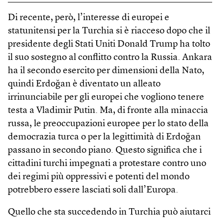
Di recente, però, l’interesse di europei e
statunitensi per la Turchia si è riacceso dopo che il
presidente degli Stati Uniti Donald Trump ha tolto
il suo sostegno al conflitto contro la Russia. Ankara
ha il secondo esercito per dimensioni della Nato,
quindi Erdoğan è diventato un alleato
irrinunciabile per gli europei che vogliono tenere
testa a Vladimir Putin. Ma, di fronte alla minaccia
russa, le preoccupazioni europee per lo stato della
democrazia turca o per la legittimità di Erdoğan
passano in secondo piano. Questo significa che i
cittadini turchi impegnati a protestare contro uno
dei regimi più oppressivi e potenti del mondo
potrebbero essere lasciati soli dall’Europa.
Quello che sta succedendo in Turchia può aiutarci