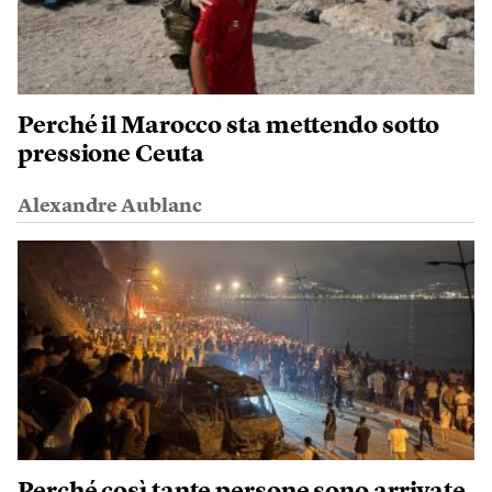
Perché il Marocco sta mettendo sotto
pressione Ceuta
Alexandre Aublanc
Perché così tante persone sono arrivate