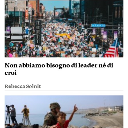
Non abbiamo bisogno di leader né di
eroi
Rebecca Solnit