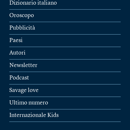
Dizionario italiano
Oroscopo
Pubblicità
Paesi
Autori
Newsletter
Podcast
Savage love
Ultimo numero
Internazionale Kids