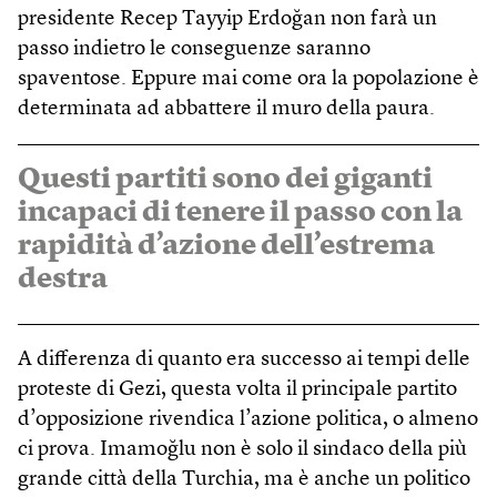
presidente Recep Tayyip Erdoğan non farà un
passo indietro le conseguenze saranno
spaventose. Eppure mai come ora la popolazione è
determinata ad abbattere il muro della paura.
Questi partiti sono dei giganti
incapaci di tenere il passo con la
rapidità d’azione dell’estrema
destra
A differenza di quanto era successo ai tempi delle
proteste di Gezi, questa volta il principale partito
d’opposizione rivendica l’azione politica, o almeno
ci prova. Imamoğlu non è solo il sindaco della più
grande città della Turchia, ma è anche un politico