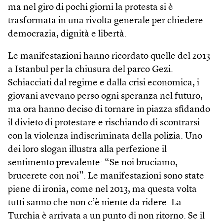
ma nel giro di pochi giorni la protesta si è
trasformata in una rivolta generale per chiedere
democrazia, dignità e libertà.
Le manifestazioni hanno ricordato quelle del 2013
a Istanbul per la chiusura del parco Gezi.
Schiacciati dal regime e dalla crisi economica, i
giovani avevano perso ogni speranza nel futuro,
ma ora hanno deciso di tornare in piazza sfidando
il divieto di protestare e rischiando di scontrarsi
con la violenza indiscriminata della polizia. Uno
dei loro slogan illustra alla perfezione il
sentimento prevalente: “Se noi bruciamo,
brucerete con noi”. Le manifestazioni sono state
piene di ironia, come nel 2013, ma questa volta
tutti sanno che non c’è niente da ridere. La
Turchia è arrivata a un punto di non ritorno. Se il