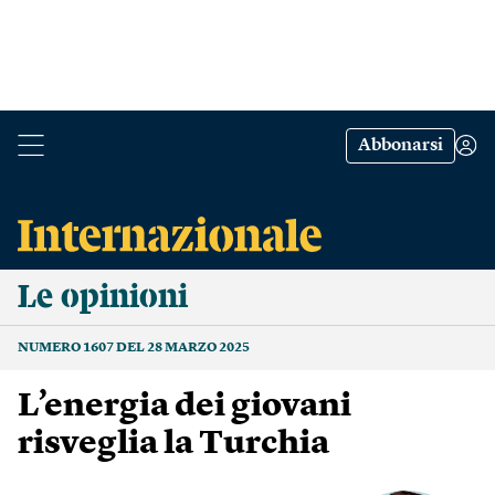
Abbonarsi
Le opinioni
NUMERO 1607 DEL 28 MARZO 2025
L’energia dei giovani
risveglia la Turchia