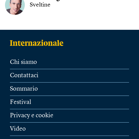
Sveltine
Chi siamo
Contattaci
Sommario
Festival
Privacy e cookie
Video