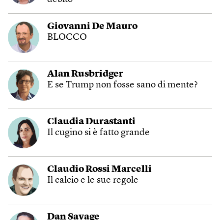
Giovanni De Mauro
BLOCCO
Alan Rusbridger
E se Trump non fosse sano di mente?
Claudia Durastanti
Il cugino si è fatto grande
Claudio Rossi Marcelli
Il calcio e le sue regole
Dan Savage