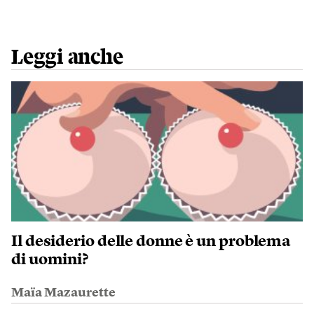
Leggi anche
Il desiderio delle donne è un problema
di uomini?
Maïa Mazaurette