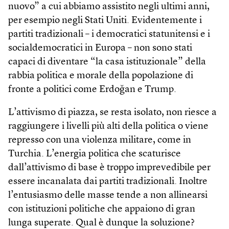
nuovo” a cui abbiamo assistito negli ultimi anni,
per esempio negli Stati Uniti. Evidentemente i
partiti tradizionali – i democratici statunitensi e i
socialdemocratici in Europa – non sono stati
capaci di diventare “la casa istituzionale” della
rabbia politica e morale della popolazione di
fronte a politici come Erdoğan e Trump.
L’attivismo di piazza, se resta isolato, non riesce a
raggiungere i livelli più alti della politica o viene
represso con una violenza militare, come in
Turchia. L’energia politica che scaturisce
dall’attivismo di base è troppo imprevedibile per
essere incanalata dai partiti tradizionali. Inoltre
l’entusiasmo delle masse tende a non allinearsi
con istituzioni politiche che appaiono di gran
lunga superate. Qual è dunque la soluzione?