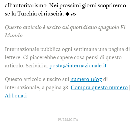
all’autoritarismo. Nei prossimi giorni scopriremo
se la Turchia ci riuscirà. ◆
as
Questo articolo è uscito sul quotidiano spagnolo El
Mundo
Internazionale pubblica ogni settimana una pagina di
lettere. Ci piacerebbe sapere cosa pensi di questo
articolo. Scrivici a:
posta@internazionale.it
Questo articolo è uscito sul
numero 1607
di
Internazionale, a pagina 38.
Compra questo numero
|
Abbonati
PUBBLICITÀ