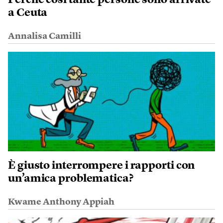
a Ceuta
Annalisa Camilli
È giusto interrompere i rapporti con
un’amica problematica?
Kwame Anthony Appiah