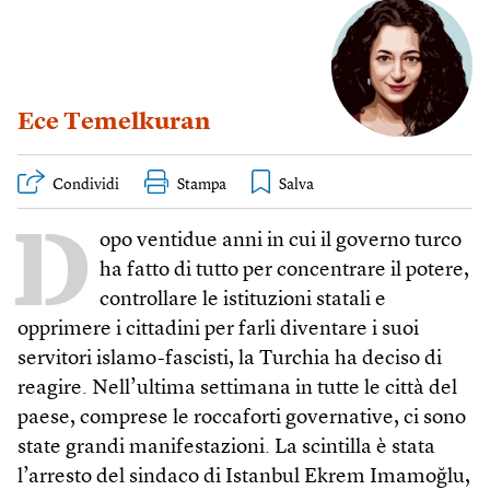
Ece Temelkuran
Condividi
Stampa
D
opo ventidue anni in cui il governo turco
ha fatto di tutto per concentrare il potere,
controllare le istituzioni statali e
opprimere i cittadini per farli diventare i suoi
servitori islamo-fascisti, la Turchia ha deciso di
reagire. Nell’ultima settimana in tutte le città del
paese, comprese le roccaforti governative, ci sono
state grandi manifestazioni. La scintilla è stata
l’arresto del sindaco di Istanbul Ekrem Imamoğlu,