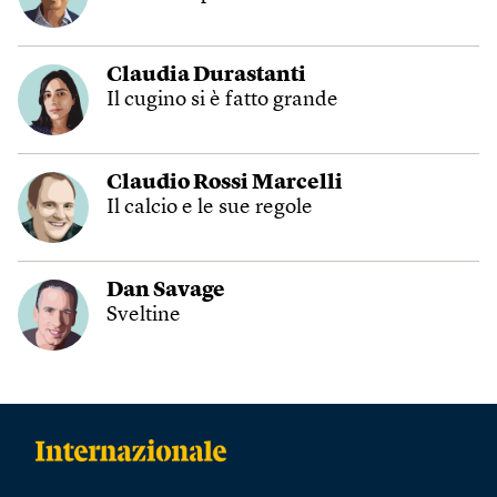
Claudia Durastanti
Il cugino si è fatto grande
Claudio Rossi Marcelli
Il calcio e le sue regole
Dan Savage
Sveltine