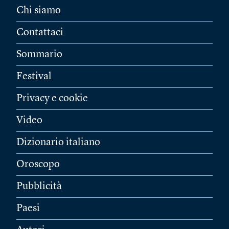
Chi siamo
Contattaci
Sommario
Festival
Privacy e cookie
Video
Dizionario italiano
Oroscopo
Pubblicità
Paesi