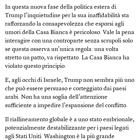
In questa nuova fase della politica estera di
Trump l’inquietudine per la sua inaffidabilità sta
rafforzando la consapevolezza che esporsi agli
umori della Casa Bianca è pericoloso. Vale la pena
interagire con una controparte senza scrupoli solo
se questa osserva un’unica regola: una volta
stretto un patto, va rispettato. La Casa Bianca ha
violato questo principio.
E, agli occhi di Israele, Trump non sembra più uno
che può essere persuaso e corteggiato dai paesi
arabi. Non ha una soglia dell’attenzione
sufficiente a impedire l’espansione del conflitto.
Il riallineamento globale è a uno stato embrionale,
potenzialmente destabilizzante per i paesi legati
agli Stati Uniti. Washington è la più grande