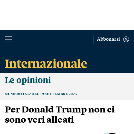
Abbonarsi
Le opinioni
NUMERO 1632 DEL 19 SETTEMBRE 2025
Per Donald Trump non ci
sono veri alleati