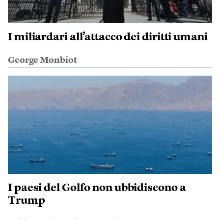
I miliardari all’attacco dei diritti umani
George Monbiot
I paesi del Golfo non ubbidiscono a
Trump