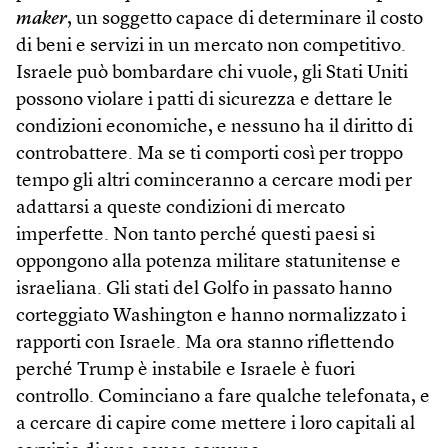
maker
, un soggetto capace di determinare il costo
di beni e servizi in un mercato non competitivo.
Israele può bombardare chi vuole, gli Stati Uniti
possono violare i patti di sicurezza e dettare le
condizioni economiche, e nessuno ha il diritto di
controbattere. Ma se ti comporti così per troppo
tempo gli altri cominceranno a cercare modi per
adattarsi a queste condizioni di mercato
imperfette. Non tanto perché questi paesi si
oppongono alla potenza militare statunitense e
israeliana. Gli stati del Golfo in passato hanno
corteggiato Washington e hanno normalizzato i
rapporti con Israele. Ma ora stanno riflettendo
perché Trump è instabile e Israele è fuori
controllo. Cominciano a fare qualche telefonata, e
a cercare di capire come mettere i loro capitali al