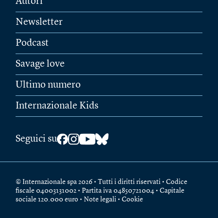
Autori
Newsletter
Podcast
Savage love
Ultimo numero
Internazionale Kids
Seguici su
© Internazionale spa 2026 • Tutti i diritti riservati • Codice
fiscale 04003131002 • Partita iva 04850721004 • Capitale
sociale 120.000 euro •
Note legali
•
Cookie