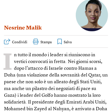
Nesrine Malik
Condividi
Stampa
I
n tutto il mondo i leader si riuniscono in
vertici convocati in fretta. Nei giorni scorsi,
dopo l’attacco di Israele contro Hamas a
Doha (una violazione della sovranità del Qatar, un
paese che non solo è un alleato degli Stati Uniti,
ma anche un pilastro dei negoziati di pace su
Gaza) i leader del Golfo hanno mostrato la loro
solidarietà. Il presidente degli Emirati Arabi Uniti,
Mohamed bin Zayed al Nahyan, è arrivato a Doha