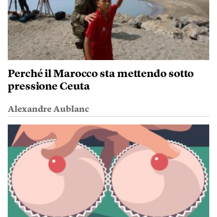
Perché il Marocco sta mettendo sotto
pressione Ceuta
Alexandre Aublanc