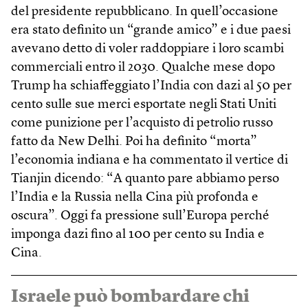
del presidente repubblicano. In quell’occasione
era stato definito un “grande amico” e i due paesi
avevano detto di voler raddoppiare i loro scambi
commerciali entro il 2030. Qualche mese dopo
Trump ha schiaffeggiato l’India con dazi al 50 per
cento sulle sue merci esportate negli Stati Uniti
come punizione per l’acquisto di petrolio russo
fatto da New Delhi. Poi ha definito “morta”
l’economia indiana e ha commentato il vertice di
Tianjin dicendo: “A quanto pare abbiamo perso
l’India e la Russia nella Cina più profonda e
oscura”. Oggi fa pressione sull’Europa perché
imponga dazi fino al 100 per cento su India e
Cina.
Israele può bombardare chi