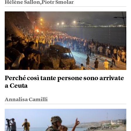
Hélène Sallon,Piotr Smolar
Perché così tante persone sono arrivate
a Ceuta
Annalisa Camilli