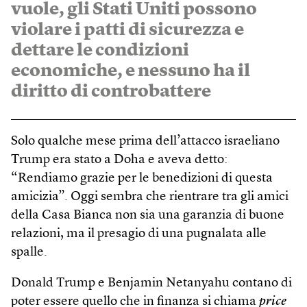
vuole, gli Stati Uniti possono
violare i patti di sicurezza e
dettare le condizioni
economiche, e nessuno ha il
diritto di controbattere
Solo qualche mese prima dell’attacco israeliano
Trump era stato a Doha e aveva detto:
“Rendiamo grazie per le benedizioni di questa
amicizia”. Oggi sembra che rientrare tra gli amici
della Casa Bianca non sia una garanzia di buone
relazioni, ma il presagio di una pugnalata alle
spalle.
Donald Trump e Benjamin Netanyahu contano di
poter essere quello che in finanza si chiama
price