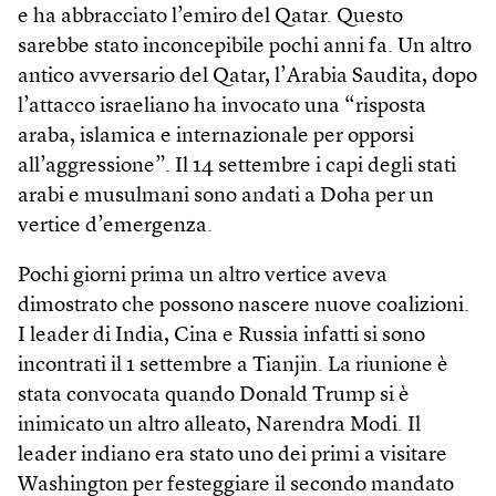
e ha abbracciato l’emiro del Qatar. Questo
sarebbe stato inconcepibile pochi anni fa. Un altro
antico avversario del Qatar, l’Arabia Saudita, dopo
l’attacco israeliano ha invocato una “risposta
araba, islamica e internazionale per opporsi
all’aggressione”. Il 14 settembre i capi degli stati
arabi e musulmani sono andati a Doha per un
vertice d’emergenza.
Pochi giorni prima un altro vertice aveva
dimostrato che possono nascere nuove coalizioni.
I leader di India, Cina e Russia infatti si sono
incontrati il 1 settembre a Tianjin. La riunione è
stata convocata quando Donald Trump si è
inimicato un altro alleato, Narendra Modi. Il
leader indiano era stato uno dei primi a visitare
Washington per festeggiare il secondo mandato