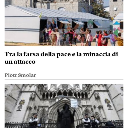
Tra la farsa della pace e la minaccia di
un attacco
Piotr Smolar