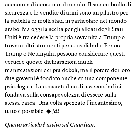
economia di consumo al mondo. Il suo ombrello di
sicurezza e le vendite di armi sono un pilastro per
la stabilità di molti stati, in particolare nel mondo
arabo. Ma oggi la scelta per gli alleati degli Stati
Uniti è tra cedere la propria sovranità a Trump o
trovare altri strumenti per consolidarla. Per ora
Trump e Netanyahu possono considerare questi
vertici e queste dichiarazioni inutili
manifestazioni dei più deboli, ma il potere dei loro
due governi è fondato anche su una componente
psicologica. La consuetudine di assecondarli si
fondava sulla consapevolezza di essere sulla
stessa barca. Una volta spezzato l’incantesimo,
tutto è possibile. ◆
fdl
Questo articolo è uscito sul Guardian.