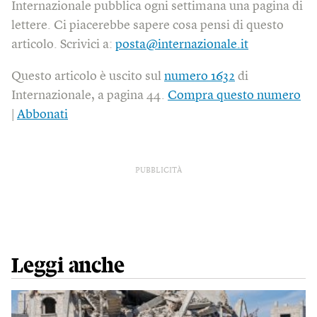
Internazionale pubblica ogni settimana una pagina di
lettere. Ci piacerebbe sapere cosa pensi di questo
articolo. Scrivici a:
posta@internazionale.it
Questo articolo è uscito sul
numero 1632
di
Internazionale, a pagina 44.
Compra questo numero
|
Abbonati
PUBBLICITÀ
Leggi anche