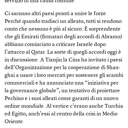
servizio di una causa comune.
Ci saranno altri paesi pronti a unire le forze.
Perché quando tradisci un alleato, tutti si rendono
conto che nessuno è più al sicuro. È sorprendente
che gli Emirati (firmatari degli accordi di Abramo)
abbiano cominciato a criticare Israele dopo
l’attacco al Qatar. La sorte di quegli accordi oggi è
in discussione. A Tianjin la Cina ha invitato i paesi
dell’Organizzazione per la cooperazione di Shan­
ghai a usare i loro mercati per sostenere gli scambi
commerciali e ha annunciato una “iniziativa per
la governance globale”, un tentativo di proiettare
Pechino e i suoi alleati come garanti di un nuovo
ordine mondiale. Al vertice c’erano anche Turchia
ed Egitto, anch’essi al centro della crisi in Medio
Oriente.