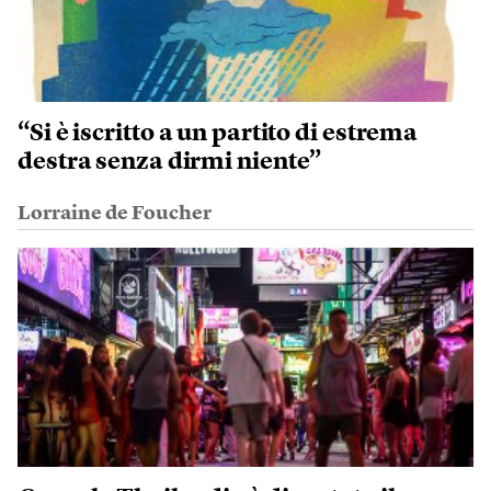
“Si è iscritto a un partito di estrema
destra senza dirmi niente”
Lorraine de Foucher