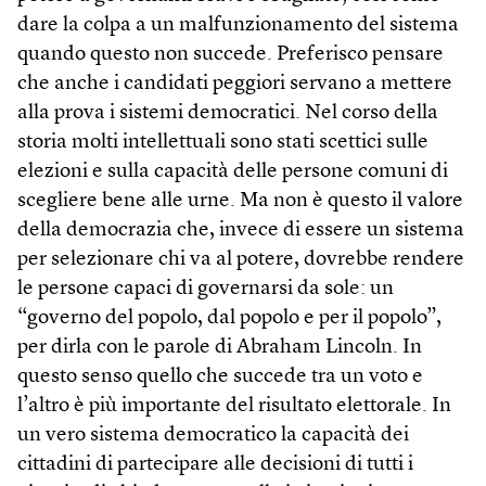
dare la colpa a un malfunzionamento del sistema
quando questo non succede. Preferisco pensare
che anche i candidati peggiori servano a mettere
alla prova i sistemi democratici. Nel corso della
storia molti intellettuali sono stati scettici sulle
elezioni e sulla capacità delle persone comuni di
scegliere bene alle urne. Ma non è questo il valore
della democrazia che, invece di essere un sistema
per selezionare chi va al potere, dovrebbe rendere
le persone capaci di governarsi da sole: un
“governo del popolo, dal popolo e per il popolo”,
per dirla con le parole di Abraham Lincoln. In
questo senso quello che succede tra un voto e
l’altro è più importante del risultato elettorale. In
un vero sistema democratico la capacità dei
cittadini di partecipare alle decisioni di tutti i