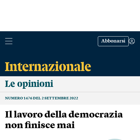
Abbonarsi
Le opinioni
NUMERO 1476 DEL 2 SETTEMBRE 2022
Il lavoro della democrazia
non finisce mai