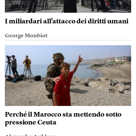
I miliardari all’attacco dei diritti umani
George Monbiot
Perché il Marocco sta mettendo sotto
pressione Ceuta