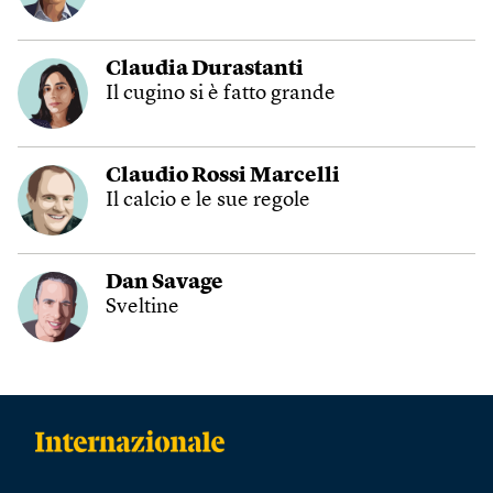
Claudia Durastanti
Il cugino si è fatto grande
Claudio Rossi Marcelli
Il calcio e le sue regole
Dan Savage
Sveltine