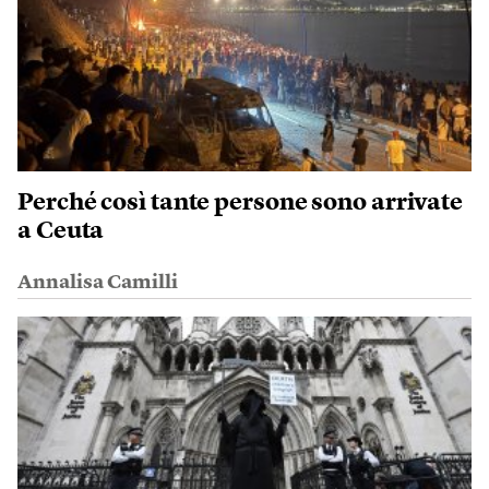
Perché così tante persone sono arrivate
a Ceuta
Annalisa Camilli