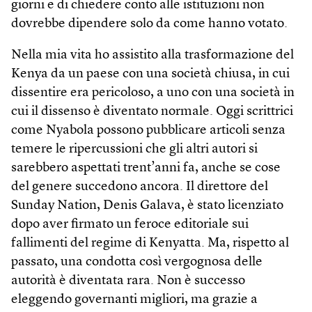
giorni e di chiedere conto alle istituzioni non
dovrebbe dipendere solo da come hanno votato.
Nella mia vita ho assistito alla trasformazione del
Kenya da un paese con una società chiusa, in cui
dissentire era pericoloso, a uno con una società in
cui il dissenso è diventato normale. Oggi scrittrici
come Nyabola possono pubblicare articoli senza
temere le ripercussioni che gli altri autori si
sarebbero aspettati trent’anni fa, anche se cose
del genere succedono ancora. Il direttore del
Sunday Nation, Denis Galava, è stato licenziato
dopo aver firmato un feroce editoriale sui
fallimenti del regime di Kenyatta. Ma, rispetto al
passato, una condotta così vergognosa delle
autorità è diventata rara. Non è successo
eleggendo governanti migliori, ma grazie a