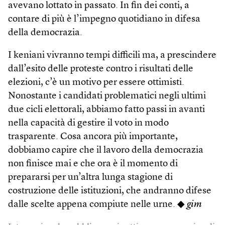
avevano lottato in passato. In fin dei conti, a
contare di più è l’impegno quotidiano in difesa
della democrazia.
I keniani vivranno tempi difficili ma, a prescindere
dall’esito delle proteste contro i risultati delle
elezioni, c’è un motivo per essere ottimisti.
Nonostante i candidati problematici negli ultimi
due cicli elettorali, abbiamo fatto passi in avanti
nella capacità di gestire il voto in modo
trasparente. Cosa ancora più importante,
dobbiamo capire che il lavoro della democrazia
non finisce mai e che ora è il momento di
prepararsi per un’altra lunga stagione di
costruzione delle istituzioni, che andranno difese
dalle scelte appena compiute nelle urne. ◆
gim