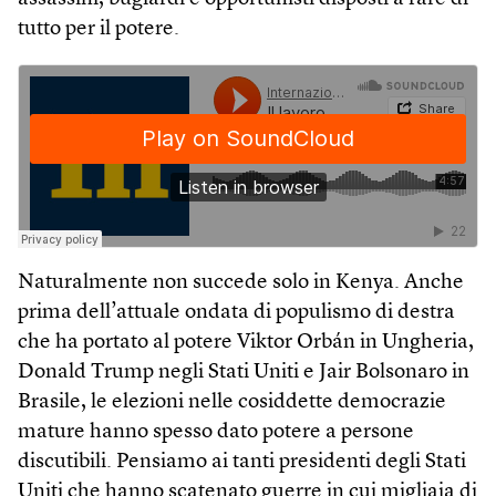
tutto per il potere.
Naturalmente non succede solo in Kenya. Anche
prima dell’attuale ondata di populismo di destra
che ha portato al potere Viktor Orbán in Ungheria,
Donald Trump negli Stati Uniti e Jair Bolsonaro in
Brasile, le elezioni nelle cosiddette democrazie
mature hanno spesso dato potere a persone
discutibili. Pensiamo ai tanti presidenti degli Stati
Uniti che hanno scatenato guerre in cui migliaia di