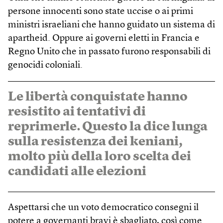
persone innocenti sono state uccise o ai primi
ministri israeliani che hanno guidato un sistema di
apartheid. Oppure ai governi eletti in Francia e
Regno Unito che in passato furono responsabili di
genocidi coloniali.
Le libertà conquistate hanno
resistito ai tentativi di
reprimerle. Questo la dice lunga
sulla resistenza dei keniani,
molto più della loro scelta dei
candidati alle elezioni
Aspettarsi che un voto democratico consegni il
potere a governanti bravi è sbagliato, così come