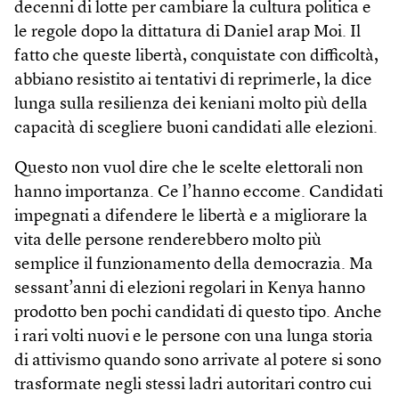
decenni di lotte per cambiare la cultura politica e
le regole dopo la dittatura di Daniel arap Moi. Il
fatto che queste libertà, conquistate con difficoltà,
abbiano resistito ai tentativi di reprimerle, la dice
lunga sulla resilienza dei keniani molto più della
capacità di scegliere buoni candidati alle elezioni.
Questo non vuol dire che le scelte elettorali non
hanno importanza. Ce l’hanno eccome. Candidati
impegnati a difendere le libertà e a migliorare la
vita delle persone renderebbero molto più
semplice il funzionamento della democrazia. Ma
sessant’anni di elezioni regolari in Kenya hanno
prodotto ben pochi candidati di questo tipo. Anche
i rari volti nuovi e le persone con una lunga storia
di attivismo quando sono arrivate al potere si sono
trasformate negli stessi ladri autoritari contro cui