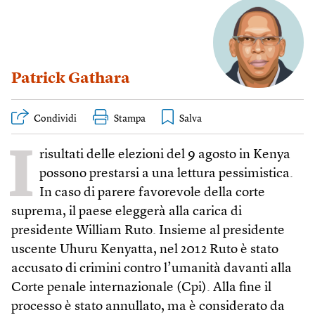
Patrick Gathara
Condividi
Stampa
I
risultati delle elezioni del 9 agosto in Kenya
possono prestarsi a una lettura pessimistica.
In caso di parere favorevole della corte
suprema, il paese eleggerà alla carica di
presidente William Ruto. Insieme al presidente
uscente Uhuru Kenyatta, nel 2012 Ruto è stato
accusato di crimini contro l’umanità davanti alla
Corte penale internazionale (Cpi). Alla fine il
processo è stato annullato, ma è considerato da