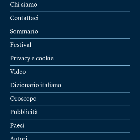
Chi siamo
Contattaci
Sommario
Festival
Privacy e cookie
Video
Dizionario italiano
Oroscopo
Pubblicità
Paesi
Autori