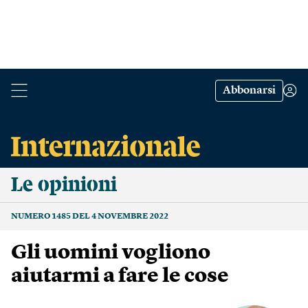
Abbonarsi
Le opinioni
NUMERO 1485 DEL 4 NOVEMBRE 2022
Gli uomini vogliono
aiutarmi a fare le cose