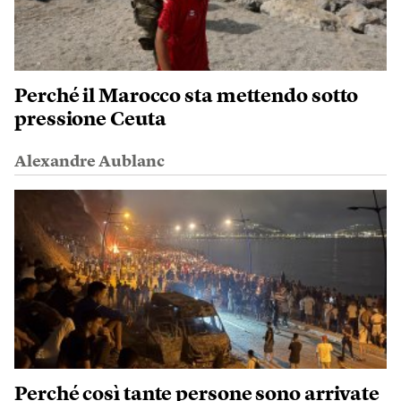
Perché il Marocco sta mettendo sotto
pressione Ceuta
Alexandre Aublanc
Perché così tante persone sono arrivate