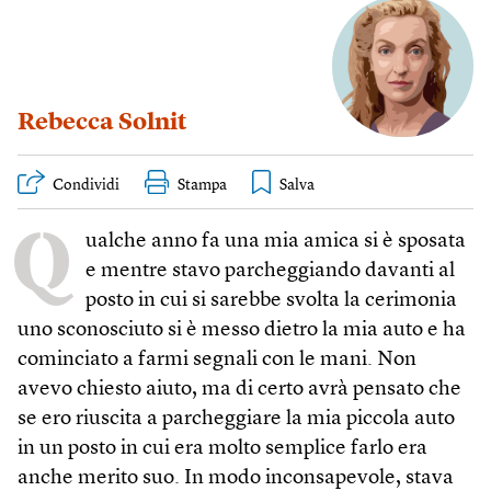
Rebecca Solnit
Condividi
Stampa
Q
ualche anno fa una mia amica si è sposata
e mentre stavo parcheggiando davanti al
posto in cui si sarebbe svolta la cerimonia
uno sconosciuto si è messo dietro la mia auto e ha
cominciato a farmi segnali con le mani. Non
avevo chiesto aiuto, ma di certo avrà pensato che
se ero riuscita a parcheggiare la mia piccola auto
in un posto in cui era molto semplice farlo era
anche merito suo. In modo inconsapevole, stava