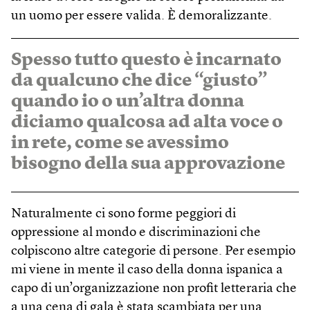
un uomo per essere valida. È demoralizzante.
Spesso tutto questo è incarnato
da qualcuno che dice “giusto”
quando io o un’altra donna
diciamo qualcosa ad alta voce o
in rete, come se avessimo
bisogno della sua approvazione
Naturalmente ci sono forme peggiori di
oppressione al mondo e discriminazioni che
colpiscono altre categorie di persone. Per esempio
mi viene in mente il caso della donna ispanica a
capo di un’organizzazione non profit letteraria che
a una cena di gala è stata scambiata per una