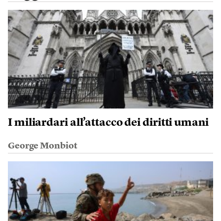
I miliardari all’attacco dei diritti umani
George Monbiot