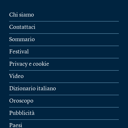
Chi siamo
Contattaci
Sommario
Festival
Privacy e cookie
Video
Dizionario italiano
Oroscopo
Pubblicità
Paesi