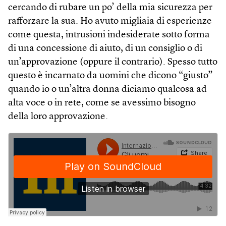
cercando di rubare un po’ della mia sicurezza per
rafforzare la sua. Ho avuto migliaia di esperienze
come questa, intrusioni indesiderate sotto forma
di una concessione di aiuto, di un consiglio o di
un’approvazione (oppure il contrario). Spesso tutto
questo è incarnato da uomini che dicono “giusto”
quando io o un’altra donna diciamo qualcosa ad
alta voce o in rete, come se avessimo bisogno
della loro approvazione.