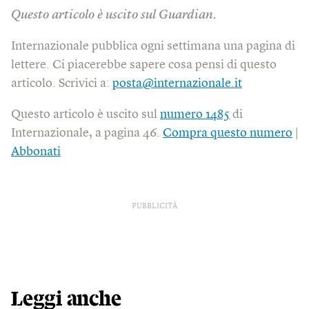
Questo articolo è uscito sul Guardian.
Internazionale pubblica ogni settimana una pagina di
lettere. Ci piacerebbe sapere cosa pensi di questo
articolo. Scrivici a:
posta@internazionale.it
Questo articolo è uscito sul
numero 1485
di
Internazionale, a pagina 46.
Compra questo numero
|
Abbonati
PUBBLICITÀ
Leggi anche