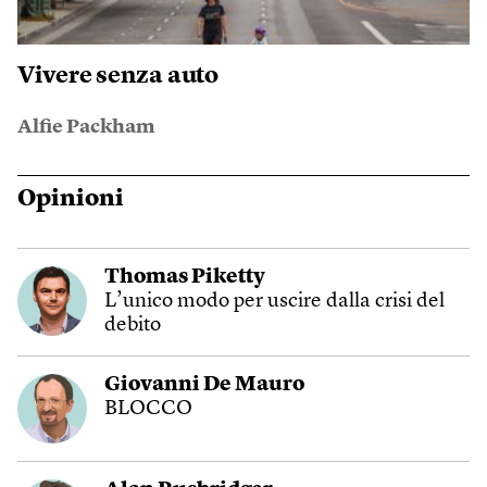
Vivere senza auto
Alfie Packham
Opinioni
Thomas Piketty
L’unico modo per uscire dalla crisi del
debito
Giovanni De Mauro
BLOCCO