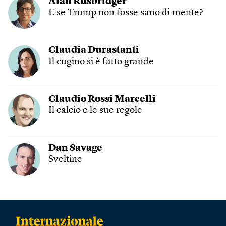
Alan Rusbridger
E se Trump non fosse sano di mente?
Claudia Durastanti
Il cugino si è fatto grande
Claudio Rossi Marcelli
Il calcio e le sue regole
Dan Savage
Sveltine