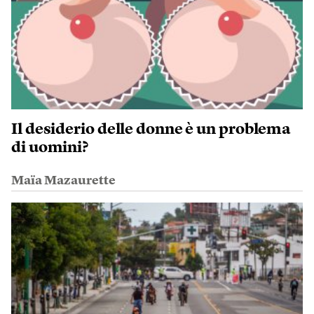
Il desiderio delle donne è un problema
di uomini?
Maïa Mazaurette