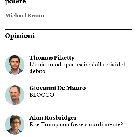
potere
Michael Braun
Opinioni
Thomas Piketty
L’unico modo per uscire dalla crisi del
debito
Giovanni De Mauro
BLOCCO
Alan Rusbridger
E se Trump non fosse sano di mente?