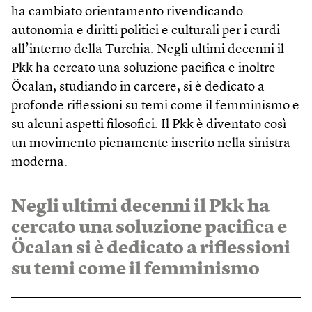
ha cambiato orientamento rivendicando
autonomia e diritti politici e culturali per i curdi
all’interno della Turchia. Negli ultimi decenni il
Pkk ha cercato una soluzione pacifica e inoltre
Öcalan, studiando in carcere, si è dedicato a
profonde riflessioni su temi come il femminismo e
su alcuni aspetti filosofici. Il Pkk è diventato così
un movimento pienamente inserito nella sinistra
moderna.
Negli ultimi decenni il Pkk ha
cercato una soluzione pacifica e
Öcalan si è dedicato a riflessioni
su temi come il femminismo