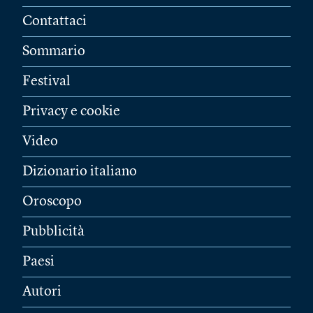
Contattaci
Sommario
Festival
Privacy e cookie
Video
Dizionario italiano
Oroscopo
Pubblicità
Paesi
Autori