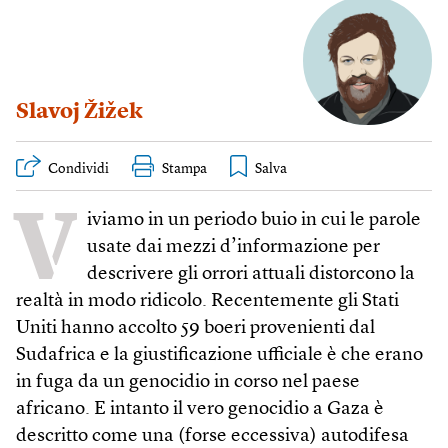
Slavoj Žižek
Condividi
Stampa
V
iviamo in un periodo buio in cui le parole
usate dai mezzi d’informazione per
descrivere gli orrori attuali distorcono la
realtà in modo ridicolo. Recentemente gli Stati
Uniti hanno accolto 59 boeri provenienti dal
Sudafrica e la giustificazione ufficiale è che erano
in fuga da un genocidio in corso nel paese
africano. E intanto il vero genocidio a Gaza è
descritto come una (forse eccessiva) autodifesa