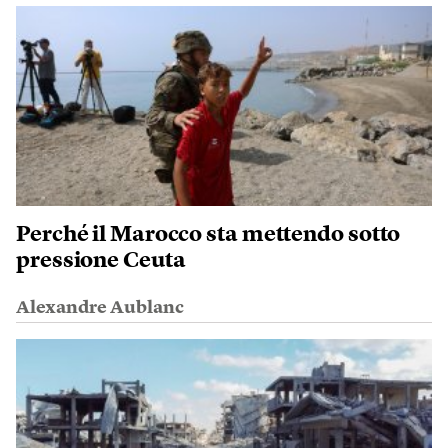
Perché il Marocco sta mettendo sotto
pressione Ceuta
Alexandre Aublanc