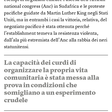
national congress (Anc) in Sudafrica e le proteste
pacifiche guidate da Martin Luther King negli Stati
Uniti, ma in entrambi i casi la vittoria, relativa, del
negoziato pacifico è stata ottenuta perché
l’establishment temeva la resistenza violenta,
dall’ala più estremista dell’Anc alla rabbia dei neri
statunitensi.
La capacità dei curdi di
organizzare la propria vita
comunitaria è stata messa alla
prova in condizioni che
somigliano a un esperimento
crudele