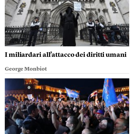
I miliardari all’attacco dei diritti umani
George Monbiot