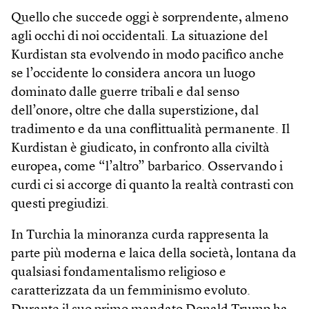
Quello che succede oggi è sorprendente, almeno
agli occhi di noi occidentali. La situazione del
Kurdistan sta evolvendo in modo pacifico anche
se l’occidente lo considera ancora un luogo
dominato dalle guerre tribali e dal senso
dell’onore, oltre che dalla superstizione, dal
tradimento e da una conflittualità permanente. Il
Kurdistan è giudicato, in confronto alla civiltà
europea, come “l’altro” barbarico. Osservando i
curdi ci si accorge di quanto la realtà contrasti con
questi pregiudizi.
In Turchia la minoranza curda rappresenta la
parte più moderna e laica della società, lontana da
qualsiasi fondamentalismo religioso e
caratterizzata da un femminismo evoluto.