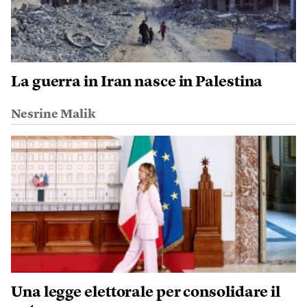
La guerra in Iran nasce in Palestina
Nesrine Malik
Una legge elettorale per consolidare il