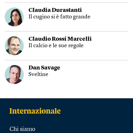
Claudia Durastanti
Il cugino si è fatto grande
Claudio Rossi Marcelli
Il calcio e le sue regole
Dan Savage
Sveltine
Chi siamo