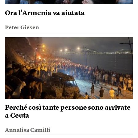
Ora l’Armenia va aiutata
Peter Giesen
Perché così tante persone sono arrivate
a Ceuta
Annalisa Camilli