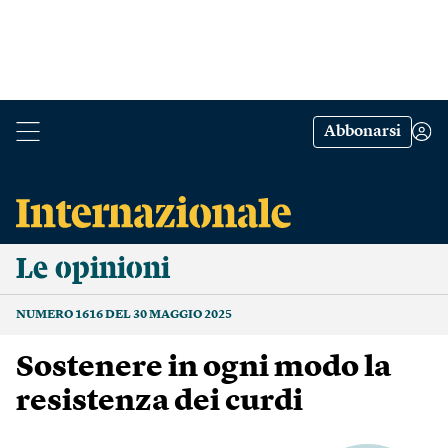
Abbonarsi
Le opinioni
NUMERO 1616 DEL 30 MAGGIO 2025
Sostenere in ogni modo la
resistenza dei curdi