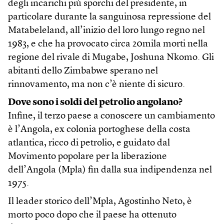
degli incarichi più sporchi del presidente, in
particolare durante la sanguinosa repressione del
Matabeleland, all’inizio del loro lungo regno nel
1983, e che ha provocato circa 20mila morti nella
regione del rivale di Mugabe, Joshuna Nkomo. Gli
abitanti dello Zimbabwe sperano nel
rinnovamento, ma non c’è niente di sicuro.
Dove sono i soldi del petrolio angolano?
Infine, il terzo paese a conoscere un cambiamento
è l’Angola, ex colonia portoghese della costa
atlantica, ricco di petrolio, e guidato dal
Movimento popolare per la liberazione
dell’Angola (Mpla) fin dalla sua indipendenza nel
1975.
Il leader storico dell’Mpla, Agostinho Neto, è
morto poco dopo che il paese ha ottenuto