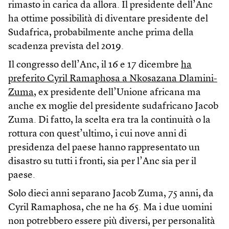
rimasto in carica da allora. Il presidente dell’Anc
ha ottime possibilità di diventare presidente del
Sudafrica, probabilmente anche prima della
scadenza prevista del 2019.
Il congresso dell’Anc, il 16 e 17 dicembre
ha
preferito Cyril Ramaphosa a Nkosazana Dlamini-
Zuma
, ex presidente dell’Unione africana ma
anche ex moglie del presidente sudafricano Jacob
Zuma. Di fatto, la scelta era tra la continuità o la
rottura con quest’ultimo, i cui nove anni di
presidenza del paese hanno rappresentato un
disastro su tutti i fronti, sia per l’Anc sia per il
paese.
Solo dieci anni separano Jacob Zuma, 75 anni, da
Cyril Ramaphosa, che ne ha 65. Ma i due uomini
non potrebbero essere più diversi, per personalità