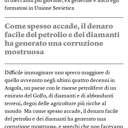
di dieci anni più giovane, ex generale e anch’egli
formatosi in Unione Sovietica.
Come spesso accade, il denaro
facile del petrolio e dei diamanti
ha generato una corruzione
mostruosa
Difficile immaginare uno spreco maggiore di
quello avvenuto negli ultimi quattro decenni in
Angola, un paese con le risorse petrolifere di un
emirato del Golfo, di diamanti e di abbondanti
terreni, degni delle agricolture più ricche al
mondo. Ma come spesso accade, il denaro facile
del petrolio e dei diamanti ha generato una
corruzione mostruosa, e sprechi che non facevano