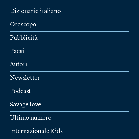
Dizionario italiano
Oroscopo
Pubblicità
Paesi
Autori
Newsletter
Podcast
Savage love
Ultimo numero
Internazionale Kids