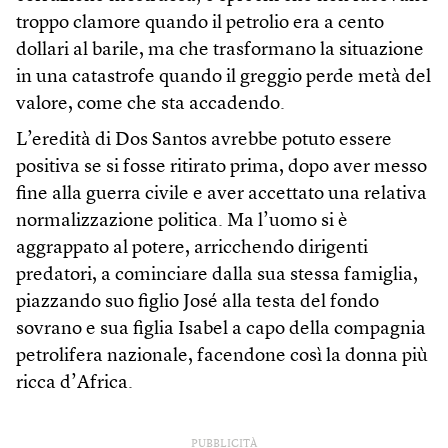
troppo clamore quando il petrolio era a cento
dollari al barile, ma che trasformano la situazione
in una catastrofe quando il greggio perde metà del
valore, come che sta accadendo.
L’eredità di Dos Santos avrebbe potuto essere
positiva se si fosse ritirato prima, dopo aver messo
fine alla guerra civile e aver accettato una relativa
normalizzazione politica. Ma l’uomo si è
aggrappato al potere, arricchendo dirigenti
predatori, a cominciare dalla sua stessa famiglia,
piazzando suo figlio José alla testa del fondo
sovrano e sua figlia Isabel a capo della compagnia
petrolifera nazionale, facendone così la donna più
ricca d’Africa.
PUBBLICITÀ