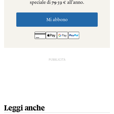
PUBBLICITÀ
Leggi anche