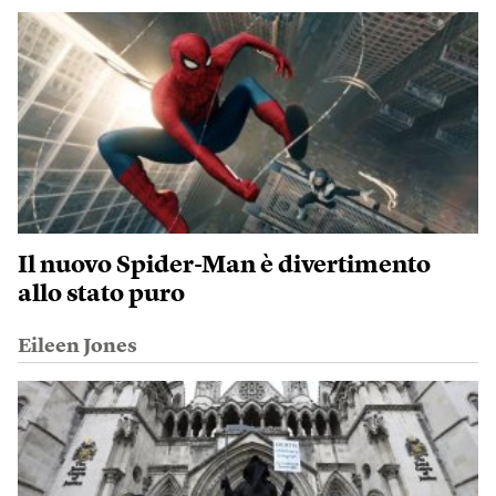
Il nuovo Spider-Man è divertimento
allo stato puro
Eileen Jones