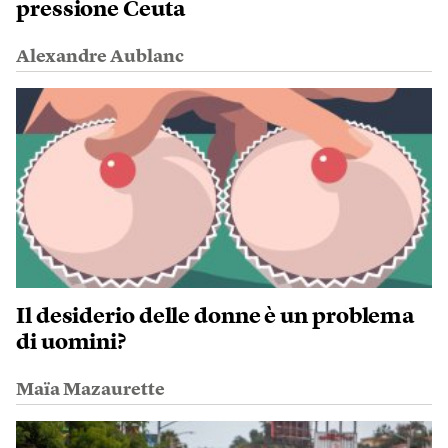
pressione Ceuta
Alexandre Aublanc
Il desiderio delle donne è un problema
di uomini?
Maïa Mazaurette