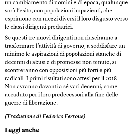
un cambiamento di uomini e di epoca, qualunque
sarà l’esito, con popolazioni impazienti, che
esprimono con mezzi diversi il loro disgusto verso
le classi dirigenti predatrici.
Se questi tre nuovi dirigenti non riusciranno a
trasformare l’attività di governo, a soddisfare un
minimo le aspirazioni di popolazioni stanche di
decenni di abusi e di promesse non tenute, si
scontreranno con opposizioni più forti e più
radicali. I primi risultati sono attesi per il 2018.
Non avranno davanti a sé vari decenni, come
accaduto per i loro predecessori alla fine delle
guerre di liberazione.
(Traduzione di Federico Ferrone)
Leggi anche