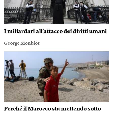
I miliardari all’attacco dei diritti umani
George Monbiot
Perché il Marocco sta mettendo sotto