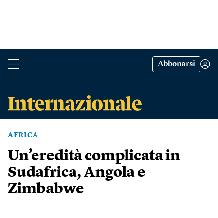
Abbonarsi
AFRICA
Un’eredità complicata in
Sudafrica, Angola e
Zimbabwe