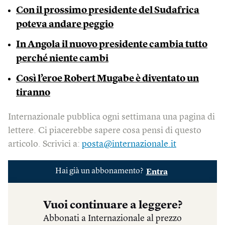
Con il prossimo presidente del Sudafrica
poteva andare peggio
In Angola il nuovo presidente cambia tutto
perché niente cambi
Così l’eroe Robert Mugabe è diventato un
tiranno
Internazionale pubblica ogni settimana una pagina di
lettere. Ci piacerebbe sapere cosa pensi di questo
articolo. Scrivici a:
posta@internazionale.it