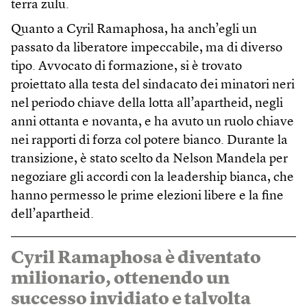
terra zulu.
Quanto a Cyril Ramaphosa, ha anch’egli un
passato da liberatore impeccabile, ma di diverso
tipo. Avvocato di formazione, si è trovato
proiettato alla testa del sindacato dei minatori neri
nel periodo chiave della lotta all’apartheid, negli
anni ottanta e novanta, e ha avuto un ruolo chiave
nei rapporti di forza col potere bianco. Durante la
transizione, è stato scelto da Nelson Mandela per
negoziare gli accordi con la leadership bianca, che
hanno permesso le prime elezioni libere e la fine
dell’apartheid.
Cyril Ramaphosa è diventato
milionario, ottenendo un
successo invidiato e talvolta