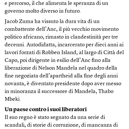
e percorso, il che alimenta le speranza di un
governo molto diverso in futuro.
Jacob Zuma ha vissuto la dura vita di un
combattente dell’Anc, il più vecchio movimento
politico africano, rimasto in clandestinità per tre
decenni. Autodidatta, incarcerato per dieci anni ai
lavori forzati di Robben Island, al largo di Città del
Capo, poi dirigente in esilio dell’Anc fino alla
liberazione di Nelson Mandela nel quadro della
fine negoziata dell’apartheid alla fine degli anni
novanta, è diventato presidente dopo aver messo
in minoranza il successore di Mandela, Thabo
Mbeki.
Un paese contro i suoi liberatori
Il suo regno è stato segnato da una serie di
scandali, di storie di corruzione, di mancanza di