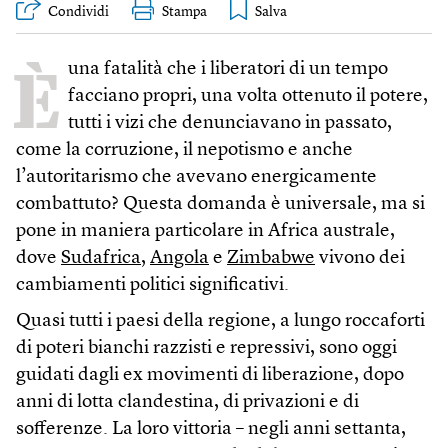
Condividi
Stampa
È
una fatalità che i liberatori di un tempo
facciano propri, una volta ottenuto il potere,
tutti i vizi che denunciavano in passato,
come la corruzione, il nepotismo e anche
l’autoritarismo che avevano energicamente
combattuto? Questa domanda è universale, ma si
pone in maniera particolare in Africa australe,
dove
Sudafrica
,
Angola
e
Zimbabwe
vivono dei
cambiamenti politici significativi.
Quasi tutti i paesi della regione, a lungo roccaforti
di poteri bianchi razzisti e repressivi, sono oggi
guidati dagli ex movimenti di liberazione, dopo
anni di lotta clandestina, di privazioni e di
sofferenze. La loro vittoria – negli anni settanta,