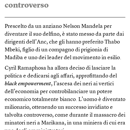
controverso
Prescelto da un anziano Nelson Mandela per
diventare il suo delfino, è stato messo da parte dai
dirigenti dell’Anc, che gli hanno preferito Thabo
Mbeki, figlio di un compagno di prigionia di
Madiba e uno dei leader del movimento in esilio.
Cyril Ramaphosa ha allora deciso di lasciare la
politica e dedicarsi agli affari, approfittando del
black empowerment
, l’ascesa dei neri ai vertici
dell’economia per controbilanciare un potere
economico totalmente bianco. L’uomo è diventato
milionario, ottenendo un successo invidiato e
talvolta controverso, come durante il massacro dei
minatori neri a Marikana, in una miniera di cui era