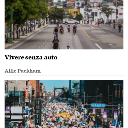
Vivere senza auto
Alfie Packham