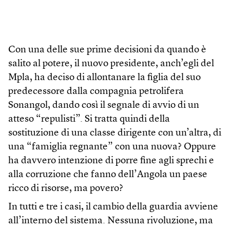
Con una delle sue prime decisioni da quando è
salito al potere, il nuovo presidente, anch’egli del
Mpla, ha deciso di allontanare la figlia del suo
predecessore dalla compagnia petrolifera
Sonangol, dando così il segnale di avvio di un
atteso “repulisti”. Si tratta quindi della
sostituzione di una classe dirigente con un’altra, di
una “famiglia regnante” con una nuova? Oppure
ha davvero intenzione di porre fine agli sprechi e
alla corruzione che fanno dell’Angola un paese
ricco di risorse, ma povero?
In tutti e tre i casi, il cambio della guardia avviene
all’interno del sistema. Nessuna rivoluzione, ma