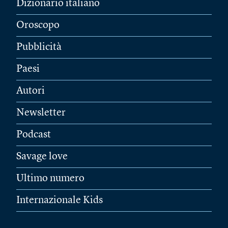
Dizionario italiano
Oroscopo
Pubblicità
Paesi
Autori
Newsletter
Podcast
Savage love
Ultimo numero
Internazionale Kids