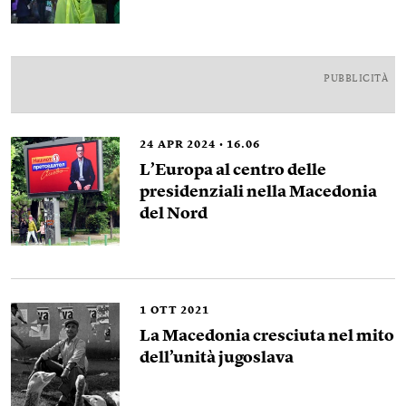
PUBBLICITÀ
24
APR 2024
16.06
L’Europa al centro delle
presidenziali nella Macedonia
del Nord
1
OTT 2021
La Macedonia cresciuta nel mito
dell’unità jugoslava