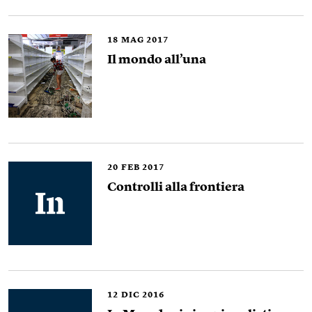
18
MAG 2017
Il mondo all’una
20
FEB 2017
Controlli alla frontiera
12
DIC 2016