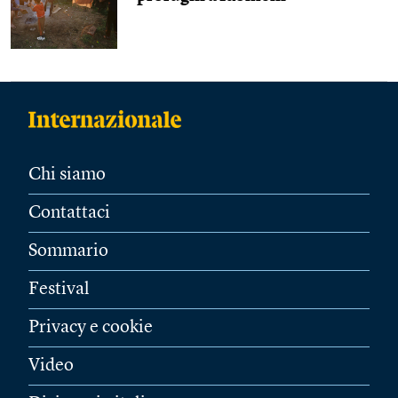
Chi siamo
Contattaci
Sommario
Festival
Privacy e cookie
Video