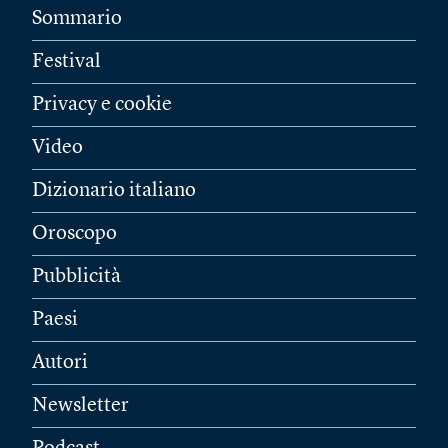
Sommario
Festival
Privacy e cookie
Video
Dizionario italiano
Oroscopo
Pubblicità
Paesi
Autori
Newsletter