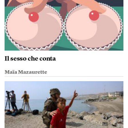
Il sesso che conta
Maïa Mazaurette