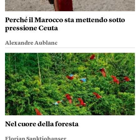
Perché il Marocco sta mettendo sotto
pressione Ceuta
Alexandre Aublanc
Nel cuore della foresta
Florian Sanktjohanser