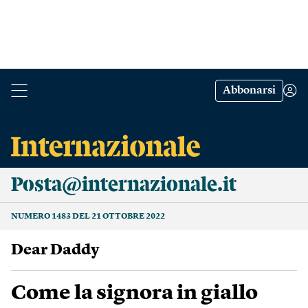
Abbonarsi
Posta@internazionale.it
NUMERO 1483 DEL 21 OTTOBRE 2022
Dear Daddy
Come la signora in giallo