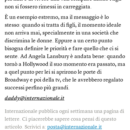
non si fossero rimessi in carreggiata.
È un esempio estremo, ma il messaggio è lo
stesso: quando si tratta di figli, il momento ideale
non arriva mai, specialmente in una società che
discrimina le donne. Eppure a un certo punto
bisogna definire le priorità e fare quello che ci si
sente. Ad Angela Lansbury è andata bene: quando
tornò a Hollywood il suo momento era passato, ma
a quel punto per lei si aprirono le porte di
Broadway e poi della tv, che le avrebbero regalato
successi perfino più grandi.
daddy@internazionale.it
Internazionale pubblica ogni settimana una pagina di
lettere. Ci piacerebbe sapere cosa pensi di questo
articolo. Scrivici a:
posta@internazionale.it