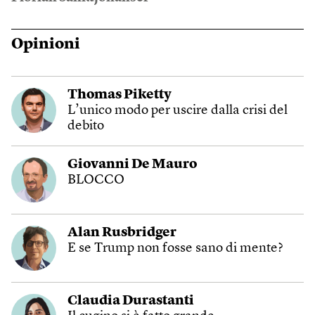
Opinioni
Thomas Piketty
L’unico modo per uscire dalla crisi del
debito
Giovanni De Mauro
BLOCCO
Alan Rusbridger
E se Trump non fosse sano di mente?
Claudia Durastanti