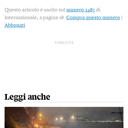
Questo articolo è uscito sul
numero 1483
di
Internazionale, a pagina 18.
Compra questo numero
|
Abbonati
PUBBLICITÀ
Leggi anche