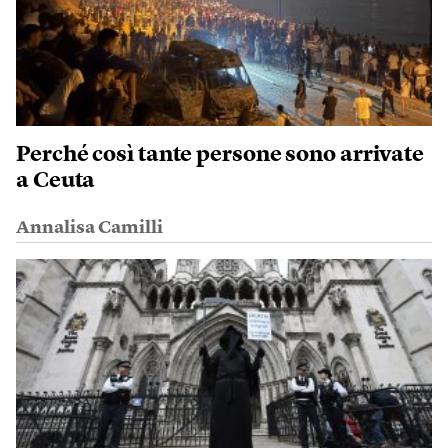
Perché così tante persone sono arrivate
a Ceuta
Annalisa Camilli