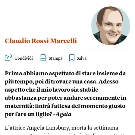
Claudio Rossi Marcelli
Condividi
Stampa
Prima abbiamo aspettato di stare insieme da
più tempo, poi di trovare una casa. Adesso
aspetto che il mio lavoro sia stabile
abbastanza per poter andare serenamente in
maternità: finirà l’attesa del momento giusto
per fare un figlio?
–Agata
L’attrice Angela Lansbury, morta la settimana