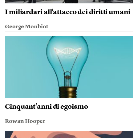
I miliardari all’attacco dei diritti umani
George Monbiot
Cinquant’anni di egoismo
Rowan Hooper