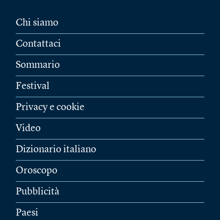
Chi siamo
Contattaci
Sommario
Festival
Privacy e cookie
Video
Dizionario italiano
Oroscopo
Pubblicità
Paesi