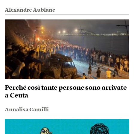
Alexandre Aublanc
Perché così tante persone sono arrivate
a Ceuta
Annalisa Camilli