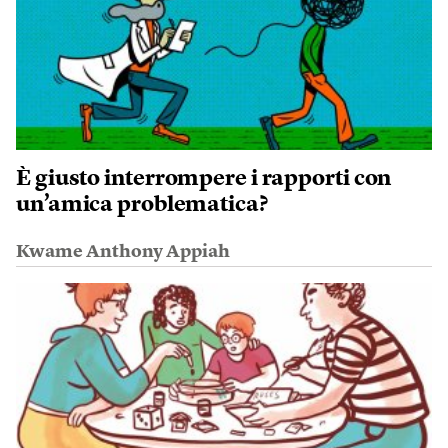
È giusto interrompere i rapporti con
un’amica problematica?
Kwame Anthony Appiah