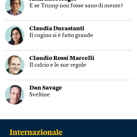
E se Trump non fosse sano di mente?
Claudia Durastanti
Il cugino si è fatto grande
Claudio Rossi Marcelli
Il calcio e le sue regole
Dan Savage
Sveltine