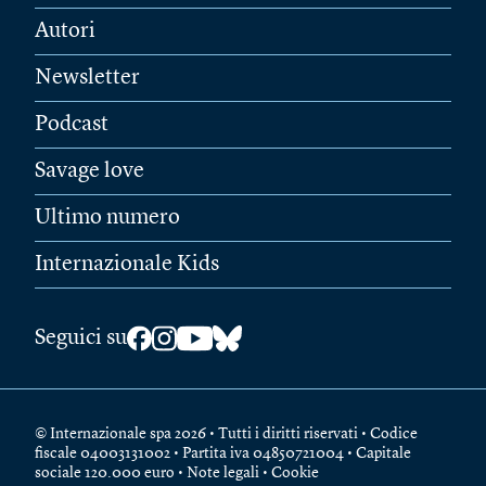
Autori
Newsletter
Podcast
Savage love
Ultimo numero
Internazionale Kids
Seguici su
© Internazionale spa 2026 • Tutti i diritti riservati • Codice
fiscale 04003131002 • Partita iva 04850721004 • Capitale
sociale 120.000 euro •
Note legali
•
Cookie