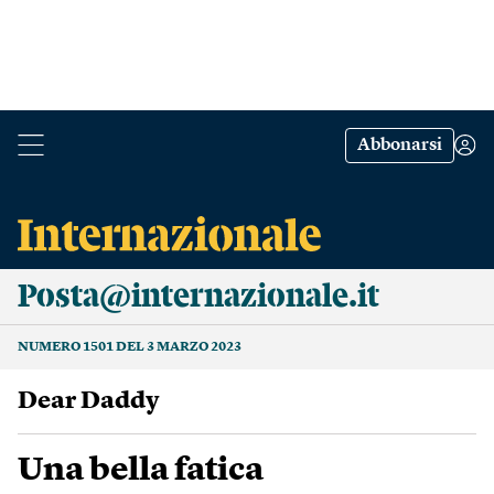
Abbonarsi
Posta@internazionale.it
NUMERO 1501 DEL 3 MARZO 2023
Dear Daddy
Una bella fatica