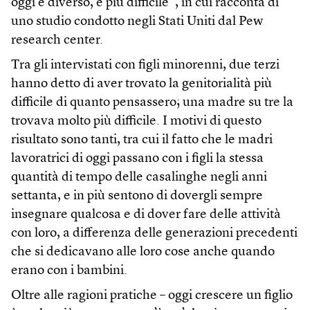
oggi è diverso, e più difficile”, in cui racconta di
uno studio condotto negli Stati Uniti dal Pew
research center.
Tra gli intervistati con figli minorenni, due terzi
hanno detto di aver trovato la genitorialità più
difficile di quanto pensassero; una madre su tre la
trovava molto più difficile. I motivi di questo
risultato sono tanti, tra cui il fatto che le madri
lavoratrici di oggi passano con i figli la stessa
quantità di tempo delle casalinghe negli anni
settanta, e in più sentono di dovergli sempre
insegnare qualcosa e di dover fare delle attività
con loro, a differenza delle generazioni precedenti
che si dedicavano alle loro cose anche quando
erano con i bambini.
Oltre alle ragioni pratiche – oggi crescere un figlio