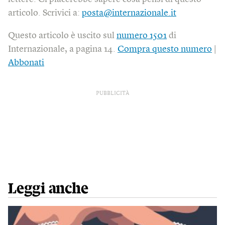
articolo. Scrivici a:
posta@internazionale.it
Questo articolo è uscito sul
numero 1501
di
Internazionale, a pagina 14.
Compra questo numero
|
Abbonati
PUBBLICITÀ
Leggi anche