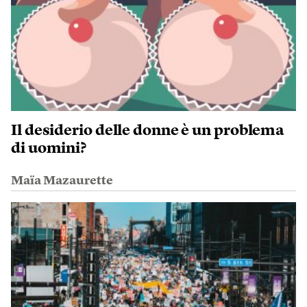
Il desiderio delle donne è un problema
di uomini?
Maïa Mazaurette