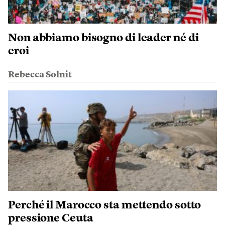
Non abbiamo bisogno di leader né di
eroi
Rebecca Solnit
Perché il Marocco sta mettendo sotto
pressione Ceuta