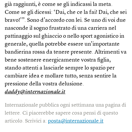
già raggiunti, è come se gli indicassi la meta.
Come se gli dicessi: ‘Dai, che ce la fai! Dai, che sei
bravo!’”. Sono d’accordo con lei. Se uno di voi due
nasconde il sogno frustrato di una carriera nel
pattinaggio sul ghiaccio o nello sport agonistico in
generale, quella potrebbe essere un’importante
bandierina rossa da tenere presente. Altrimenti va
bene sostenere energicamente vostra figlia,
stando attenti a lasciarle sempre lo spazio per
cambiare idea e mollare tutto, senza sentire la
pressione della vostra delusione.
daddy@internazionale.it
Internazionale pubblica ogni settimana una pagina di
lettere. Ci piacerebbe sapere cosa pensi di questo
articolo. Scrivici a:
posta@internazionale.it