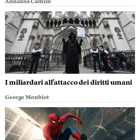
Annalisa Camilli
I miliardari all’attacco dei diritti umani
George Monbiot