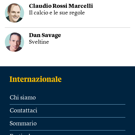
Claudio Rossi Marcelli
Il calcio e le sue regole
Dan Savage
Sveltine
Chi siamo
Contattaci
Sommario