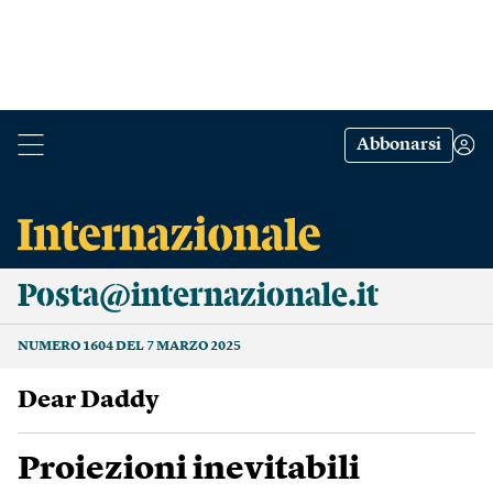
Abbonarsi
Posta@internazionale.it
NUMERO 1604 DEL 7 MARZO 2025
Dear Daddy
Proiezioni inevitabili