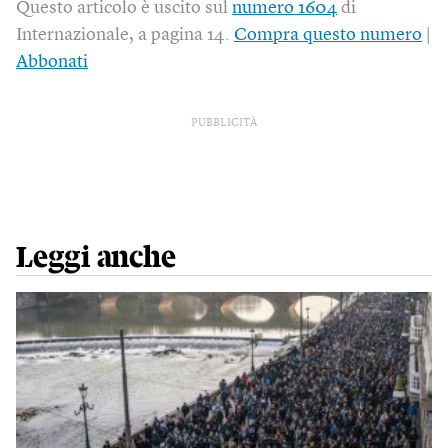
Questo articolo è uscito sul
numero 1604
di
Internazionale, a pagina 14.
Compra questo numero
|
Abbonati
PUBBLICITÀ
Leggi anche