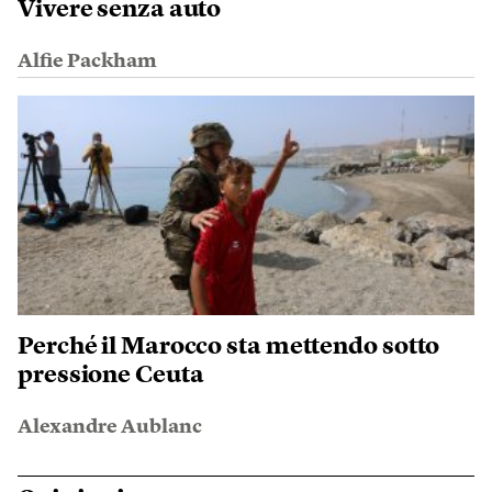
Vivere senza auto
Alfie Packham
Perché il Marocco sta mettendo sotto
pressione Ceuta
Alexandre Aublanc