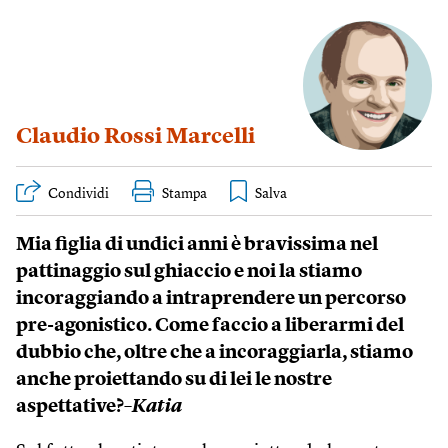
Claudio Rossi Marcelli
Condividi
Stampa
Mia figlia di undici anni è bravissima nel
pattinaggio sul ghiaccio e noi la stiamo
incoraggiando a intraprendere un percorso
pre-agonistico. Come faccio a liberarmi del
dubbio che, oltre che a incoraggiarla, stiamo
anche proiettando su di lei le nostre
aspettative?
–Katia