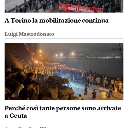
A Torino la mobilitazione continua
Luigi Mastrodonato
Perché così tante persone sono arrivate
a Ceuta