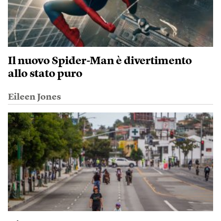
Il nuovo Spider-Man è divertimento
allo stato puro
Eileen Jones