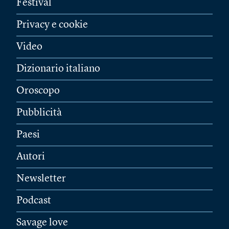
Festival
Privacy e cookie
Video
Dizionario italiano
Oroscopo
Pubblicità
Paesi
Autori
Newsletter
Podcast
Savage love