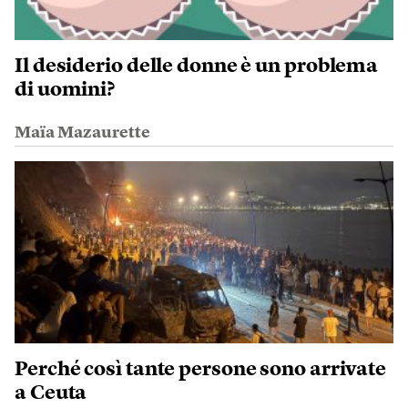
Il desiderio delle donne è un problema
di uomini?
Maïa Mazaurette
Perché così tante persone sono arrivate
a Ceuta