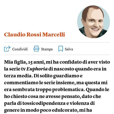
Claudio Rossi Marcelli
Condividi
Stampa
Mia figlia, 15 anni, mi ha confidato di aver visto
la serie tv
Euphoria
di nascosto quando era in
terza media. Di solito guardiamo e
commentiamo le serie insieme, ma questa mi
era sembrata troppo problematica. Quando le
ho chiesto cosa ne avesse pensato, dato che
parla di tossicodipendenza e violenza di
genere in modo poco edulcorato, mi ha