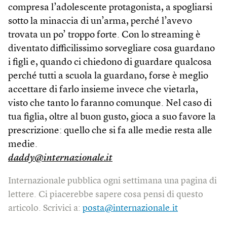
compresa l’adolescente protagonista, a spogliarsi
sotto la minaccia di un’arma, perché l’avevo
trovata un po’ troppo forte. Con lo streaming è
diventato difficilissimo sorvegliare cosa guardano
i figli e, quando ci chiedono di guardare qualcosa
perché tutti a scuola la guardano, forse è meglio
accettare di farlo insieme invece che vietarla,
visto che tanto lo faranno comunque. Nel caso di
tua figlia, oltre al buon gusto, gioca a suo favore la
prescrizione: quello che si fa alle medie resta alle
medie.
daddy@internazionale.it
Internazionale pubblica ogni settimana una pagina di
lettere. Ci piacerebbe sapere cosa pensi di questo
articolo. Scrivici a:
posta@internazionale.it