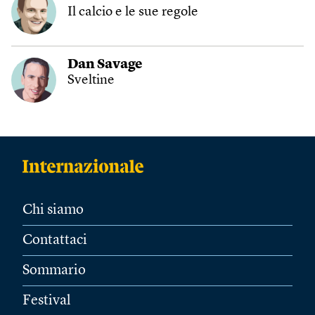
Il calcio e le sue regole
Dan Savage
Sveltine
Chi siamo
Contattaci
Sommario
Festival