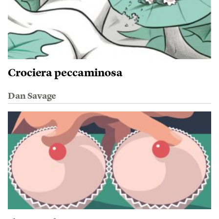
Crociera peccaminosa
Dan Savage