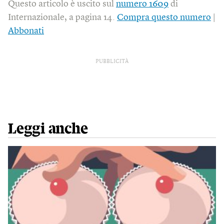
Questo articolo è uscito sul
numero 1609
di
Internazionale, a pagina 14.
Compra questo numero
|
Abbonati
PUBBLICITÀ
Leggi anche