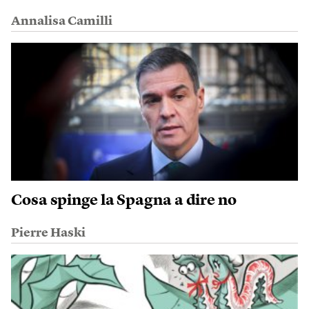
Annalisa Camilli
Cosa spinge la Spagna a dire no
Pierre Haski