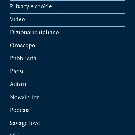
Privacy e cookie
Video
Dizionario italiano
Oroscopo
Pubblicità
Paesi
Autori
Newsletter
Podcast
Savage love