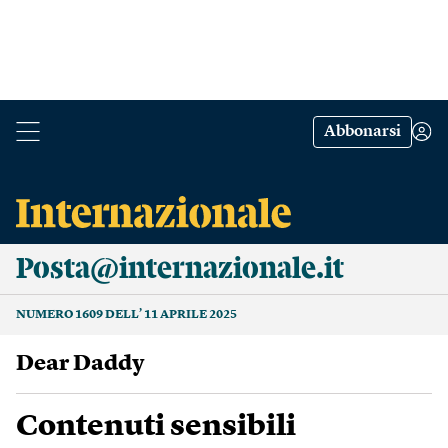
Abbonarsi
Posta@internazionale.it
NUMERO 1609 DELL’ 11 APRILE 2025
Dear Daddy
Contenuti sensibili