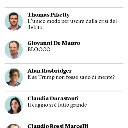
Thomas Piketty
L’unico modo per uscire dalla crisi del
debito
Giovanni De Mauro
BLOCCO
Alan Rusbridger
E se Trump non fosse sano di mente?
Claudia Durastanti
Il cugino si è fatto grande
Claudio Rossi Marcelli