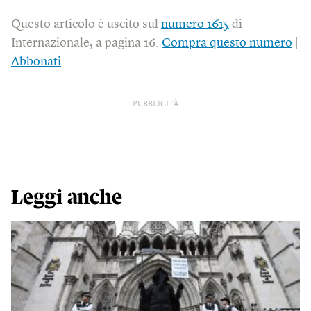
Questo articolo è uscito sul
numero 1615
di
Internazionale, a pagina 16.
Compra questo numero
|
Abbonati
PUBBLICITÀ
Leggi anche