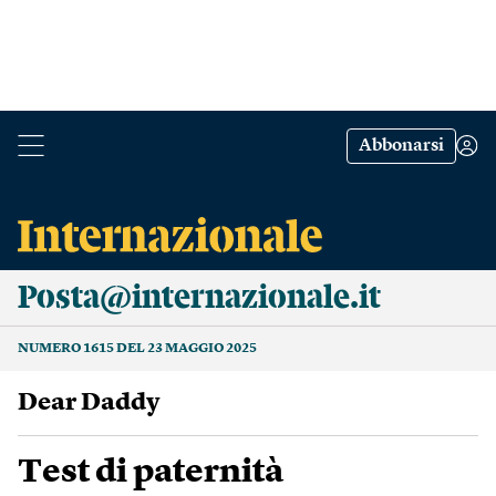
Abbonarsi
Posta@internazionale.it
NUMERO 1615 DEL 23 MAGGIO 2025
Dear Daddy
Test di paternità