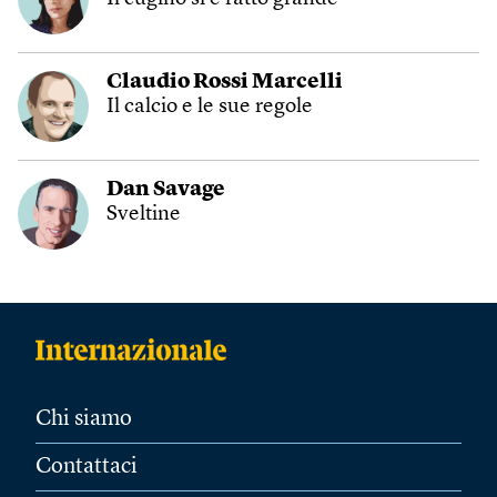
Claudio Rossi Marcelli
Il calcio e le sue regole
Dan Savage
Sveltine
Chi siamo
Contattaci