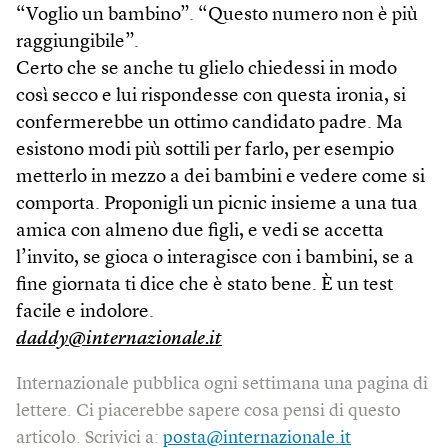
“Voglio un bambino”. “Questo numero non è più
raggiungibile”.
Certo che se anche tu glielo chiedessi in modo
così secco e lui rispondesse con questa ironia, si
confermerebbe un ottimo candidato padre. Ma
esistono modi più sottili per farlo, per esempio
metterlo in mezzo a dei bambini e vedere come si
comporta. Proponigli un picnic insieme a una tua
amica con almeno due figli, e vedi se accetta
l’invito, se gioca o interagisce con i bambini, se a
fine giornata ti dice che è stato bene. È un test
facile e indolore.
daddy@internazionale.it
Internazionale pubblica ogni settimana una pagina di
lettere. Ci piacerebbe sapere cosa pensi di questo
articolo. Scrivici a:
posta@internazionale.it