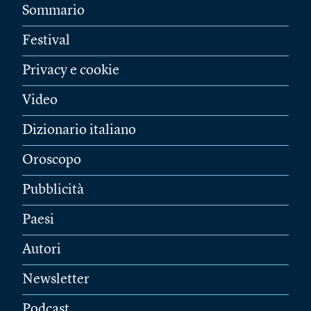
Sommario
Festival
Privacy e cookie
Video
Dizionario italiano
Oroscopo
Pubblicità
Paesi
Autori
Newsletter
Podcast