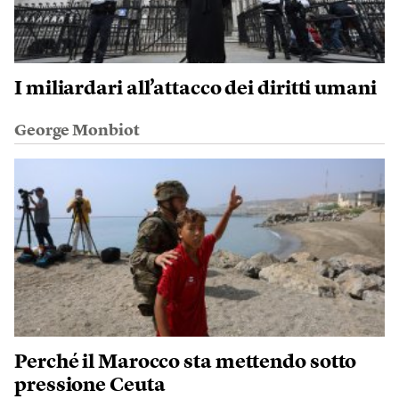
I miliardari all’attacco dei diritti umani
George Monbiot
Perché il Marocco sta mettendo sotto
pressione Ceuta