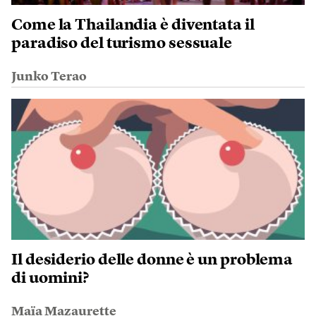
Come la Thailandia è diventata il
paradiso del turismo sessuale
Junko Terao
Il desiderio delle donne è un problema
di uomini?
Maïa Mazaurette