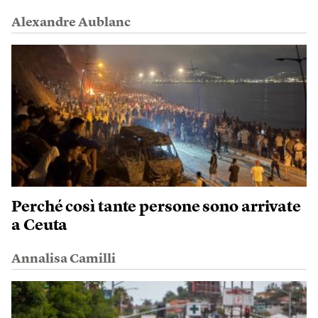
Alexandre Aublanc
Perché così tante persone sono arrivate
a Ceuta
Annalisa Camilli