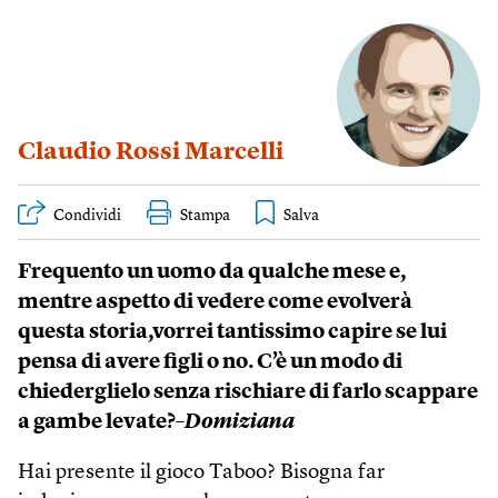
Claudio Rossi Marcelli
Condividi
Stampa
Frequento un uomo da qualche mese e,
mentre aspetto di vedere come evolverà
questa storia,vorrei tantissimo capire se lui
pensa di avere figli o no. C’è un modo di
chiederglielo senza rischiare di farlo scappare
a gambe levate?
–Domiziana
Hai presente il gioco Taboo? Bisogna far