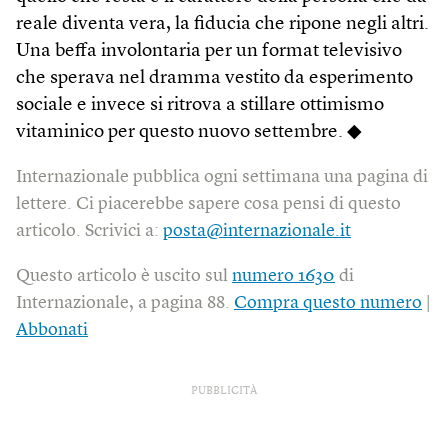
reale diventa vera, la fiducia che ripone negli altri.
Una beffa involontaria per un format televisivo
che sperava nel dramma vestito da esperimento
sociale e invece si ritrova a stillare ottimismo
vitaminico per questo nuovo settembre. ◆
Internazionale pubblica ogni settimana una pagina di
lettere. Ci piacerebbe sapere cosa pensi di questo
articolo. Scrivici a:
posta@internazionale.it
Questo articolo è uscito sul
numero 1630
di
Internazionale, a pagina 88.
Compra questo numero
|
Abbonati
PUBBLICITÀ