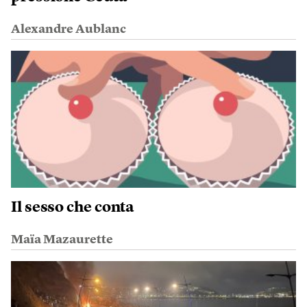
Alexandre Aublanc
Il sesso che conta
Maïa Mazaurette