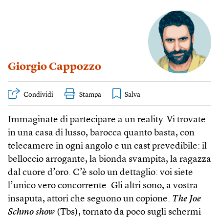
Giorgio Cappozzo
Condividi
Stampa
Immaginate di partecipare a un reality. Vi trovate
in una casa di lusso, barocca quanto basta, con
telecamere in ogni angolo e un cast prevedibile: il
belloccio arrogante, la bionda svampita, la ragazza
dal cuore d’oro. C’è solo un dettaglio: voi siete
l’unico vero concorrente. Gli altri sono, a vostra
insaputa, attori che seguono un copione.
The Joe
Schmo show
(Tbs), tornato da poco sugli schermi