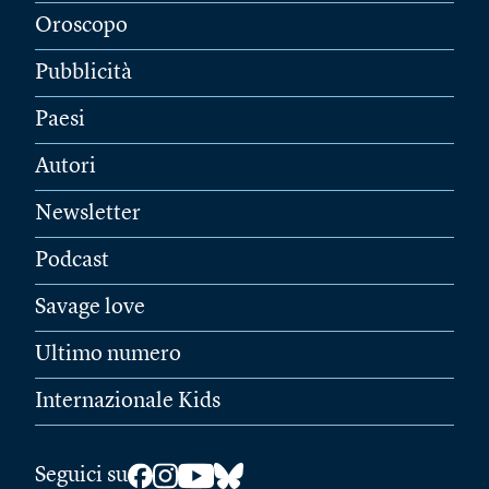
Oroscopo
Pubblicità
Paesi
Autori
Newsletter
Podcast
Savage love
Ultimo numero
Internazionale Kids
Seguici su