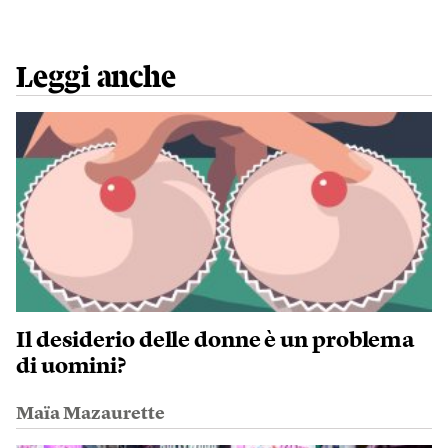
Leggi anche
Il desiderio delle donne è un problema
di uomini?
Maïa Mazaurette