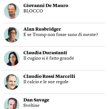
Giovanni De Mauro
BLOCCO
Alan Rusbridger
E se Trump non fosse sano di mente?
Claudia Durastanti
Il cugino si è fatto grande
Claudio Rossi Marcelli
Il calcio e le sue regole
Dan Savage
Sveltine