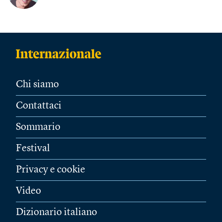
Chi siamo
Contattaci
Sommario
Festival
Privacy e cookie
Video
Dizionario italiano