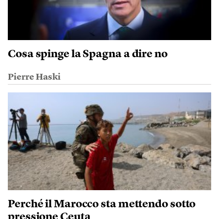
Cosa spinge la Spagna a dire no
Pierre Haski
Perché il Marocco sta mettendo sotto
pressione Ceuta