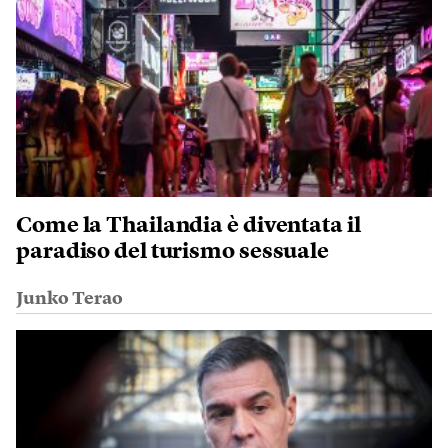
Come la Thailandia è diventata il
paradiso del turismo sessuale
Junko Terao