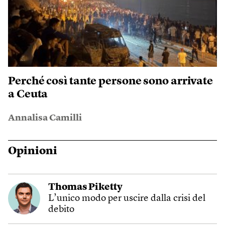
Perché così tante persone sono arrivate
a Ceuta
Annalisa Camilli
Opinioni
Thomas Piketty
L’unico modo per uscire dalla crisi del
debito