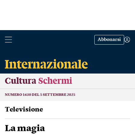
Abbonarsi
Cultura
Schermi
NUMERO 1630 DEL 5 SETTEMBRE 2025
Televisione
La magia