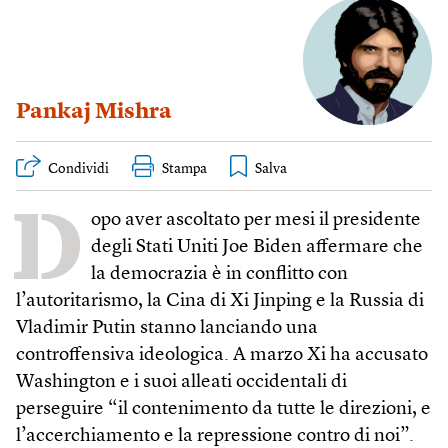
Pankaj Mishra
Condividi
Stampa
D
opo aver ascoltato per mesi il presidente
degli Stati Uniti Joe Biden affermare che
la democrazia è in conflitto con
l’autoritarismo, la Cina di Xi Jinping e la Russia di
Vladimir Putin stanno lanciando una
controffensiva ideologica. A marzo Xi ha accusato
Washington e i suoi alleati occidentali di
perseguire “il contenimento da tutte le direzioni, e
l’accerchiamento e la repressione contro di noi”.