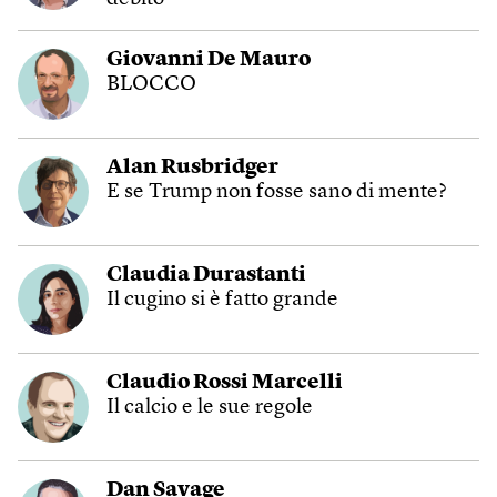
Giovanni De Mauro
BLOCCO
Alan Rusbridger
E se Trump non fosse sano di mente?
Claudia Durastanti
Il cugino si è fatto grande
Claudio Rossi Marcelli
Il calcio e le sue regole
Dan Savage