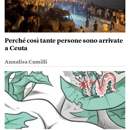
Perché così tante persone sono arrivate
a Ceuta
Annalisa Camilli