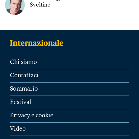
Sveltine
Chi siamo
Contattaci
Sommario
Festival
Privacy e cookie
Video