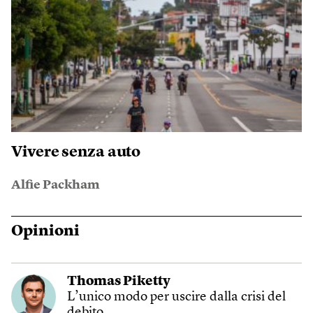
Vivere senza auto
Alfie Packham
Opinioni
Thomas Piketty
L’unico modo per uscire dalla crisi del
debito