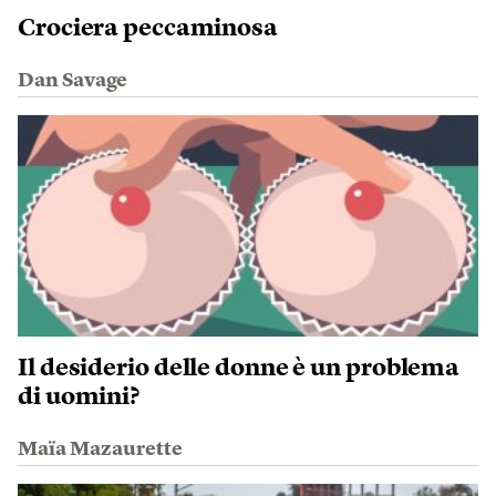
Crociera peccaminosa
Dan Savage
Il desiderio delle donne è un problema
di uomini?
Maïa Mazaurette