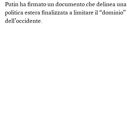
Putin ha firmato un documento che delinea una
politica estera finalizzata a limitare il “dominio”
dell’occidente.