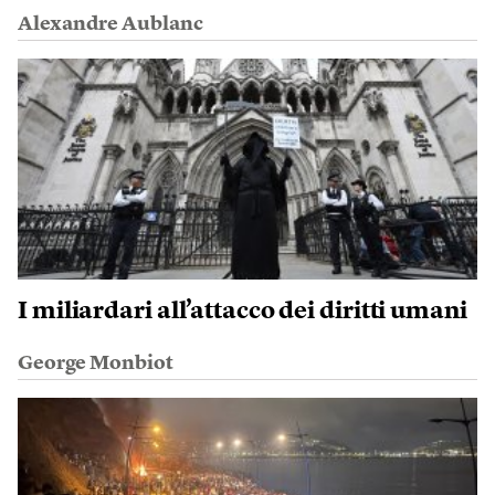
Alexandre Aublanc
I miliardari all’attacco dei diritti umani
George Monbiot