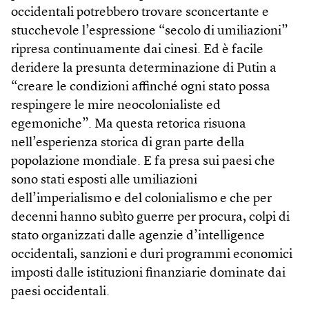
occidentali potrebbero trovare sconcertante e
stucchevole l’espressione “secolo di umiliazioni”
ripresa continuamente dai cinesi. Ed è facile
deridere la presunta determinazione di Putin a
“creare le condizioni affinché ogni stato possa
respingere le mire neocolonialiste ed
egemoniche”. Ma questa retorica risuona
nell’esperienza storica di gran parte della
popolazione mondiale. E fa presa sui paesi che
sono stati esposti alle umiliazioni
dell’imperialismo e del colonialismo e che per
decenni hanno subìto guerre per procura, colpi di
stato organizzati dalle agenzie d’intelligence
occidentali, sanzioni e duri programmi economici
imposti dalle istituzioni finanziarie dominate dai
paesi occidentali.