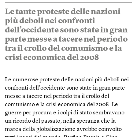
Le tante proteste delle nazioni
più deboli nei confronti
dell’occidente sono state in gran
parte messe a tacere nel periodo
tra il crollo del comunismo e la
crisi economica del 2008
Le numerose proteste delle nazioni più deboli nei
confronti dell’occidente sono state in gran parte
messe a tacere nel periodo tra il crollo del
comunismo e la crisi economica del 2008. Le
guerre per procura e i colpi di stato sembravano
un ricordo del passato, nella speranza che la
marea della globalizzazione avrebbe coinvolto