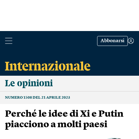
Abbonarsi
Le opinioni
NUMERO 1508 DEL 21 APRILE 2023
Perché le idee di Xi e Putin
piacciono a molti paesi