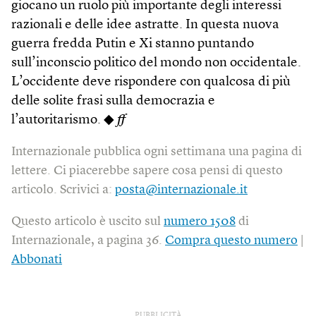
giocano un ruolo più importante degli interessi
razionali e delle idee astratte. In questa nuova
guerra fredda Putin e Xi stanno puntando
sull’inconscio politico del mondo non occidentale.
L’occidente deve rispondere con qualcosa di più
delle solite frasi sulla democrazia e
l’autoritarismo. ◆
ff
Internazionale pubblica ogni settimana una pagina di
lettere. Ci piacerebbe sapere cosa pensi di questo
articolo. Scrivici a:
posta@internazionale.it
Questo articolo è uscito sul
numero 1508
di
Internazionale, a pagina 36.
Compra questo numero
|
Abbonati
PUBBLICITÀ