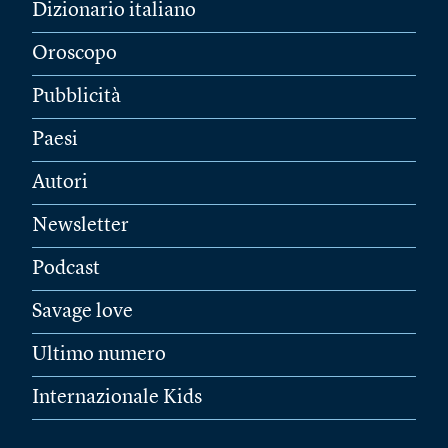
Dizionario italiano
Oroscopo
Pubblicità
Paesi
Autori
Newsletter
Podcast
Savage love
Ultimo numero
Internazionale Kids