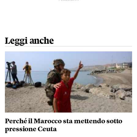
Leggi anche
Perché il Marocco sta mettendo sotto
pressione Ceuta