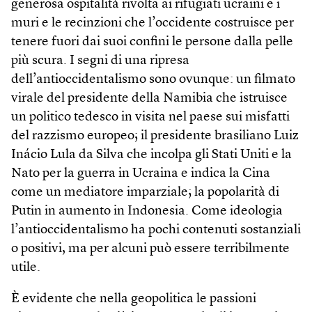
generosa ospitalità rivolta ai rifugiati ucraini e i
muri e le recinzioni che l’occidente costruisce per
tenere fuori dai suoi confini le persone dalla pelle
più scura. I segni di una ripresa
dell’antioccidentalismo sono ovunque: un filmato
virale del presidente della Namibia che istruisce
un politico tedesco in visita nel paese sui misfatti
del razzismo europeo; il presidente brasiliano Luiz
Inácio Lula da Silva che incolpa gli Stati Uniti e la
Nato per la guerra in Ucraina e indica la Cina
come un mediatore imparziale; la popolarità di
Putin in aumento in Indonesia. Come ideologia
l’antioccidentalismo ha pochi contenuti sostanziali
o positivi, ma per alcuni può essere terribilmente
utile.
È evidente che nella geopolitica le passioni