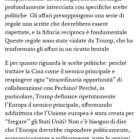
profondamente intrecciata con specifiche scelte
politiche. Gli affari presuppongono una serie di
regole non scritte che dovrebbero essere
rispettate, e la fiducia reciproca è fondamentale.
Queste regole sono state violate da Trump, che ha
trasformato gli affari in un ricatto brutale.
E per quanto riguarda le scelte politiche: perché
trattare la Cina come il nemico principale e
respingere ogni “straordinaria opportunità” di
collaborazione con Pechino? Perché, in
particolare, Trump definisce ripetutamente
l’Europa il nemico principale, affermando
addirittura che l’Unione europea è stata creata per
“fregare” gli Stati Uniti? Non c’è bisogno di dire
che l’Europa dovrebbe rispondere politicamente,
economicamente e militarmente: tutte le opzioni