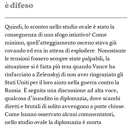
è difeso
Quindi, lo scontro nello studio ovale è stato la
conseguenza di uno sfogo istintivo? Come
minimo, quell’atteggiamento osceno stava già
covando ed era in attesa di esplodere. Nonostante
le tensioni fossero sempre state palpabili, la
situazione si è fatta più tesa quando Vance ha
rinfacciato a Zelenskyj di non aver ringraziato gli
Stati Uniti per il loro aiuto nella guerra contro la
Russia. È seguita una discussione ad alta voce,
qualcosa d’inaudito in diplomazia, dove scambi
diretti e brutali di solito avvengono a porte chiuse.
Come hanno osservato alcuni commentatori,
nello studio ovale la diplomazia è morta.