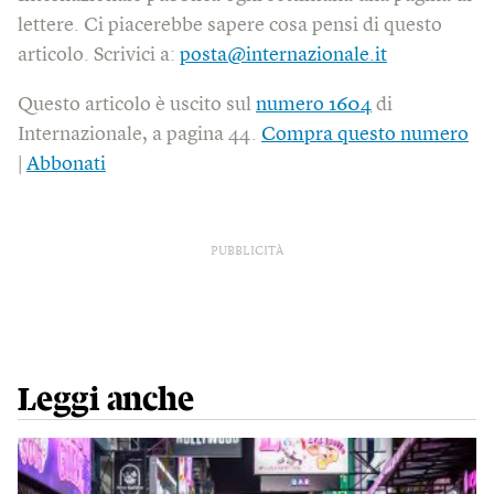
lettere. Ci piacerebbe sapere cosa pensi di questo
articolo. Scrivici a:
posta@internazionale.it
Questo articolo è uscito sul
numero 1604
di
Internazionale, a pagina 44.
Compra questo numero
|
Abbonati
PUBBLICITÀ
Leggi anche