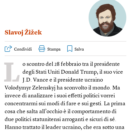
Slavoj Žižek
Condividi
Stampa
L
o scontro del 28 febbraio tra il presidente
degli Stati Uniti Donald Trump, il suo vice
J.D. Vance e il presidente ucraino
Volodymyr Zelenskyj ha sconvolto il mondo. Ma
invece di analizzare i suoi effetti politici vorrei
concentrarmi sui modi di fare e sui gesti. La prima
cosa che salta all’occhio è il comportamento di
due politici statunitensi arroganti e sicuri di sé.
Hanno trattato il leader ucraino, che era sotto una