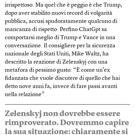
irrispettoso. Ma quel che è peggio è che Trump,
dopo aver stabilito nuovi record di volgarità
pubblica, accusi spudoratamente qualcuno di
mancanza di rispetto. Perfino ChatGpt sa
comportarsi meglio di Trump e Vance in una
conversazione. Il consigliere per la sicurezza
nazionale degli Stati Uniti, Mike Waltz, ha
descritto la reazione di Zelenskyj con una
metafora di pessimo gusto: “È come un’ex
fidanzata che vuole discutere di quello che hai
detto nove anni fa, invece di fare passi avanti
nella relazione”.
Zelenskyj non dovrebbe essere
rimproverato. Dovremmo capire
la sua situazione: chiaramente si