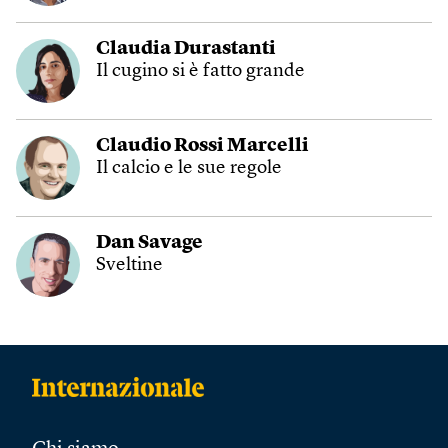
Claudia Durastanti
Il cugino si è fatto grande
Claudio Rossi Marcelli
Il calcio e le sue regole
Dan Savage
Sveltine