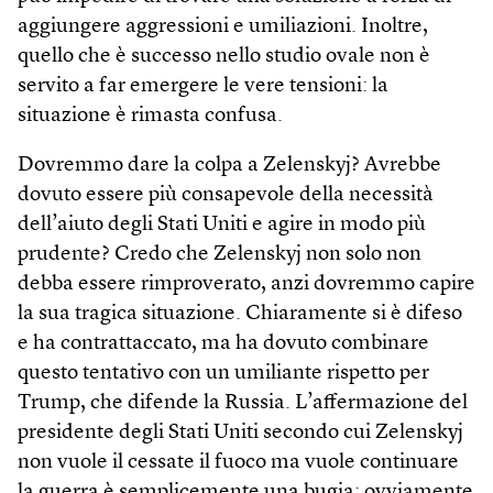
aggiungere aggressioni e umiliazioni. Inoltre,
quello che è successo nello studio ovale non è
servito a far emergere le vere tensioni: la
situazione è rimasta confusa.
Dovremmo dare la colpa a Zelenskyj? Avrebbe
dovuto essere più consapevole della necessità
dell’aiuto degli Stati Uniti e agire in modo più
prudente? Credo che Zelenskyj non solo non
debba essere rimproverato, anzi dovremmo capire
la sua tragica situazione. Chiaramente si è difeso
e ha contrattaccato, ma ha dovuto combinare
questo tentativo con un umiliante rispetto per
Trump, che difende la Russia. L’affermazione del
presidente degli Stati Uniti secondo cui Zelenskyj
non vuole il cessate il fuoco ma vuole continuare
la guerra è semplicemente una bugia: ovviamente