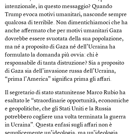
intenzionale, in questo messaggio? Quando
Trump evoca motivi umanitari, nasconde sempre
qualcosa di terribile. Non dimentichiamoci che ha
anche affermato che per motivi umanitari Gaza
dovrebbe essere svuotata della sua popolazione,
ma né a proposito di Gaza né dell’Ucraina ha
formulato la domanda più ovvia: chi è
responsabile di tanta distruzione? Sia a proposito
di Gaza sia dell’invasione russa dell’Ucraina,
“prima l’America” significa prima gli affari.
Il segretario di stato statunitense Marco Rubio ha
esaltato le “straordinarie opportunità, economiche
e geopolitiche, che gli Stati Uniti e la Russia
potrebbero cogliere una volta terminata la guerra
in Ucraina”. Questa enfasi sugli affari non è
semplicemente un’ideologia, ma un’ideologia