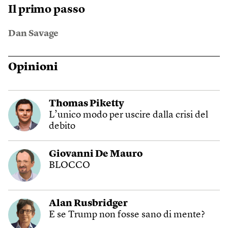
Il primo passo
Dan Savage
Opinioni
Thomas Piketty
L’unico modo per uscire dalla crisi del
debito
Giovanni De Mauro
BLOCCO
Alan Rusbridger
E se Trump non fosse sano di mente?