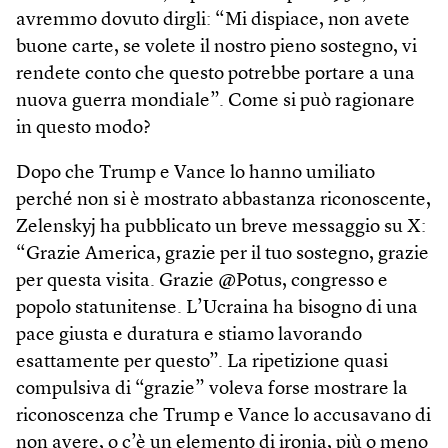
avremmo dovuto dirgli: “Mi dispiace, non avete
buone carte, se volete il nostro pieno sostegno, vi
rendete conto che questo potrebbe portare a una
nuova guerra mondiale”. Come si può ragionare
in questo modo?
Dopo che Trump e Vance lo hanno umiliato
perché non si è mostrato abbastanza riconoscente,
Zelenskyj ha pubblicato un breve messaggio su X:
“Grazie America, grazie per il tuo sostegno, grazie
per questa visita. Grazie @Potus, congresso e
popolo statunitense. L’Ucraina ha bisogno di una
pace giusta e duratura e stiamo lavorando
esattamente per questo”. La ripetizione quasi
compulsiva di “grazie” voleva forse mostrare la
riconoscenza che Trump e Vance lo accusavano di
non avere, o c’è un elemento di ironia, più o meno