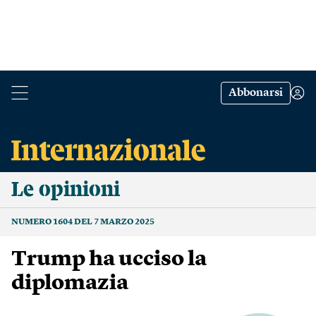
Abbonarsi
Le opinioni
NUMERO 1604 DEL 7 MARZO 2025
Trump ha ucciso la
diplomazia