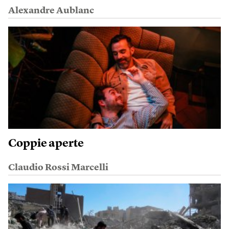
Alexandre Aublanc
Coppie aperte
Claudio Rossi Marcelli