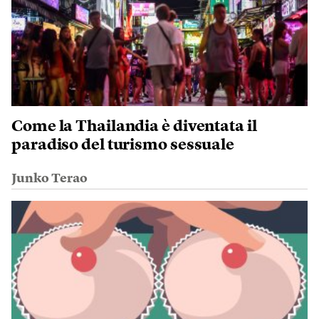
Come la Thailandia è diventata il
paradiso del turismo sessuale
Junko Terao