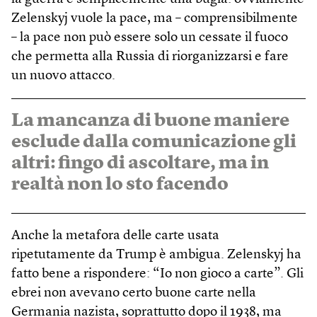
Zelenskyj vuole la pace, ma – comprensibilmente
– la pace non può essere solo un cessate il fuoco
che permetta alla Russia di riorganizzarsi e fare
un nuovo attacco.
La mancanza di buone maniere
esclude dalla comunicazione gli
altri: fingo di ascoltare, ma in
realtà non lo sto facendo
Anche la metafora delle carte usata
ripetutamente da Trump è ambigua. Zelenskyj ha
fatto bene a rispondere: “Io non gioco a carte”. Gli
ebrei non avevano certo buone carte nella
Germania nazista, soprattutto dopo il 1938, ma