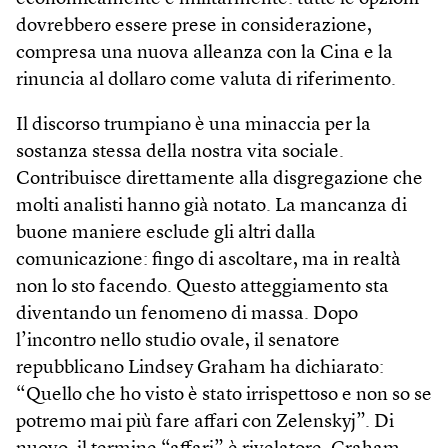
dovrebbero essere prese in considerazione,
compresa una nuova alleanza con la Cina e la
rinuncia al dollaro come valuta di riferimento.
Il discorso trumpiano è una minaccia per la
sostanza stessa della nostra vita sociale.
Contribuisce direttamente alla disgregazione che
molti analisti hanno già notato. La mancanza di
buone maniere esclude gli altri dalla
comunicazione: fingo di ascoltare, ma in realtà
non lo sto facendo. Questo atteggiamento sta
diventando un fenomeno di massa. Dopo
l’incontro nello studio ovale, il senatore
repubblicano Lindsey Graham ha dichiarato:
“Quello che ho visto è stato irrispettoso e non so se
potremo mai più fare affari con Zelenskyj”. Di