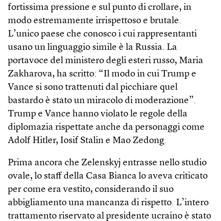
fortissima pressione e sul punto di crollare, in
modo estremamente irrispettoso e brutale.
L’unico paese che conosco i cui rappresentanti
usano un linguaggio simile è la Russia. La
portavoce del ministero degli esteri russo, Maria
Zakharova, ha scritto: “Il modo in cui Trump e
Vance si sono trattenuti dal picchiare quel
bastardo è stato un miracolo di moderazione”.
Trump e Vance hanno violato le regole della
diplomazia rispettate anche da personaggi come
Adolf Hitler, Iosif Stalin e Mao Zedong.
Prima ancora che Zelenskyj entrasse nello studio
ovale, lo staff della Casa Bianca lo aveva criticato
per come era vestito, considerando il suo
abbigliamento una mancanza di rispetto. L’intero
trattamento riservato al presidente ucraino è stato