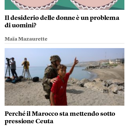
Il desiderio delle donne è un problema
di uomini?
Maïa Mazaurette
Perché il Marocco sta mettendo sotto
pressione Ceuta