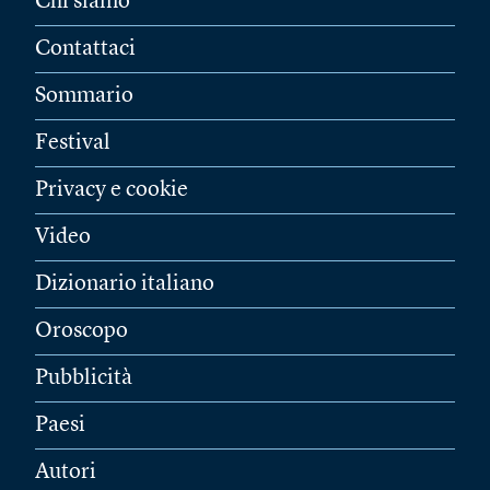
Chi siamo
Contattaci
Sommario
Festival
Privacy e cookie
Video
Dizionario italiano
Oroscopo
Pubblicità
Paesi
Autori