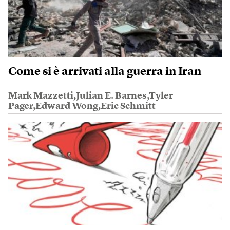
Come si è arrivati alla guerra in Iran
Mark Mazzetti,Julian E. Barnes,Tyler
Pager,Edward Wong,Eric Schmitt