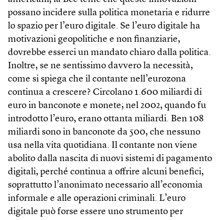
possano incidere sulla politica monetaria e ridurre
lo spazio per l’euro digitale. Se l’euro digitale ha
motivazioni geopolitiche e non finanziarie,
dovrebbe esserci un mandato chiaro dalla politica.
Inoltre, se ne sentissimo davvero la necessità,
come si spiega che il contante nell’eurozona
continua a crescere? Circolano 1.600 miliardi di
euro in banconote e monete; nel 2002, quando fu
introdotto l’euro, erano ottanta miliardi. Ben 108
miliardi sono in banconote da 500, che nessuno
usa nella vita quotidiana. Il contante non viene
abolito dalla nascita di nuovi sistemi di pagamento
digitali, perché continua a offrire alcuni benefici,
soprattutto l’anonimato necessario all’economia
informale e alle operazioni criminali. L’euro
digitale può forse essere uno strumento per