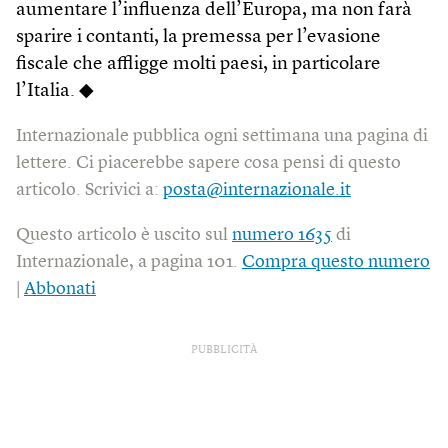
aumentare l’influenza dell’Europa, ma non farà
sparire i contanti, la premessa per l’evasione
fiscale che affligge molti paesi, in particolare
l’Italia. ◆
Internazionale pubblica ogni settimana una pagina di
lettere. Ci piacerebbe sapere cosa pensi di questo
articolo. Scrivici a:
posta@internazionale.it
Questo articolo è uscito sul
numero 1635
di
Internazionale, a pagina 101.
Compra questo numero
|
Abbonati
PUBBLICITÀ