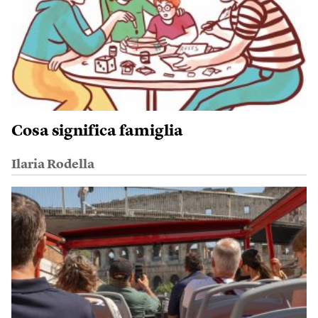
Cosa significa famiglia
Ilaria Rodella