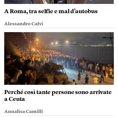
A Roma, tra selfie e mal d’autobus
Alessandro Calvi
Perché così tante persone sono arrivate
a Ceuta
Annalisa Camilli