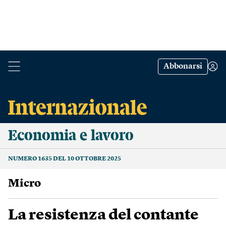
Abbonarsi
Economia e lavoro
NUMERO 1635 DEL 10 OTTOBRE 2025
Micro
La resistenza del contante