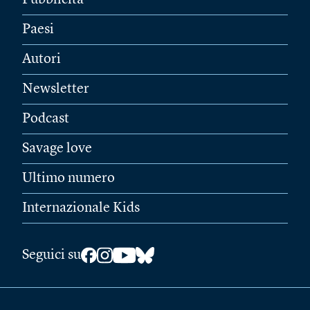
Pubblicità
Paesi
Autori
Newsletter
Podcast
Savage love
Ultimo numero
Internazionale Kids
Seguici su