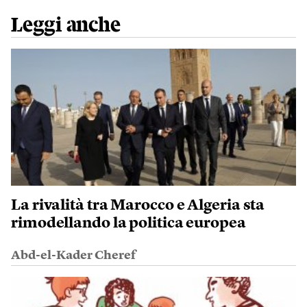
Leggi anche
La rivalità tra Marocco e Algeria sta
rimodellando la politica europea
Abd-el-Kader Cheref