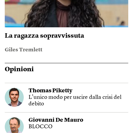
La ragazza sopravvissuta
Giles Tremlett
Opinioni
Thomas Piketty
L’unico modo per uscire dalla crisi del
debito
Giovanni De Mauro
BLOCCO