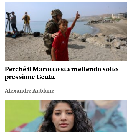
Perché il Marocco sta mettendo sotto
pressione Ceuta
Alexandre Aublanc