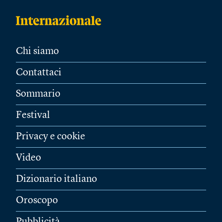
Chi siamo
Contattaci
Sommario
Festival
Privacy e cookie
Video
Dizionario italiano
Oroscopo