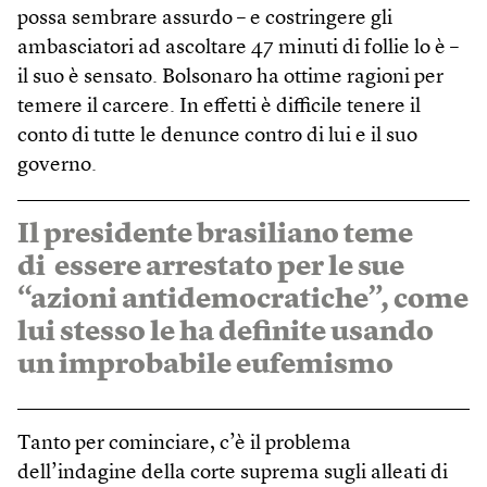
possa sembrare assurdo – e costringere gli
ambasciatori ad ascoltare 47 minuti di follie lo è –
il suo è sensato. Bolsonaro ha ottime ragioni per
temere il carcere. In effetti è difficile tenere il
conto di tutte le denunce contro di lui e il suo
governo.
Il presidente brasiliano teme
di essere arrestato per le sue
“azioni antidemocratiche”, come
lui stesso le ha definite usando
un improbabile eufemismo
Tanto per cominciare, c’è il problema
dell’indagine della corte suprema sugli alleati di