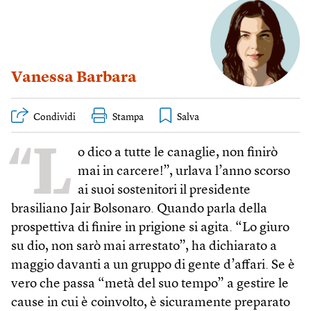
Vanessa Barbara
Condividi
Stampa
“L
o dico a tutte le canaglie, non finirò
mai in carcere!”, urlava l’anno scorso
ai suoi sostenitori il presidente
brasiliano Jair Bolsonaro. Quando parla della
prospettiva di finire in prigione si agita. “Lo giuro
su dio, non sarò mai arrestato”, ha dichiarato a
maggio davanti a un gruppo di gente d’affari. Se è
vero che passa “metà del suo tempo” a gestire le
cause in cui è coinvolto, è sicuramente preparato