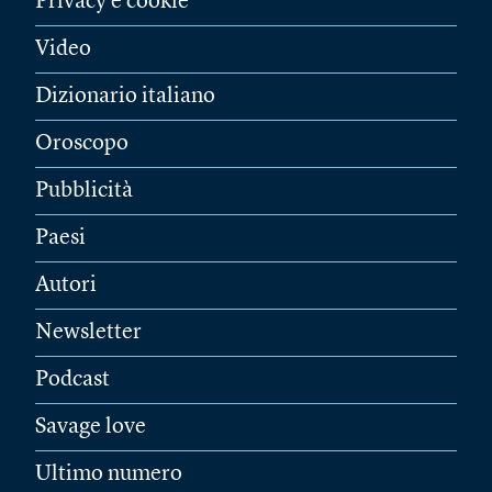
Privacy e cookie
Video
Dizionario italiano
Oroscopo
Pubblicità
Paesi
Autori
Newsletter
Podcast
Savage love
Ultimo numero