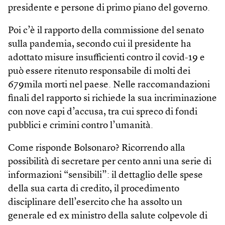
presidente e persone di primo piano del governo.
Poi c’è il rapporto della commissione del senato
sulla pandemia, secondo cui il presidente ha
adottato misure insufficienti contro il covid-19 e
può essere ritenuto responsabile di molti dei
679mila morti nel paese. Nelle raccomandazioni
finali del rapporto si richiede la sua incriminazione
con nove capi d’accusa, tra cui spreco di fondi
pubblici e crimini contro l’umanità.
Come risponde Bolsonaro? Ricorrendo alla
possibilità di secretare per cento anni una serie di
informazioni “sensibili”: il dettaglio delle spese
della sua carta di credito, il procedimento
disciplinare dell’esercito che ha assolto un
generale ed ex ministro della salute colpevole di