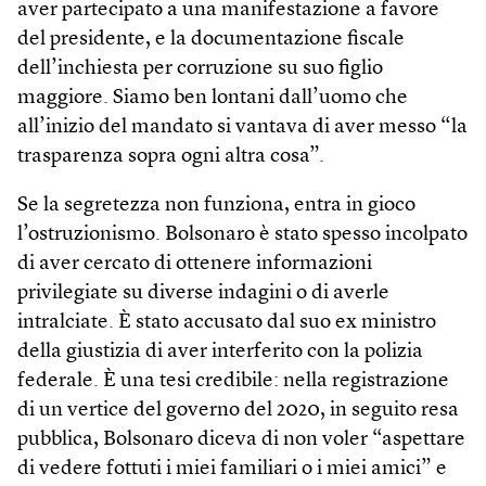
aver partecipato a una manifestazione a favore
del presidente, e la documentazione fiscale
dell’inchiesta per corruzione su suo figlio
maggiore. Siamo ben lontani dall’uomo che
all’inizio del mandato si vantava di aver messo “la
trasparenza sopra ogni altra cosa”.
Se la segretezza non funziona, entra in gioco
l’ostruzionismo. Bolsonaro è stato spesso incolpato
di aver cercato di ottenere informazioni
privilegiate su diverse indagini o di averle
intralciate. È stato accusato dal suo ex ministro
della giustizia di aver interferito con la polizia
federale. È una tesi credibile: nella registrazione
di un vertice del governo del 2020, in seguito resa
pubblica, Bolsonaro diceva di non voler “aspettare
di vedere fottuti i miei familiari o i miei amici” e