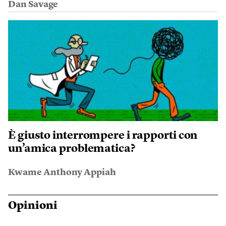
Dan Savage
È giusto interrompere i rapporti con
un’amica problematica?
Kwame Anthony Appiah
Opinioni