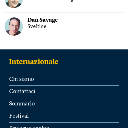
Dan Savage
Sveltine
Chi siamo
Contattaci
Sommario
Festival