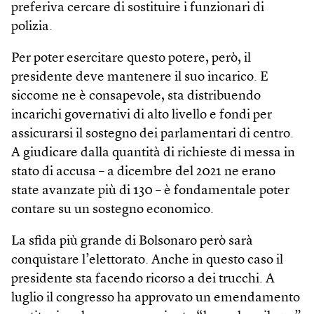
preferiva cercare di sostituire i funzionari di
polizia.
Per poter esercitare questo potere, però, il
presidente deve mantenere il suo incarico. E
siccome ne è consapevole, sta distribuendo
incarichi governativi di alto livello e fondi per
assicurarsi il sostegno dei parlamentari di centro.
A giudicare dalla quantità di richieste di messa in
stato di accusa – a dicembre del 2021 ne erano
state avanzate più di 130 – è fondamentale poter
contare su un sostegno economico.
La sfida più grande di Bolsonaro però sarà
conquistare l’elettorato. Anche in questo caso il
presidente sta facendo ricorso a dei trucchi. A
luglio il congresso ha approvato un emendamento