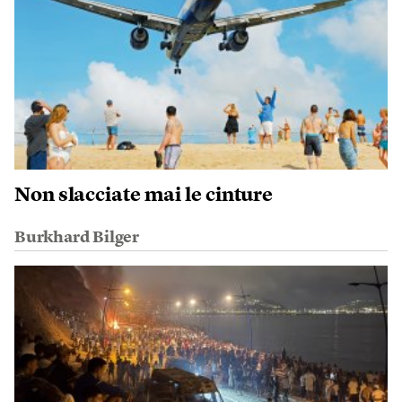
Non slacciate mai le cinture
Burkhard Bilger