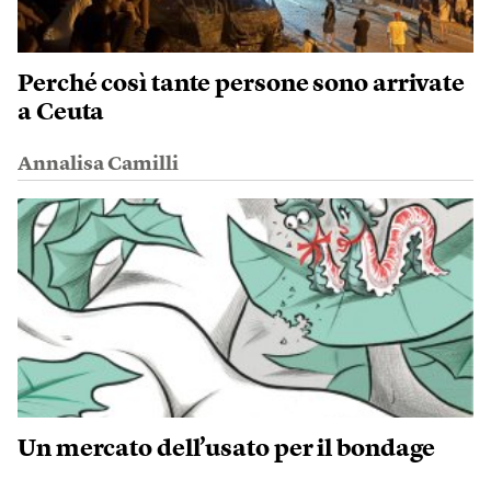
Perché così tante persone sono arrivate
a Ceuta
Annalisa Camilli
Un mercato dell’usato per il bondage