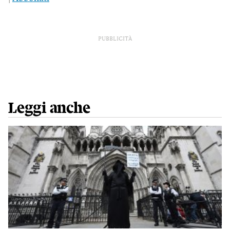
PUBBLICITÀ
Leggi anche