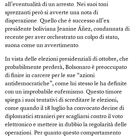
all’eventualità di un arresto. Nei suoi toni
sprezzanti però si avverte una nota di
disperazione. Quello che è successo all’ex
presidente boliviana Jeanine Áñez, condannata di
recente per aver orchestrato un colpo di stato,
suona come un avvertimento.
In vista delle elezioni presidenziali di ottobre, che
probabilmente perderà, Bolsonaro è preoccupato
di finire in carcere per le sue “azioni
antidemocratiche”, come lui stesso le ha definite
con un improbabile eufemismo. Questo timore
spiega i suoi tentativi di screditare le elezioni,
come quando il 18 luglio ha convocato decine di
diplomatici stranieri per scagliarsi contro il voto
elettronico e mettere in dubbio la regolarità delle
operazioni. Per quanto questo comportamento