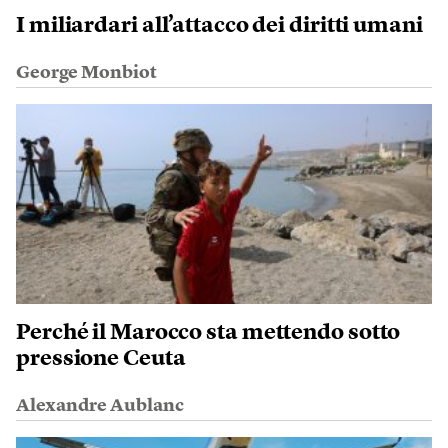
I miliardari all’attacco dei diritti umani
George Monbiot
Perché il Marocco sta mettendo sotto
pressione Ceuta
Alexandre Aublanc