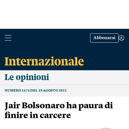
Abbonarsi
Le opinioni
NUMERO 1474 DEL 19 AGOSTO 2022
Jair Bolsonaro ha paura di
finire in carcere