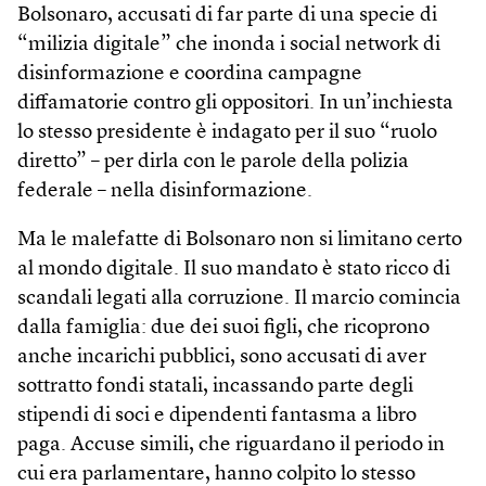
Bolsonaro, accusati di far parte di una specie di
“milizia digitale” che inonda i social network di
disinformazione e coordina campagne
diffamatorie contro gli oppositori. In un’inchiesta
lo stesso presidente è indagato per il suo “ruolo
diretto” – per dirla con le parole della polizia
federale – nella disinformazione.
Ma le malefatte di Bolsonaro non si limitano certo
al mondo digitale. Il suo mandato è stato ricco di
scandali legati alla corruzione. Il marcio comincia
dalla famiglia: due dei suoi figli, che ricoprono
anche incarichi pubblici, sono accusati di aver
sottratto fondi statali, incassando parte degli
stipendi di soci e dipendenti fantasma a libro
paga. Accuse simili, che riguardano il periodo in
cui era parlamentare, hanno colpito lo stesso