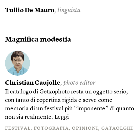
Tullio De Mauro
, linguista
Magnifica modestia
Christian Caujolle
, photo editor
Il catalogo di Getxophoto resta un oggetto serio,
con tanto di copertina rigida e serve come
memoria di un festival più “imponente” di quanto
non sia realmente.
Leggi
FESTIVAL
FOTOGRAFIA
OPINIONI
CATAOLGHI