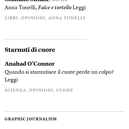
Anna Tonelli,
Falce e tortello
Leggi
LIBRI
OPINIONI
ANNA TONELLI
Starnuti di cuore
Anahad O’Connor
Quando si starnutisce il cuore perde un colpo?
Leggi
SCIENZA
OPINIONI
CUORE
GRAPHIC JOURNALISM