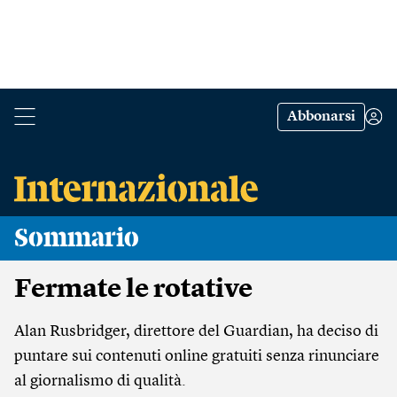
Abbonarsi
Sommario
Fermate le rotative
Alan Rusbridger, direttore del Guardian, ha deciso di
puntare sui contenuti online gratuiti senza rinunciare
al giornalismo di qualità.