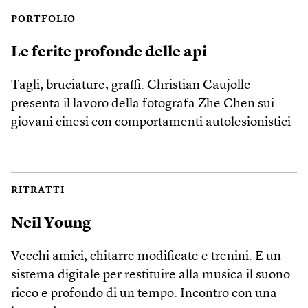
PORTFOLIO
Le ferite profonde delle api
Tagli, bruciature, graffi. Christian Caujolle
presenta il lavoro della fotografa Zhe Chen sui
giovani cinesi con comportamenti autolesionistici
RITRATTI
Neil Young
Vecchi amici, chitarre modificate e trenini. E un
sistema digitale per restituire alla musica il suono
ricco e profondo di un tempo. Incontro con una