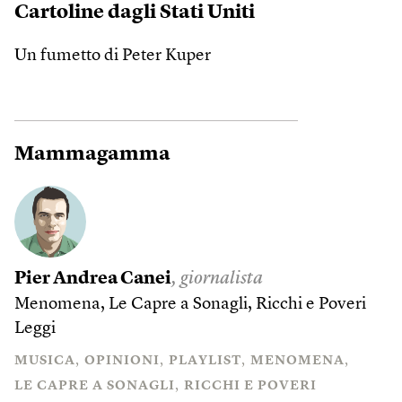
Cartoline dagli Stati Uniti
Un fumetto di Peter Kuper
Mammagamma
Pier Andrea Canei
, giornalista
Menomena, Le Capre a Sonagli, Ricchi e Poveri
Leggi
MUSICA
OPINIONI
PLAYLIST
MENOMENA
LE CAPRE A SONAGLI
RICCHI E POVERI