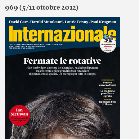
969 (5/11 ottobre 2012)