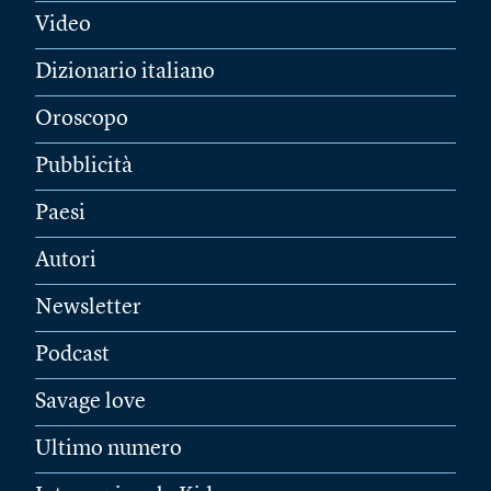
Video
Dizionario italiano
Oroscopo
Pubblicità
Paesi
Autori
Newsletter
Podcast
Savage love
Ultimo numero