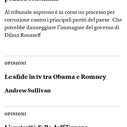
Al tribunale supremo è in corso un processo per
corruzione contro i principali partiti del paese. Che
potrebbe danneggiare l’immagine del governo di
Dilma Rousseff
OPINIONI
Le sfide in tv tra Obama e Romney
Andrew Sullivan
OPINIONI