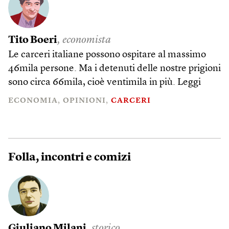
Tito Boeri
, economista
Le carceri italiane possono ospitare al massimo
46mila persone. Ma i detenuti delle nostre prigioni
sono circa 66mila, cioè ventimila in più.
Leggi
ECONOMIA
OPINIONI
CARCERI
Folla, incontri e comizi
Giuliano Milani
, storico