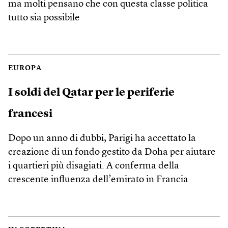
ma molti pensano che con questa classe politica
tutto sia possibile
EUROPA
I soldi del Qatar per le periferie
francesi
Dopo un anno di dubbi, Parigi ha accettato la
creazione di un fondo gestito da Doha per aiutare
i quartieri più disagiati. A conferma della
crescente influenza dell’emirato in Francia