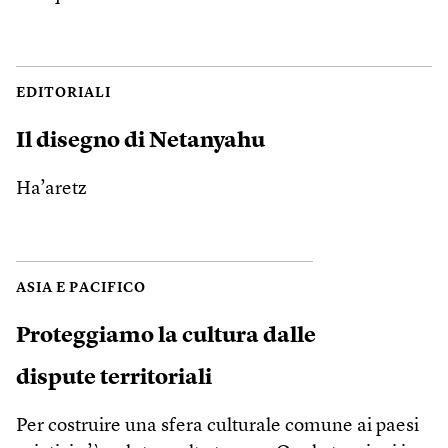
EDITORIALI
Il disegno di Netanyahu
Ha’aretz
ASIA E PACIFICO
Proteggiamo la cultura dalle
dispute territoriali
Per costruire una sfera culturale comune ai paesi