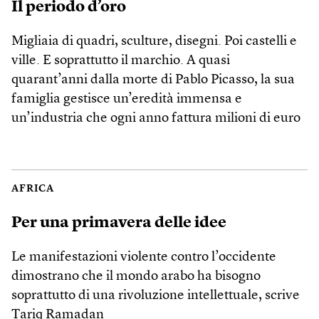
Il periodo d’oro
Migliaia di quadri, sculture, disegni. Poi castelli e
ville. E soprattutto il marchio. A quasi
quarant’anni dalla morte di Pablo Picasso, la sua
famiglia gestisce un’eredità immensa e
un’industria che ogni anno fattura milioni di euro
AFRICA
Per una primavera delle idee
Le manifestazioni violente contro l’occidente
dimostrano che il mondo arabo ha bisogno
soprattutto di una rivoluzione intellettuale, scrive
Tariq Ramadan