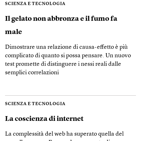
SCIENZA E TECNOLOGIA
Il gelato non abbronza e il fumo fa
male
Dimostrare una relazione di causa-effetto è più
complicato di quanto si possa pensare. Un nuovo
test promette di distinguere i nessi reali dalle
semplici correlazioni
SCIENZA E TECNOLOGIA
La coscienza di internet
La complessità del web ha superato quella del