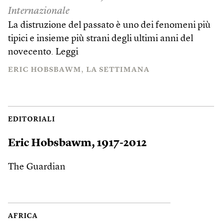
Internazionale
La distruzione del passato è uno dei fenomeni più
tipici e insieme più strani degli ultimi anni del
novecento.
Leggi
ERIC HOBSBAWM
LA SETTIMANA
EDITORIALI
Eric Hobsbawm, 1917-2012
The Guardian
AFRICA