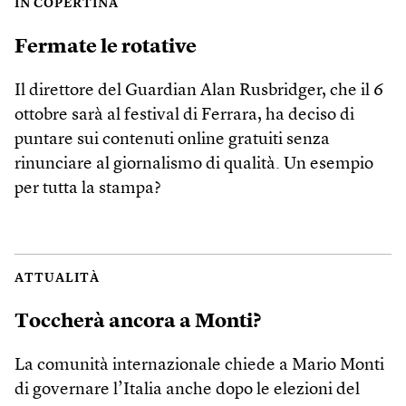
IN COPERTINA
Fermate le rotative
Il direttore del Guardian Alan Rusbridger, che il 6
ottobre sarà al festival di Ferrara, ha deciso di
puntare sui contenuti online gratuiti senza
rinunciare al giornalismo di qualità. Un esempio
per tutta la stampa?
ATTUALITÀ
Toccherà ancora a Monti?
La comunità internazionale chiede a Mario Monti
di governare l’Italia anche dopo le elezioni del