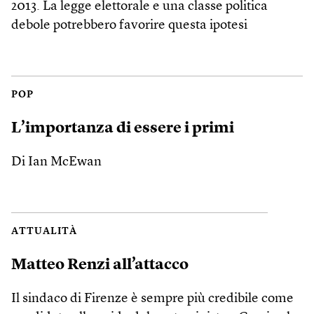
2013. La legge elettorale e una classe politica
debole potrebbero favorire questa ipotesi
POP
L’importanza di essere i primi
Di Ian McEwan
ATTUALITÀ
Matteo Renzi all’attacco
Il sindaco di Firenze è sempre più credibile come