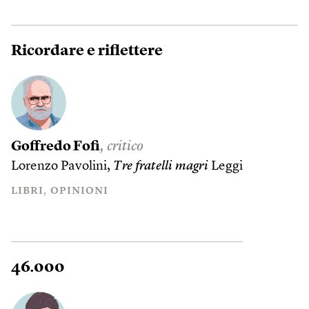
Ricordare e riflettere
Goffredo Fofi
, critico
Lorenzo Pavolini,
Tre fratelli magri
Leggi
LIBRI
OPINIONI
46.000