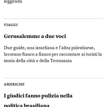
leggenda
VIAGGI
Gerusalemme a due voci
Due guide, una israeliana e l’altra palestinese,
lavorano fianco a fianco per raccontare ai turisti la
storia della città e della Terrasanta
AMERICHE
I giudici fanno pulizia nella
politica brasiliana