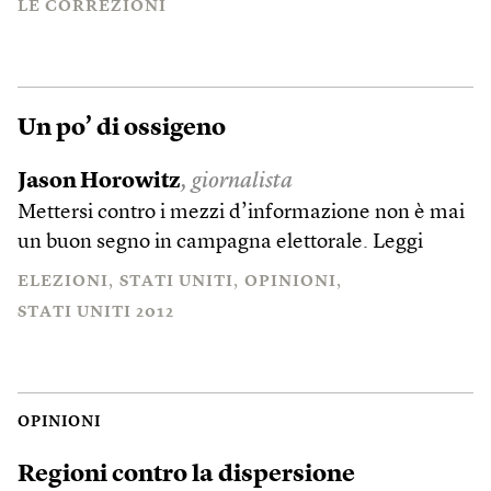
LE CORREZIONI
Un po’ di ossigeno
Jason Horowitz
, giornalista
Mettersi contro i mezzi d’informazione non è mai
un buon segno in campagna elettorale.
Leggi
ELEZIONI
STATI UNITI
OPINIONI
STATI UNITI 2012
OPINIONI
Regioni contro la dispersione