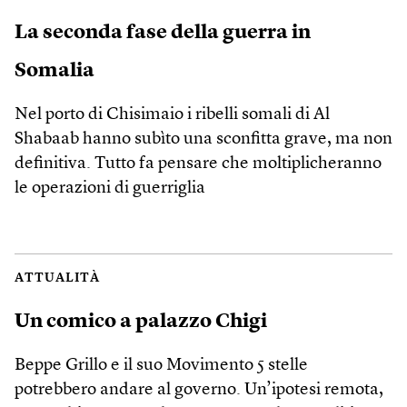
La seconda fase della guerra in
Somalia
Nel porto di Chisimaio i ribelli somali di Al
Shabaab hanno subìto una sconfitta grave, ma non
definitiva. Tutto fa pensare che moltiplicheranno
le operazioni di guerriglia
ATTUALITÀ
Un comico a palazzo Chigi
Beppe Grillo e il suo Movimento 5 stelle
potrebbero andare al governo. Un’ipotesi remota,