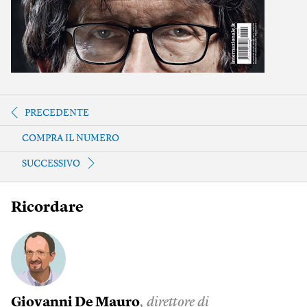
PRECEDENTE
COMPRA IL NUMERO
SUCCESSIVO
Ricordare
Giovanni De Mauro
, direttore di