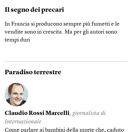
Il segno dei precari
In Francia si producono sempre più fumetti e le
vendite sono in crescita. Ma per gli autori sono
tempi duri
Paradiso terrestre
Claudio Rossi Marcelli
, giornalista di
Internazionale
Come parlare ai bambini della morte che, caduto