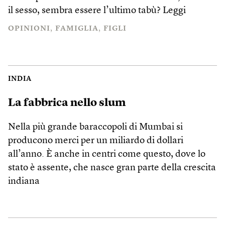
il sesso, sembra essere l’ultimo tabù?
Leggi
OPINIONI
FAMIGLIA
FIGLI
INDIA
La fabbrica nello slum
Nella più grande baraccopoli di Mumbai si
producono merci per un miliardo di dollari
all’anno. È anche in centri come questo, dove lo
stato è assente, che nasce gran parte della crescita
indiana