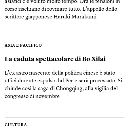
asiatici c’è voluto molto tempo. Ora le tensioni in
corso rischiano di rovinare tutto. L’appello dello
scrittore giapponese Haruki Murakami
ASIA E PACIFICO
La caduta spettacolare di Bo Xilai
L’ex astro nascente della politica cinese è stato
ufficialmente espulso dal Pcc e sarà processato. Si
chiude così la saga di Chongqing, alla vigilia del
congresso di novembre
CULTURA