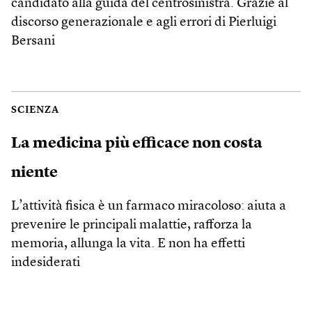
candidato alla guida del centrosinistra. Grazie al
discorso generazionale e agli errori di Pierluigi
Bersani
SCIENZA
La medicina più efficace non costa
niente
L’attività fisica è un farmaco miracoloso: aiuta a
prevenire le principali malattie, rafforza la
memoria, allunga la vita. E non ha effetti
indesiderati