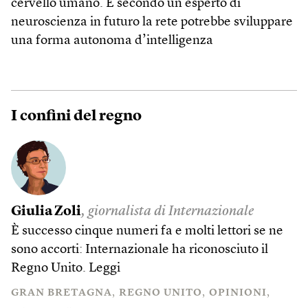
cervello umano. E secondo un esperto di
neuroscienza in futuro la rete potrebbe sviluppare
una forma autonoma d’intelligenza
I confini del regno
Giulia Zoli
, giornalista di Internazionale
È successo cinque numeri fa e molti lettori se ne
sono accorti: Internazionale ha riconosciuto il
Regno Unito.
Leggi
GRAN BRETAGNA
REGNO UNITO
OPINIONI