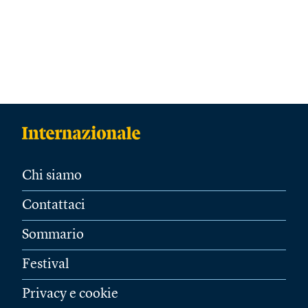
Chi siamo
Contattaci
Sommario
Festival
Privacy e cookie