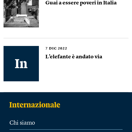
Guai a essere poveri in Italia
7
DIC 2022
L’elefante è andato via
Chi siamo