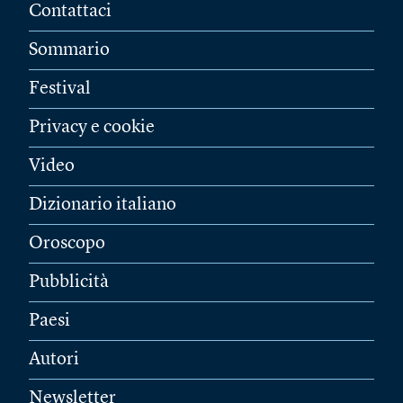
Contattaci
Sommario
Festival
Privacy e cookie
Video
Dizionario italiano
Oroscopo
Pubblicità
Paesi
Autori
Newsletter