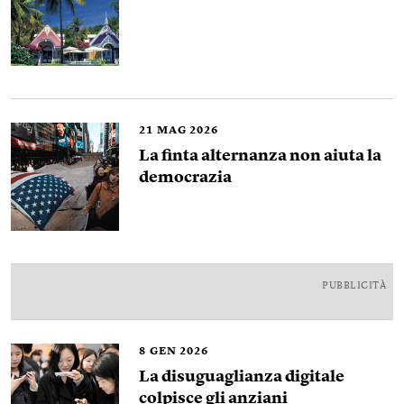
21
MAG 2026
La finta alternanza non aiuta la
democrazia
PUBBLICITÀ
8
GEN 2026
La disuguaglianza digitale
colpisce gli anziani