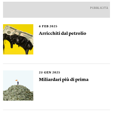
PUBBLICITÀ
6
FEB 2025
Arricchiti dal petrolio
23
GEN 2025
Miliardari più di prima