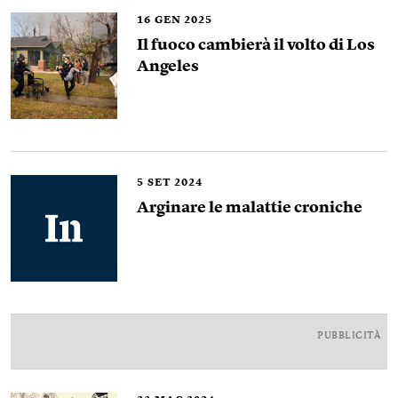
16
GEN 2025
Il fuoco cambierà il volto di Los
Angeles
5
SET 2024
Arginare le malattie croniche
PUBBLICITÀ