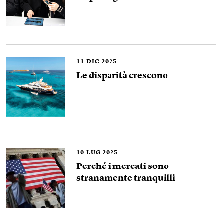
11
DIC 2025
Le disparità crescono
10
LUG 2025
Perché i mercati sono
stranamente tranquilli