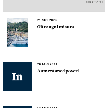
PUBBLICITÀ
21
SET 2023
Oltre ogni misura
20
LUG 2023
Aumentano i poveri