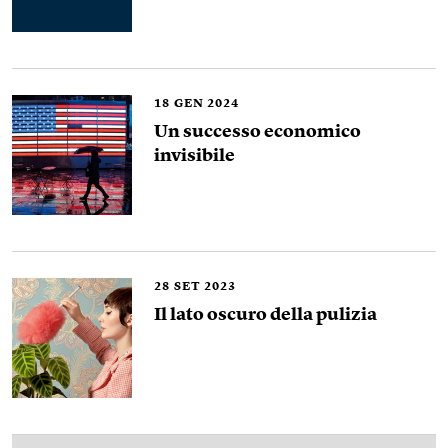
18
GEN 2024
Un successo economico
invisibile
28
SET 2023
Il lato oscuro della pulizia