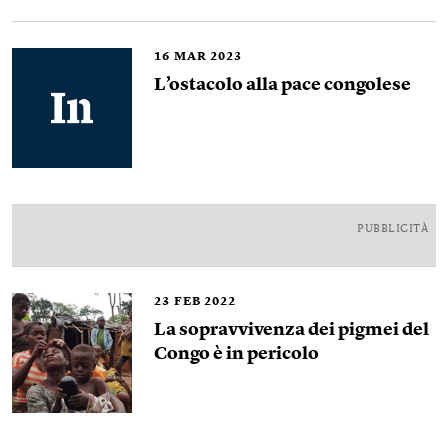
16
MAR 2023
L’ostacolo alla pace congolese
PUBBLICITÀ
23
FEB 2022
La sopravvivenza dei pigmei del
Congo è in pericolo