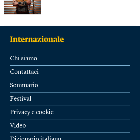
Chi siamo
Contattaci
Sommario
Festival
Privacy e cookie
Video
Dizionario italiano