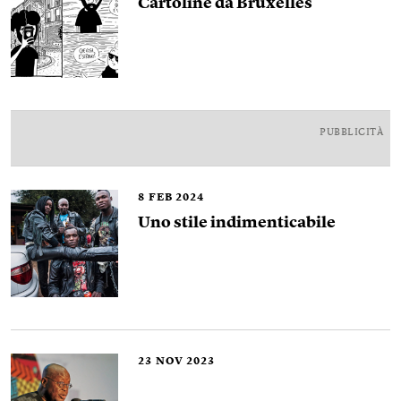
Cartoline da Bruxelles
PUBBLICITÀ
8
FEB 2024
Uno stile indimenticabile
23
NOV 2023