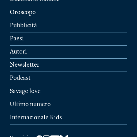
Oroscopo
Pubblicità
Paesi
Autori
Newsletter
Podcast
Savage love
Ultimo numero
Internazionale Kids