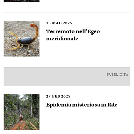
15
MAG 2025
Terremoto nell’Egeo
meridionale
PUBBLICITÀ
27
FEB 2025
Epidemia misteriosa in Rdc