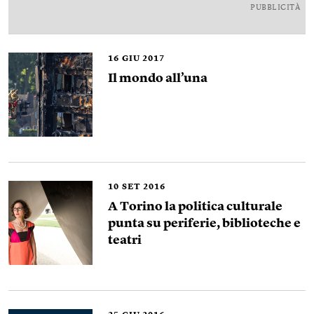
PUBBLICITÀ
16
GIU 2017
Il mondo all’una
10
SET 2016
A Torino la politica culturale
punta su periferie, biblioteche e
teatri