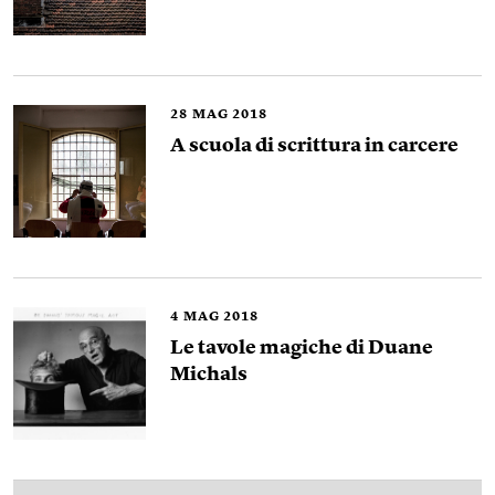
28
MAG 2018
A scuola di scrittura in carcere
4
MAG 2018
Le tavole magiche di Duane
Michals