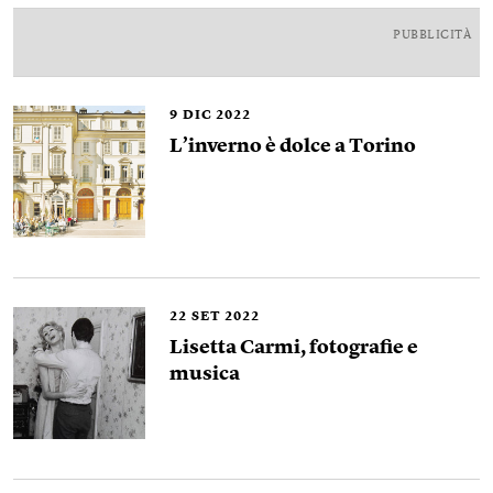
PUBBLICITÀ
9
DIC 2022
L’inverno è dolce a Torino
22
SET 2022
Lisetta Carmi, fotografie e
musica