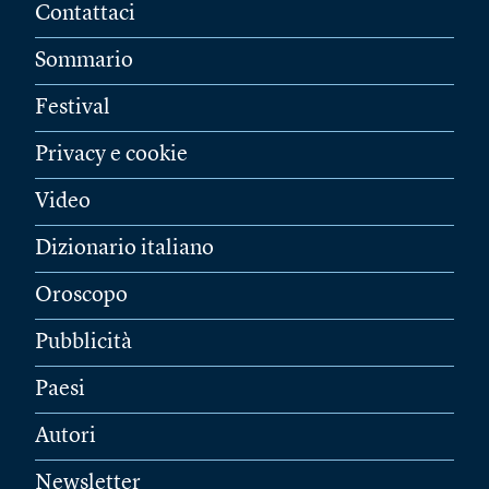
Contattaci
Sommario
Festival
Privacy e cookie
Video
Dizionario italiano
Oroscopo
Pubblicità
Paesi
Autori
Newsletter