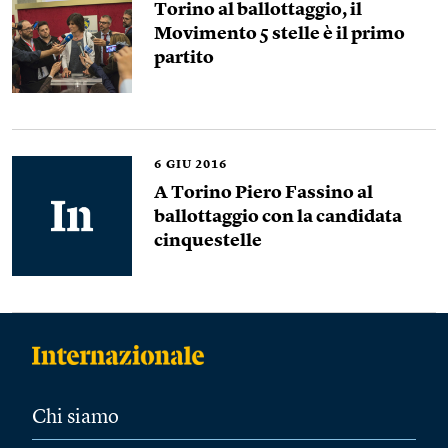
Torino al ballottaggio, il
Movimento 5 stelle è il primo
partito
6
GIU 2016
A Torino Piero Fassino al
ballottaggio con la candidata
cinquestelle
Chi siamo