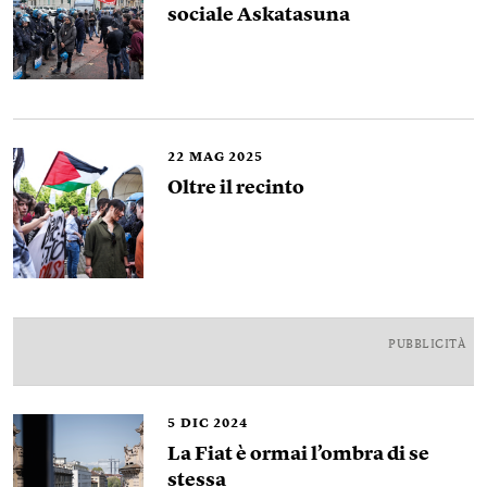
sociale Askatasuna
22
MAG 2025
Oltre il recinto
PUBBLICITÀ
5
DIC 2024
La Fiat è ormai l’ombra di se
stessa