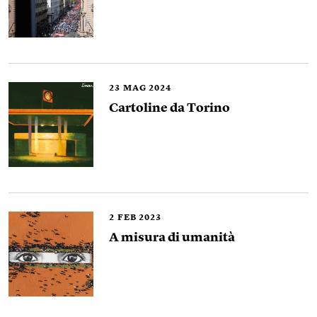
23
MAG 2024
Cartoline da Torino
2
FEB 2023
A misura di umanità