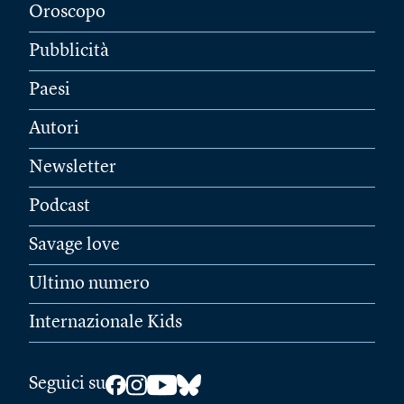
Oroscopo
Pubblicità
Paesi
Autori
Newsletter
Podcast
Savage love
Ultimo numero
Internazionale Kids
Seguici su