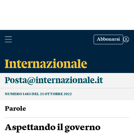
Abbonarsi
Posta@internazionale.it
NUMERO 1483 DEL 21 OTTOBRE 2022
Parole
Aspettando il governo