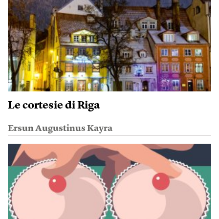
Le cortesie di Riga
Ersun Augustinus Kayra