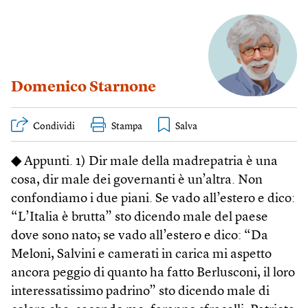
Domenico Starnone
Condividi
Stampa
◆
Appunti. 1) Dir male della madrepatria è una
cosa, dir male dei governanti è un’altra. Non
confondiamo i due piani. Se vado all’estero e dico:
“L’Italia è brutta” sto dicendo male del paese
dove sono nato; se vado all’estero e dico: “Da
Meloni, Salvini e camerati in carica mi aspetto
ancora peggio di quanto ha fatto Berlusconi, il loro
interessatissimo padrino” sto dicendo male di