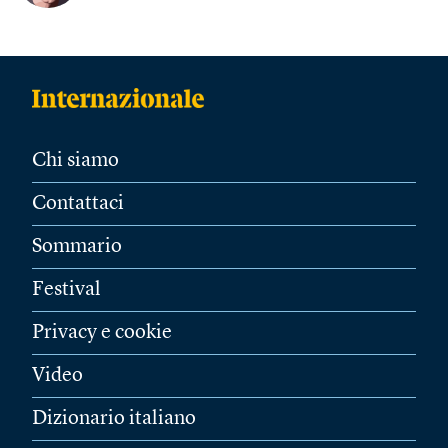
Chi siamo
Contattaci
Sommario
Festival
Privacy e cookie
Video
Dizionario italiano