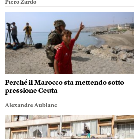
Piero Zardo
Perché il Marocco sta mettendo sotto
pressione Ceuta
Alexandre Aublanc