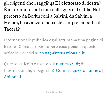
gli esigenti che i saggi? 4) E l’elettorato di destra?
È in fermento dalla fine della guerra fredda. Nel
percorso da Berlusconi a Salvini, da Salvini a
Meloni, ha avanzato richieste sempre più radicali.
Tacerà?
Internazionale pubblica ogni settimana una pagina di
lettere. Ci piacerebbe sapere cosa pensi di questo
articolo. Scrivici a:
posta@internazionale.it
Questo articolo è uscito sul
numero 1483
di
Internazionale, a pagina 18.
Compra questo numero
|
Abbonati
PUBBLICITÀ