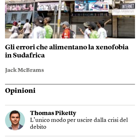
Gli errori che alimentano la xenofobia
in Sudafrica
Jack McBrams
Opinioni
Thomas Piketty
L’unico modo per uscire dalla crisi del
debito