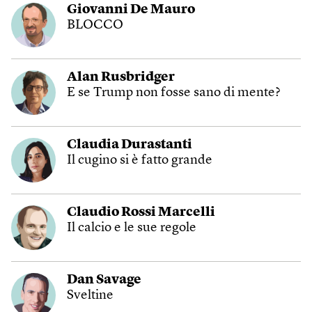
Giovanni De Mauro
BLOCCO
Alan Rusbridger
E se Trump non fosse sano di mente?
Claudia Durastanti
Il cugino si è fatto grande
Claudio Rossi Marcelli
Il calcio e le sue regole
Dan Savage
Sveltine