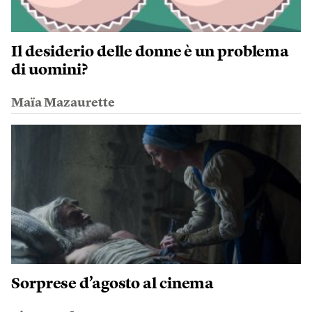
Il desiderio delle donne è un problema
di uomini?
Maïa Mazaurette
Sorprese d’agosto al cinema