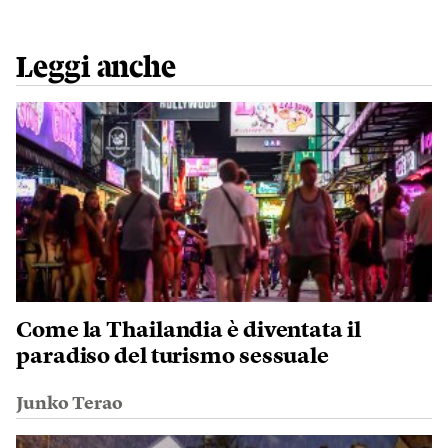
Leggi anche
Come la Thailandia è diventata il
paradiso del turismo sessuale
Junko Terao