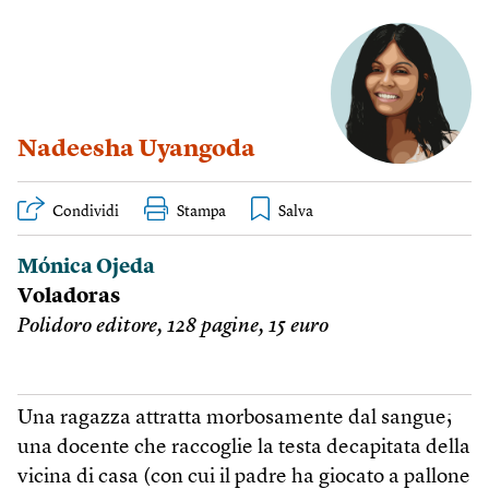
Nadeesha Uyangoda
Condividi
Stampa
Mónica Ojeda
Voladoras
Polidoro editore, 128 pagine, 15 euro
Una ragazza attratta morbosamente dal sangue;
una docente che raccoglie la testa decapitata della
vicina di casa (con cui il padre ha giocato a pallone