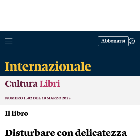
Abbonarsi
Cultura
Libri
NUMERO 1502 DEL 10 MARZO 2023
Il libro
Disturbare con delicatezza