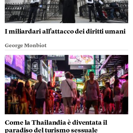
I miliardari all’attacco dei diritti umani
George Monbiot
Come la Thailandia è diventata il
paradiso del turismo sessuale