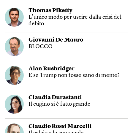
Thomas Piketty
L’unico modo per uscire dalla crisi del
debito
Giovanni De Mauro
BLOCCO
Alan Rusbridger
E se Trump non fosse sano di mente?
Claudia Durastanti
Il cugino si è fatto grande
Claudio Rossi Marcelli