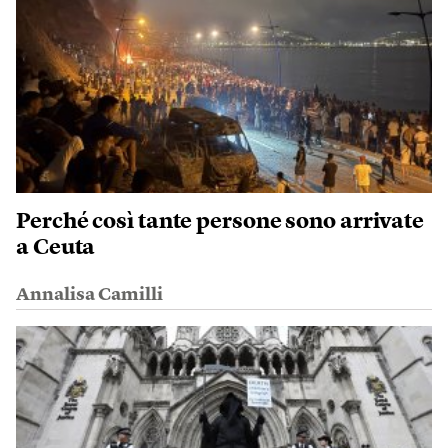
Perché così tante persone sono arrivate
a Ceuta
Annalisa Camilli