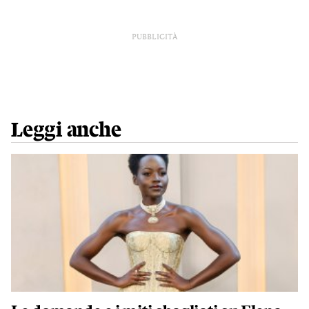
PUBBLICITÀ
Leggi anche