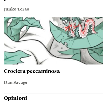
Junko Terao
Crociera peccaminosa
Dan Savage
Opinioni